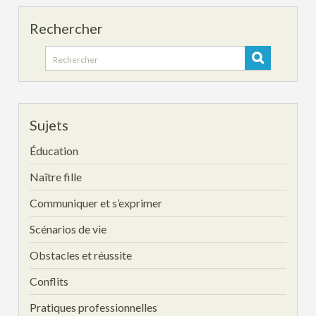
Rechercher
Search
for:
Sujets
Éducation
Naître fille
Communiquer et s’exprimer
Scénarios de vie
Obstacles et réussite
Conflits
Pratiques professionnelles