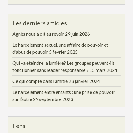
Les derniers articles
Agnès nous a dit au revoir
29 juin 2026
Le harcèlement sexuel, une affaire de pouvoir et
d’abus de pouvoir
5 février 2025
Qui va éteindre la lumière? Les groupes peuvent-ils
fonctionner sans leader responsable ?
15 mars 2024
Ce qui compte dans l’amitié
23 janvier 2024
Le harcèlement entre enfants : une prise de pouvoir
sur l’autre
29 septembre 2023
liens