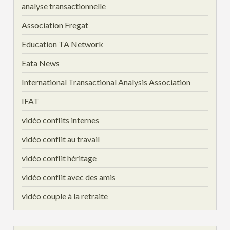
analyse transactionnelle
Association Fregat
Education TA Network
Eata News
International Transactional Analysis Association
IFAT
vidéo conflits internes
vidéo conflit au travail
vidéo conflit héritage
vidéo conflit avec des amis
vidéo couple à la retraite