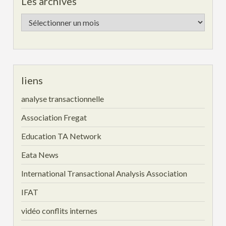
Les archives
Les
archives
liens
analyse transactionnelle
Association Fregat
Education TA Network
Eata News
International Transactional Analysis Association
IFAT
vidéo conflits internes