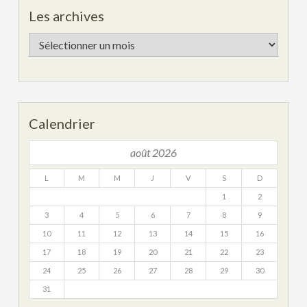
Les archives
Les
archives
Calendrier
août 2026
L
M
M
J
V
S
D
1
2
3
4
5
6
7
8
9
10
11
12
13
14
15
16
17
18
19
20
21
22
23
24
25
26
27
28
29
30
31