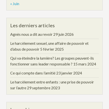
« Juin
Les derniers articles
Agnès nous a dit au revoir
29 juin 2026
Le harcèlement sexuel, une affaire de pouvoir et
d’abus de pouvoir
5 février 2025
Qui va éteindre la lumière? Les groupes peuvent-ils
fonctionner sans leader responsable ?
15 mars 2024
Ce qui compte dans l’amitié
23 janvier 2024
Le harcèlement entre enfants : une prise de pouvoir
sur l’autre
29 septembre 2023