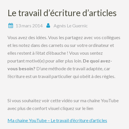
Le travail d’écriture d’articles
13 mars 2014
Agnès Le Guernic
Vous avez des idées. Vous les partagez avec vos collègues
et les notez dans des carnets ou sur votre ordinateur et
elles restent à l’état d’ébauche ! Vous vous sentez
pourtant motivé(e) pour aller plus loin.
De quoi avez-
vous besoin?
D’une méthode de travail adaptée, car
l’écriture est un travail particulier qui obéit à des règles.
Si vous souhaitez voir cette vidéo sur ma chaîne YouTube
avec plus de confort visuel cliquez sur le lien
Ma chaine YouTube – Le travail d’écriture d’articles