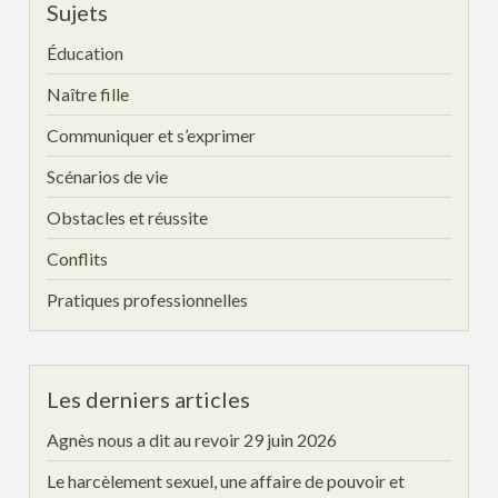
Sujets
Éducation
Naître fille
Communiquer et s’exprimer
Scénarios de vie
Obstacles et réussite
Conflits
Pratiques professionnelles
Les derniers articles
Agnès nous a dit au revoir
29 juin 2026
Le harcèlement sexuel, une affaire de pouvoir et