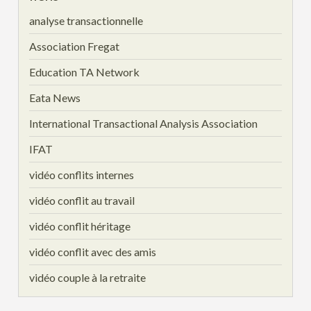
analyse transactionnelle
Association Fregat
Education TA Network
Eata News
International Transactional Analysis Association
IFAT
vidéo conflits internes
vidéo conflit au travail
vidéo conflit héritage
vidéo conflit avec des amis
vidéo couple à la retraite