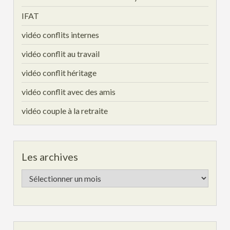
IFAT
vidéo conflits internes
vidéo conflit au travail
vidéo conflit héritage
vidéo conflit avec des amis
vidéo couple à la retraite
Les archives
Les
archives