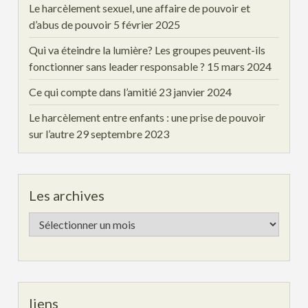
Le harcèlement sexuel, une affaire de pouvoir et
d’abus de pouvoir
5 février 2025
Qui va éteindre la lumière? Les groupes peuvent-ils
fonctionner sans leader responsable ?
15 mars 2024
Ce qui compte dans l’amitié
23 janvier 2024
Le harcèlement entre enfants : une prise de pouvoir
sur l’autre
29 septembre 2023
Les archives
Les
archives
liens