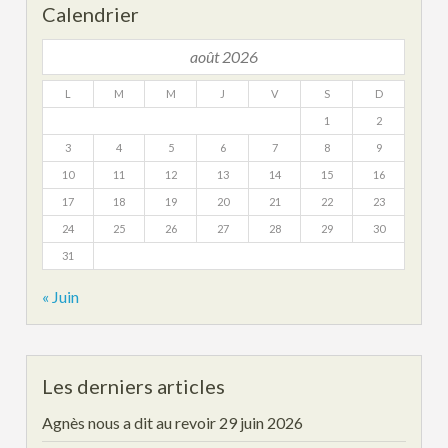
Calendrier
août 2026
L
M
M
J
V
S
D
1
2
3
4
5
6
7
8
9
10
11
12
13
14
15
16
17
18
19
20
21
22
23
24
25
26
27
28
29
30
31
« Juin
Les derniers articles
Agnès nous a dit au revoir
29 juin 2026