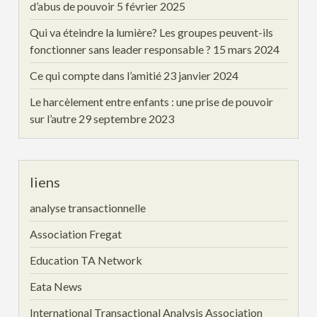
d’abus de pouvoir
5 février 2025
Qui va éteindre la lumière? Les groupes peuvent-ils
fonctionner sans leader responsable ?
15 mars 2024
Ce qui compte dans l’amitié
23 janvier 2024
Le harcèlement entre enfants : une prise de pouvoir
sur l’autre
29 septembre 2023
liens
analyse transactionnelle
Association Fregat
Education TA Network
Eata News
International Transactional Analysis Association