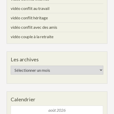
vidéo conflit au travail
vidéo conflit héritage
vidéo conflit avec des amis
vidéo couple à la retraite
Les archives
Les
archives
Calendrier
août 2026