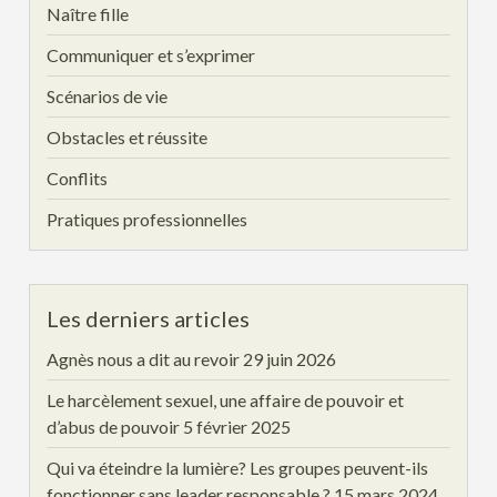
Naître fille
Communiquer et s’exprimer
Scénarios de vie
Obstacles et réussite
Conflits
Pratiques professionnelles
Les derniers articles
Agnès nous a dit au revoir
29 juin 2026
Le harcèlement sexuel, une affaire de pouvoir et
d’abus de pouvoir
5 février 2025
Qui va éteindre la lumière? Les groupes peuvent-ils
fonctionner sans leader responsable ?
15 mars 2024