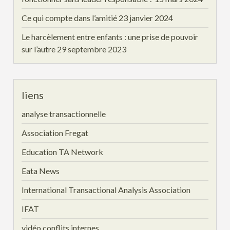
Ce qui compte dans l’amitié
23 janvier 2024
Le harcèlement entre enfants : une prise de pouvoir
sur l’autre
29 septembre 2023
liens
analyse transactionnelle
Association Fregat
Education TA Network
Eata News
International Transactional Analysis Association
IFAT
vidéo conflits internes