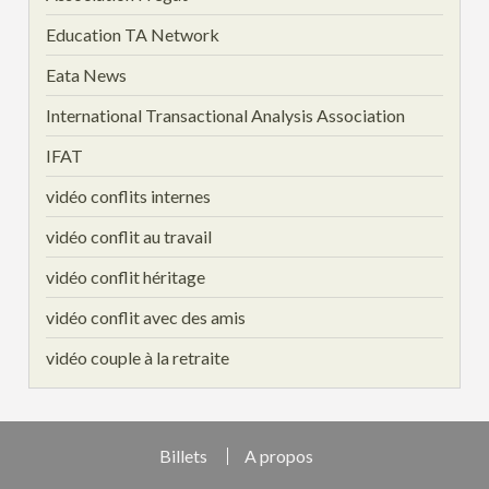
Education TA Network
Eata News
International Transactional Analysis Association
IFAT
vidéo conflits internes
vidéo conflit au travail
vidéo conflit héritage
vidéo conflit avec des amis
vidéo couple à la retraite
Billets
A propos