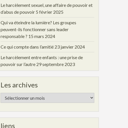
Le harcèlement sexuel, une affaire de pouvoir et
d’abus de pouvoir
5 février 2025
Qui va éteindre la lumière? Les groupes
peuvent-ils fonctionner sans leader
responsable ?
15 mars 2024
Ce qui compte dans l’amitié
23 janvier 2024
Le harcèlement entre enfants : une prise de
pouvoir sur l’autre
29 septembre 2023
Les archives
Les
archives
liens