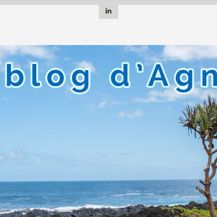
Linkedin