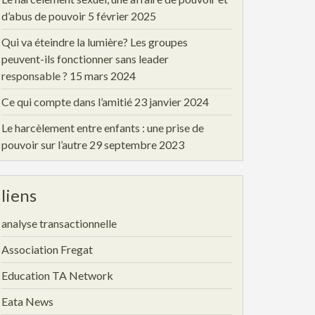
d’abus de pouvoir
5 février 2025
Qui va éteindre la lumière? Les groupes
peuvent-ils fonctionner sans leader
responsable ?
15 mars 2024
Ce qui compte dans l’amitié
23 janvier 2024
Le harcèlement entre enfants : une prise de
pouvoir sur l’autre
29 septembre 2023
liens
analyse transactionnelle
Association Fregat
Education TA Network
Eata News