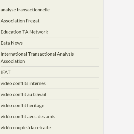
analyse transactionnelle
Association Fregat
Education TA Network
Eata News
International Transactional Analysis
Association
IFAT
vidéo conflits internes
vidéo conflit au travail
vidéo conflit héritage
vidéo conflit avec des amis
vidéo couple à la retraite