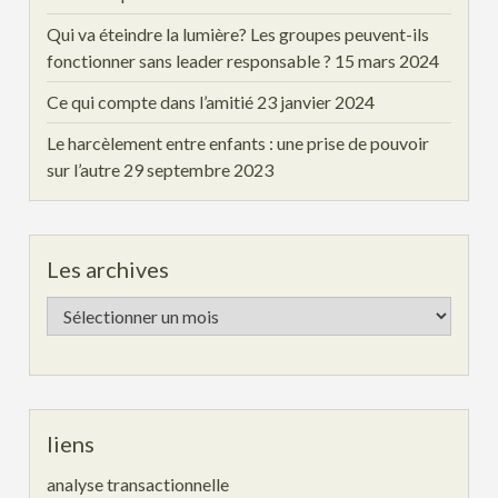
Qui va éteindre la lumière? Les groupes peuvent-ils
fonctionner sans leader responsable ?
15 mars 2024
Ce qui compte dans l’amitié
23 janvier 2024
Le harcèlement entre enfants : une prise de pouvoir
sur l’autre
29 septembre 2023
Les archives
Les
archives
liens
analyse transactionnelle