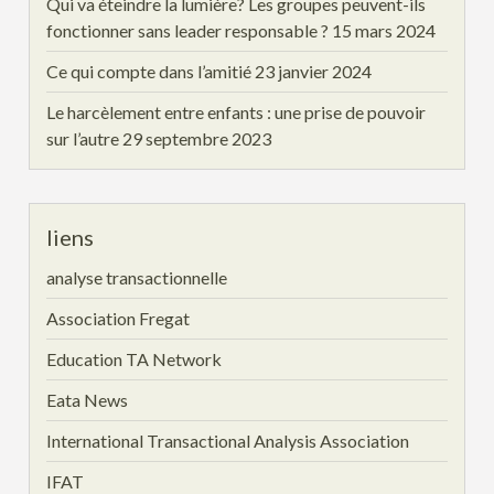
Qui va éteindre la lumière? Les groupes peuvent-ils
fonctionner sans leader responsable ?
15 mars 2024
Ce qui compte dans l’amitié
23 janvier 2024
Le harcèlement entre enfants : une prise de pouvoir
sur l’autre
29 septembre 2023
liens
analyse transactionnelle
Association Fregat
Education TA Network
Eata News
International Transactional Analysis Association
IFAT