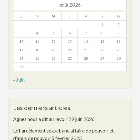
août 2026
L
M
M
J
V
S
D
1
2
3
4
5
6
7
8
9
10
11
12
13
14
15
16
17
18
19
20
21
22
23
24
25
26
27
28
29
30
31
« Juin
Les derniers articles
Agnès nous a dit au revoir
29 juin 2026
Le harcèlement sexuel, une affaire de pouvoir et
d’abus de pouvoir
5 février 2025