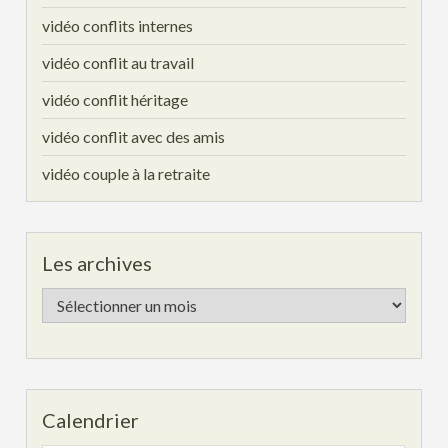
vidéo conflits internes
vidéo conflit au travail
vidéo conflit héritage
vidéo conflit avec des amis
vidéo couple à la retraite
Les archives
Les
archives
Calendrier