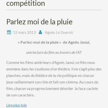
compétition
Parlez moi de la pluie
12 mars 2013
Agnès Le Guernic
« Parlez-moi de la pluie » de Agnès Jaoui,
une lecture du film au travers de l’AT
Comme les films antérieurs d’Agnès Jaoui, ce film nous
emmène dans les coulisses d’un théâtre. Il ne s’agit plus des
planches, mais du théâtre de la vie politique où chacun
joue vaillamment son rôle et fait son cinéma. Au cours du
film, chacun va progressivement dévoiler la face cachée
de son caractère..
Lire plus loin