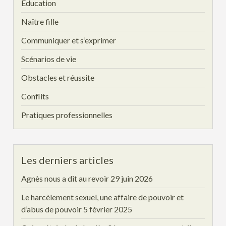
Éducation
Naître fille
Communiquer et s’exprimer
Scénarios de vie
Obstacles et réussite
Conflits
Pratiques professionnelles
Les derniers articles
Agnès nous a dit au revoir
29 juin 2026
Le harcèlement sexuel, une affaire de pouvoir et
d’abus de pouvoir
5 février 2025