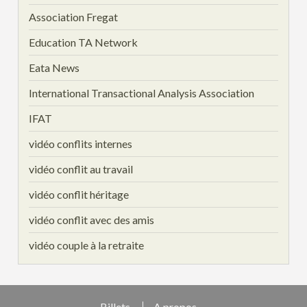
Association Fregat
Education TA Network
Eata News
International Transactional Analysis Association
IFAT
vidéo conflits internes
vidéo conflit au travail
vidéo conflit héritage
vidéo conflit avec des amis
vidéo couple à la retraite
Billets
A propos