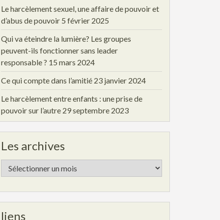
Le harcèlement sexuel, une affaire de pouvoir et
d’abus de pouvoir
5 février 2025
Qui va éteindre la lumière? Les groupes
peuvent-ils fonctionner sans leader
responsable ?
15 mars 2024
Ce qui compte dans l’amitié
23 janvier 2024
Le harcèlement entre enfants : une prise de
pouvoir sur l’autre
29 septembre 2023
Les archives
Les
archives
liens