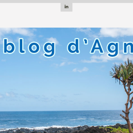
Linkedin