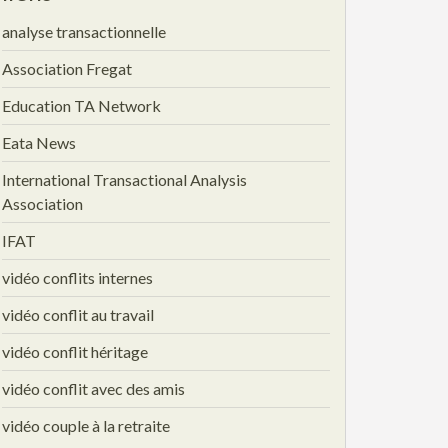
analyse transactionnelle
Association Fregat
Education TA Network
Eata News
International Transactional Analysis
Association
IFAT
vidéo conflits internes
vidéo conflit au travail
vidéo conflit héritage
vidéo conflit avec des amis
vidéo couple à la retraite