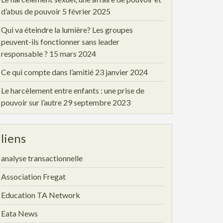
d’abus de pouvoir
5 février 2025
Qui va éteindre la lumière? Les groupes
peuvent-ils fonctionner sans leader
responsable ?
15 mars 2024
Ce qui compte dans l’amitié
23 janvier 2024
Le harcèlement entre enfants : une prise de
pouvoir sur l’autre
29 septembre 2023
liens
analyse transactionnelle
Association Fregat
Education TA Network
Eata News