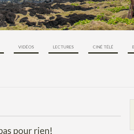
VIDÉOS
LECTURES
CINÉ TÉLÉ
as pour rien!