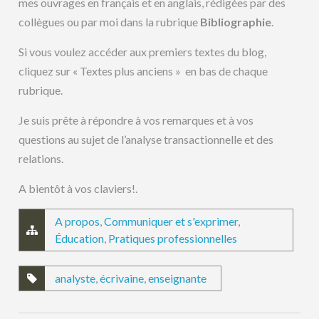
mes ouvrages en français et en anglais, rédigées par des
collègues ou par moi dans la rubrique
Bibliographie
.
Si vous voulez accéder aux premiers textes du blog,
cliquez sur « Textes plus anciens » en bas de chaque
rubrique.
Je suis prête à répondre à vos remarques et à vos
questions au sujet de l’analyse transactionnelle et des
relations.
A bientôt à vos claviers!.
A propos
,
Communiquer et s'exprimer
,
Éducation
,
Pratiques professionnelles
analyste
,
écrivaine
,
enseignante