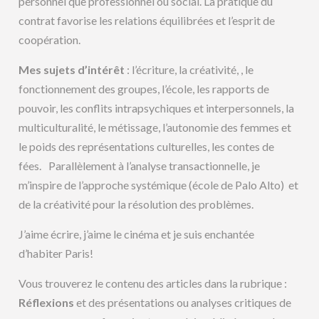
personnel que professionnel ou social. La pratique du
contrat favorise les relations équilibrées et l’esprit de
coopération.
Mes sujets d’intérêt
: l’écriture, la créativité, , le
fonctionnement des groupes, l’école, les rapports de
pouvoir, les conflits intrapsychiques et interpersonnels, la
multiculturalité, le métissage, l’autonomie des femmes et
le poids des représentations culturelles, les contes de
fées. Parallèlement à l’analyse transactionnelle, je
m’inspire de l’approche systémique (école de Palo Alto) et
de la créativité pour la résolution des problèmes.
J’aime écrire, j’aime le cinéma et je suis enchantée
d’habiter Paris!
Vous trouverez le contenu des articles dans la rubrique :
Réflexions
et des présentations ou analyses critiques de