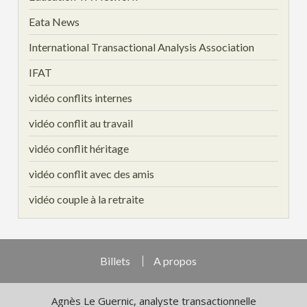
Eata News
International Transactional Analysis Association
IFAT
vidéo conflits internes
vidéo conflit au travail
vidéo conflit héritage
vidéo conflit avec des amis
vidéo couple à la retraite
Billets
A propos
Agnès Le Guernic, analyste transactionnelle