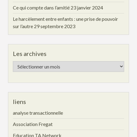
Ce qui compte dans l’amitié
23 janvier 2024
Le harcèlement entre enfants : une prise de pouvoir
sur l’autre
29 septembre 2023
Les archives
Les
archives
liens
analyse transactionnelle
Association Fregat
Education TA Network