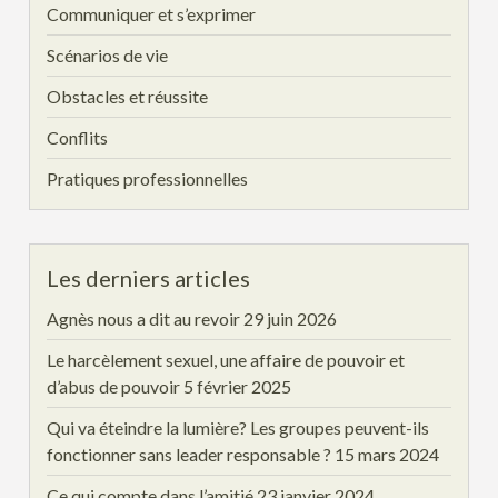
Communiquer et s’exprimer
Scénarios de vie
Obstacles et réussite
Conflits
Pratiques professionnelles
Les derniers articles
Agnès nous a dit au revoir
29 juin 2026
Le harcèlement sexuel, une affaire de pouvoir et
d’abus de pouvoir
5 février 2025
Qui va éteindre la lumière? Les groupes peuvent-ils
fonctionner sans leader responsable ?
15 mars 2024
Ce qui compte dans l’amitié
23 janvier 2024