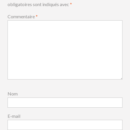
obligatoires sont indiqués avec
*
Commentaire
*
Nom
E-mail