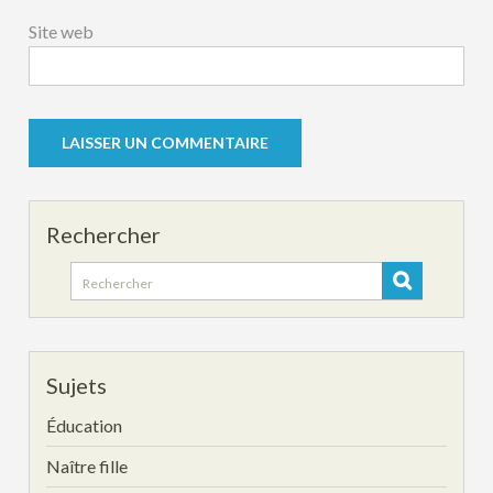
Site web
Rechercher
Search
for:
Sujets
Éducation
Naître fille