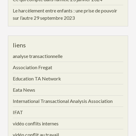
Le harcèlement entre enfants : une prise de pouvoir
sur l’autre
29 septembre 2023
liens
analyse transactionnelle
Association Fregat
Education TA Network
Eata News
International Transactional Analysis Association
IFAT
vidéo conflits internes
vidéo conflit au travail