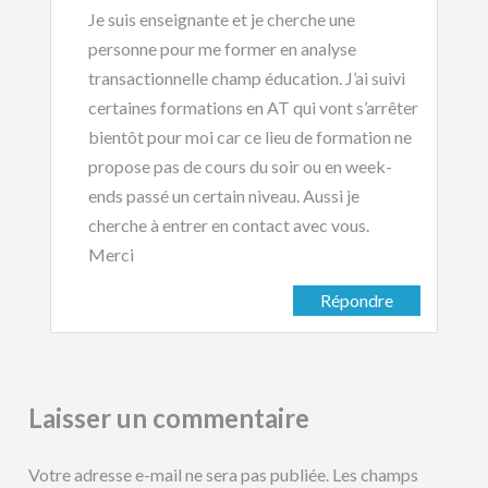
Je suis enseignante et je cherche une
personne pour me former en analyse
transactionnelle champ éducation. J’ai suivi
certaines formations en AT qui vont s’arrêter
bientôt pour moi car ce lieu de formation ne
propose pas de cours du soir ou en week-
ends passé un certain niveau. Aussi je
cherche à entrer en contact avec vous.
Merci
Répondre
Laisser un commentaire
Votre adresse e-mail ne sera pas publiée.
Les champs