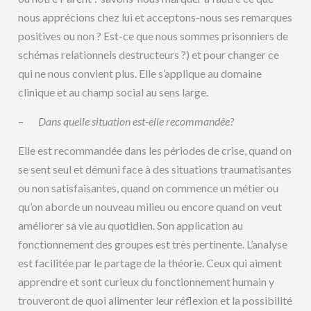
nous apprécions chez lui et acceptons-nous ses remarques
positives ou non ? Est-ce que nous sommes prisonniers de
schémas relationnels destructeurs ?) et pour changer ce
qui ne nous convient plus. Elle s’applique au domaine
clinique et au champ social au sens large.
–
Dans quelle situation est-elle recommandée?
Elle est recommandée dans les périodes de crise, quand on
se sent seul et démuni face à des situations traumatisantes
ou non satisfaisantes, quand on commence un métier ou
qu’on aborde un nouveau milieu ou encore quand on veut
améliorer sa vie au quotidien. Son application au
fonctionnement des groupes est très pertinente. L’analyse
est facilitée par le partage de la théorie. Ceux qui aiment
apprendre et sont curieux du fonctionnement humain y
trouveront de quoi alimenter leur réflexion et la possibilité