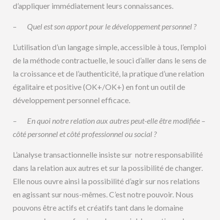
d’appliquer immédiatement leurs connaissances.
–
Quel est son apport pour le développement personnel ?
L’utilisation d’un langage simple, accessible à tous, l’emploi
de la méthode contractuelle, le souci d’aller dans le sens de
la croissance et de l’authenticité, la pratique d’une relation
égalitaire et positive (OK+/OK+) en font un outil de
développement personnel efficace.
– En quoi notre relation aux autres peut-elle être modifiée –
côté personnel et côté professionnel ou social ?
L’analyse transactionnelle insiste sur notre responsabilité
dans la relation aux autres et sur la possibilité de changer.
Elle nous ouvre ainsi la possibilité d’agir sur nos relations
en agissant sur nous-mêmes. C’est notre pouvoir. Nous
pouvons être actifs et créatifs tant dans le domaine