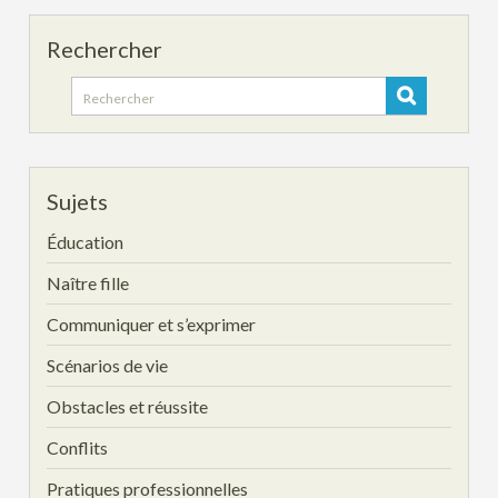
Rechercher
Search
for:
Sujets
Éducation
Naître fille
Communiquer et s’exprimer
Scénarios de vie
Obstacles et réussite
Conflits
Pratiques professionnelles