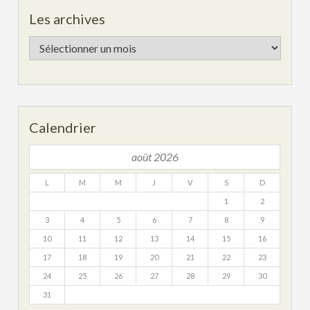
Les archives
Les
archives
Calendrier
août 2026
L
M
M
J
V
S
D
1
2
3
4
5
6
7
8
9
10
11
12
13
14
15
16
17
18
19
20
21
22
23
24
25
26
27
28
29
30
31