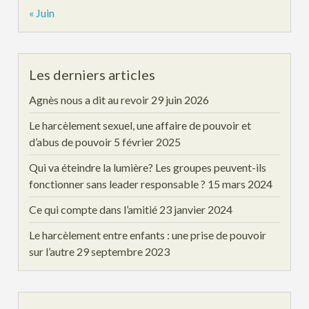
« Juin
Les derniers articles
Agnès nous a dit au revoir
29 juin 2026
Le harcèlement sexuel, une affaire de pouvoir et
d’abus de pouvoir
5 février 2025
Qui va éteindre la lumière? Les groupes peuvent-ils
fonctionner sans leader responsable ?
15 mars 2024
Ce qui compte dans l’amitié
23 janvier 2024
Le harcèlement entre enfants : une prise de pouvoir
sur l’autre
29 septembre 2023