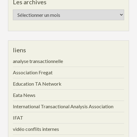
Les archives
Les
archives
liens
analyse transactionnelle
Association Fregat
Education TA Network
Eata News
International Transactional Analysis Association
IFAT
vidéo conflits internes