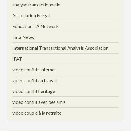
analyse transactionnelle
Association Fregat
Education TA Network
Eata News
International Transactional Analysis Association
IFAT
vidéo conflits internes
vidéo conflit au travail
vidéo conflit héritage
vidéo conflit avec des amis
vidéo couple à la retraite