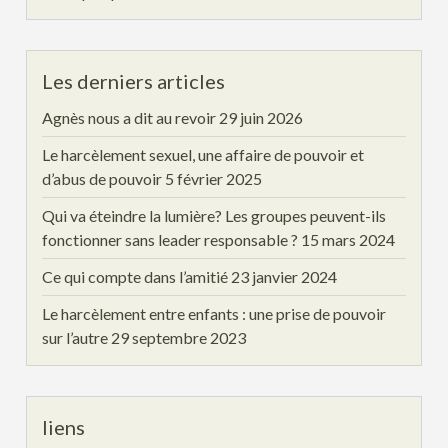
Les derniers articles
Agnès nous a dit au revoir
29 juin 2026
Le harcèlement sexuel, une affaire de pouvoir et
d’abus de pouvoir
5 février 2025
Qui va éteindre la lumière? Les groupes peuvent-ils
fonctionner sans leader responsable ?
15 mars 2024
Ce qui compte dans l’amitié
23 janvier 2024
Le harcèlement entre enfants : une prise de pouvoir
sur l’autre
29 septembre 2023
liens