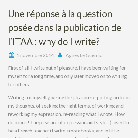
Une réponse à la question
posée dans la publication de
l’ITAA : why do I write?
1 novembre 2014
Agnès Le Guernic
First of all, I write out of pleasure. I have been writing for
myself for a long time, and only later moved on to writing
for others.
Writing for myself give me the pleasure of putting order in
my thoughts, of seeking the right terms, of working and
reworking my expression, re-reading what I wrote. How
delicious ! The pleasure of expression and style ! (I used to
be a French teacher) I write in notebooks, and in little