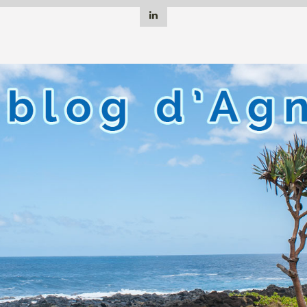
Linkedin