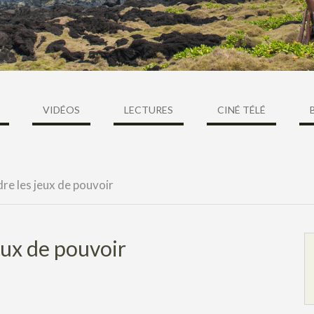
VIDÉOS
LECTURES
CINÉ TÉLÉ
re les jeux de pouvoir
eux de pouvoir