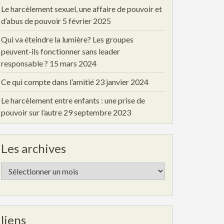
Le harcèlement sexuel, une affaire de pouvoir et
d’abus de pouvoir
5 février 2025
Qui va éteindre la lumière? Les groupes
peuvent-ils fonctionner sans leader
responsable ?
15 mars 2024
Ce qui compte dans l’amitié
23 janvier 2024
Le harcèlement entre enfants : une prise de
pouvoir sur l’autre
29 septembre 2023
Les archives
Les
archives
liens