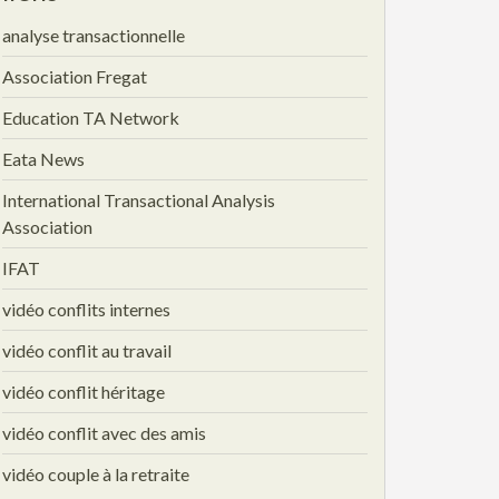
analyse transactionnelle
Association Fregat
Education TA Network
Eata News
International Transactional Analysis
Association
IFAT
vidéo conflits internes
vidéo conflit au travail
vidéo conflit héritage
vidéo conflit avec des amis
vidéo couple à la retraite