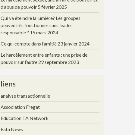
d’abus de pouvoir
5 février 2025
Qui va éteindre la lumière? Les groupes
peuvent-ils fonctionner sans leader
responsable ?
15 mars 2024
Ce qui compte dans l’amitié
23 janvier 2024
Le harcèlement entre enfants : une prise de
pouvoir sur l’autre
29 septembre 2023
liens
analyse transactionnelle
Association Fregat
Education TA Network
Eata News