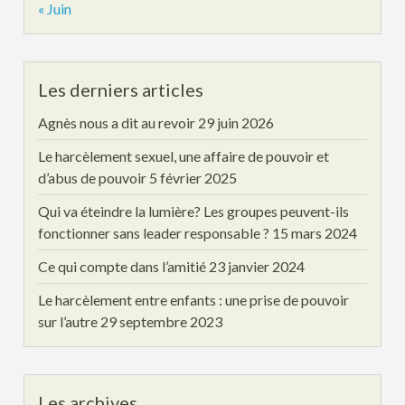
« Juin
Les derniers articles
Agnès nous a dit au revoir
29 juin 2026
Le harcèlement sexuel, une affaire de pouvoir et
d’abus de pouvoir
5 février 2025
Qui va éteindre la lumière? Les groupes peuvent-ils
fonctionner sans leader responsable ?
15 mars 2024
Ce qui compte dans l’amitié
23 janvier 2024
Le harcèlement entre enfants : une prise de pouvoir
sur l’autre
29 septembre 2023
Les archives