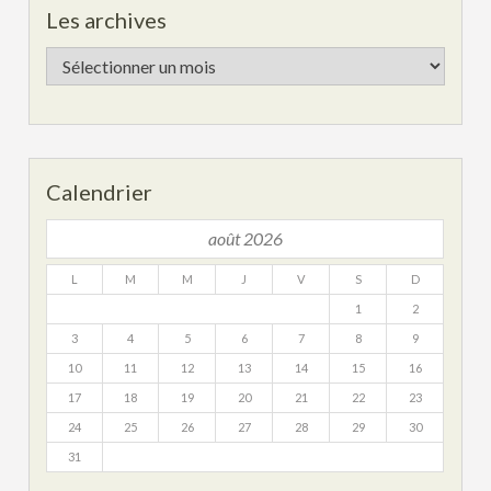
Les archives
Les
archives
Calendrier
août 2026
L
M
M
J
V
S
D
1
2
3
4
5
6
7
8
9
10
11
12
13
14
15
16
17
18
19
20
21
22
23
24
25
26
27
28
29
30
31