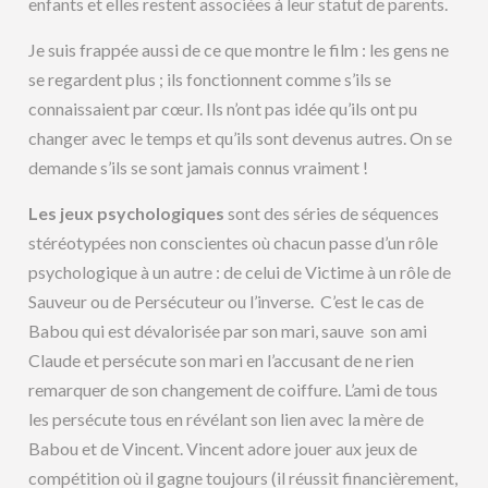
enfants et elles restent associées à leur statut de parents.
Je suis frappée aussi de ce que montre le film : les gens ne
se regardent plus ; ils fonctionnent comme s’ils se
connaissaient par cœur. Ils n’ont pas idée qu’ils ont pu
changer avec le temps et qu’ils sont devenus autres. On se
demande s’ils se sont jamais connus vraiment !
Les jeux psychologiques
sont des séries de séquences
stéréotypées non conscientes où chacun passe d’un rôle
psychologique à un autre : de celui de Victime à un rôle de
Sauveur ou de Persécuteur ou l’inverse. C’est le cas de
Babou qui est dévalorisée par son mari, sauve son ami
Claude et persécute son mari en l’accusant de ne rien
remarquer de son changement de coiffure. L’ami de tous
les persécute tous en révélant son lien avec la mère de
Babou et de Vincent. Vincent adore jouer aux jeux de
compétition où il gagne toujours (il réussit financièrement,