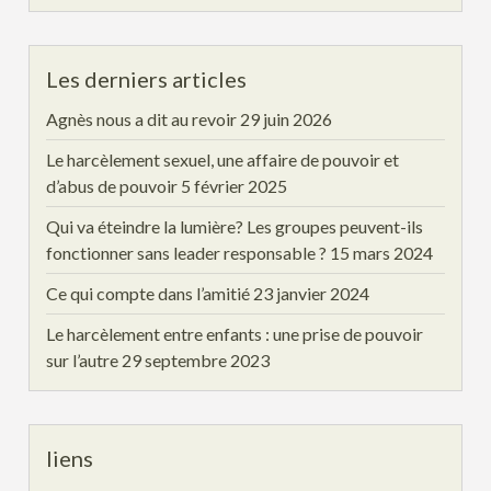
Les derniers articles
Agnès nous a dit au revoir
29 juin 2026
Le harcèlement sexuel, une affaire de pouvoir et
d’abus de pouvoir
5 février 2025
Qui va éteindre la lumière? Les groupes peuvent-ils
fonctionner sans leader responsable ?
15 mars 2024
Ce qui compte dans l’amitié
23 janvier 2024
Le harcèlement entre enfants : une prise de pouvoir
sur l’autre
29 septembre 2023
liens