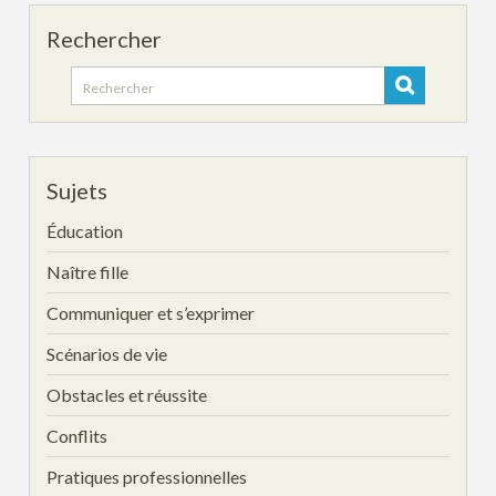
Rechercher
Search
for:
Sujets
Éducation
Naître fille
Communiquer et s’exprimer
Scénarios de vie
Obstacles et réussite
Conflits
Pratiques professionnelles