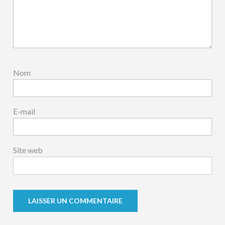
Nom
E-mail
Site web