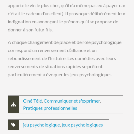
apporte le vin le plus cher, qu’il n’a même pas eu à payer car
c’était le cadeau d’un client). Il provoque délibérément leur
indignation en annonçant le prénom qu’il se propose de
donner à son futur fils.
A chaque changement de place et de rôle psychologique,
correspond un renversement d’alliance et un
rebondissement de l’histoire. Les comédies avec leurs
renversements de situations rapides se prêtent
particulièrement à évoquer les jeux psychologiques.
Ciné Télé
,
Communiquer et s'exprimer
,
Pratiques professionnelles
jeu psychologique
,
jeux psychologiques