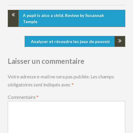
A pupil is also a child, Review by Susannah
Temple
Analyser et résoudre les jeux de pouvoir
Laisser un commentaire
Votre adresse e-mail ne sera pas publiée.
Les champs
obligatoires sont indiqués avec
*
Commentaire
*