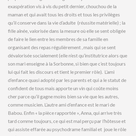
exaspération vis à vis du petit dernier, chouchou de la
maman et qui avait tous les droits et tous les privilèges
qu’il conserve dans la vie d’adulte (réussite matérielle) ; la
fille aînée, valorisée dans la mesure où elle se sent obligée
de faire le lien entre les membres de sa famille en
organisant des repas régulièrement , mais qui se sent
dévalorisée socialement (elle n’est qu’institutrice alors que
son mari enseigne à la Sorbonne, si bien que c’est toujours
lui qui fait les discours et tient le premier rôle). L’ami
d’enfance quasi adopté par les parents et qui a le statut de
confident de tous mais apporte un vin qui coûte moins
cher parce qu’il gagne moins bien sa vie que les autres,
comme musicien. L’autre ami d’enfance est le mari de
Babou. Enfin « la pièce rapportée », Anna, qui arrive très
tard comme toujours, ce qui est mal perçu par l’hôtesse et
qui assiste effarée au psychodrame familial et joue le rôle