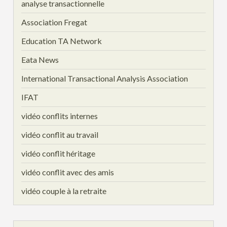
analyse transactionnelle
Association Fregat
Education TA Network
Eata News
International Transactional Analysis Association
IFAT
vidéo conflits internes
vidéo conflit au travail
vidéo conflit héritage
vidéo conflit avec des amis
vidéo couple à la retraite