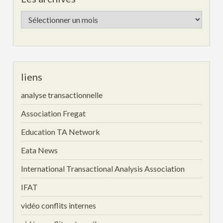
Les
archives
liens
analyse transactionnelle
Association Fregat
Education TA Network
Eata News
International Transactional Analysis Association
IFAT
vidéo conflits internes