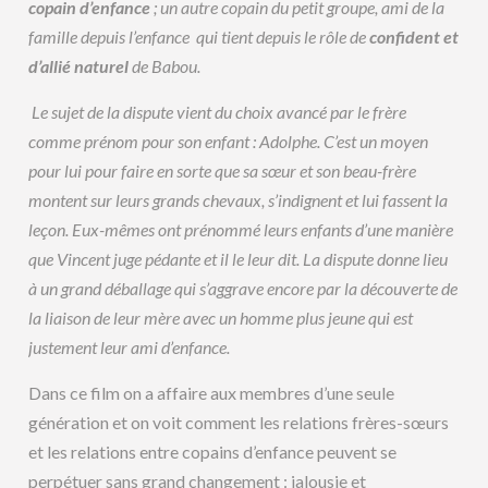
copain d’enfance
; un autre copain du petit groupe, ami de la
famille depuis l’enfance qui tient depuis le rôle de
confident et
d’allié naturel
de Babou.
Le sujet de la dispute vient du choix avancé par le frère
comme prénom pour son enfant : Adolphe. C’est un moyen
pour lui pour faire en sorte que sa sœur et son beau-frère
montent sur leurs grands chevaux, s’indignent et lui fassent la
leçon. Eux-mêmes ont prénommé leurs enfants d’une manière
que Vincent juge pédante et il le leur dit. La dispute donne lieu
à un grand déballage qui s’aggrave encore par la découverte de
la liaison de leur mère avec un homme plus jeune qui est
justement leur ami d’enfance.
Dans ce film on a affaire aux membres d’une seule
génération et on voit comment les relations frères-sœurs
et les relations entre copains d’enfance peuvent se
perpétuer sans grand changement : jalousie et