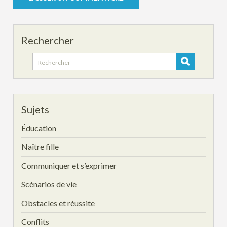
Rechercher
Search
for:
Sujets
Éducation
Naître fille
Communiquer et s’exprimer
Scénarios de vie
Obstacles et réussite
Conflits