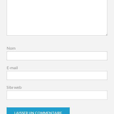
Nom
E-mail
Site web