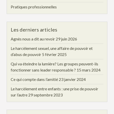
Pratiques professionnelles
Les derniers articles
Agnès nous a dit au revoir
29 juin 2026
Le harcèlement sexuel, une affaire de pouvoir et
d’abus de pouvoir
5 février 2025
Qui va éteindre la lumière? Les groupes peuvent-ils
fonctionner sans leader responsable ?
15 mars 2024
Ce qui compte dans l’amitié
23 janvier 2024
Le harcèlement entre enfants : une prise de pouvoir
sur l’autre
29 septembre 2023