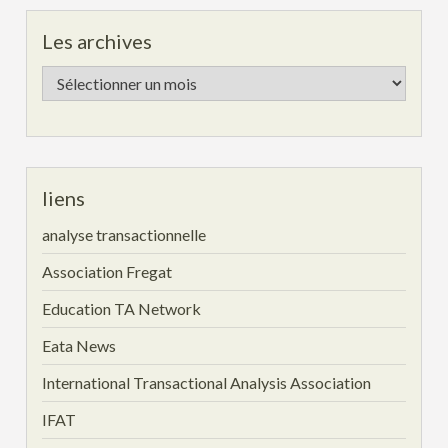
Les archives
Les
archives
liens
analyse transactionnelle
Association Fregat
Education TA Network
Eata News
International Transactional Analysis Association
IFAT