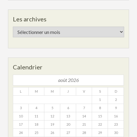
Les archives
Les
archives
Calendrier
août 2026
L
M
M
J
V
S
D
1
2
3
4
5
6
7
8
9
10
11
12
13
14
15
16
17
18
19
20
21
22
23
24
25
26
27
28
29
30