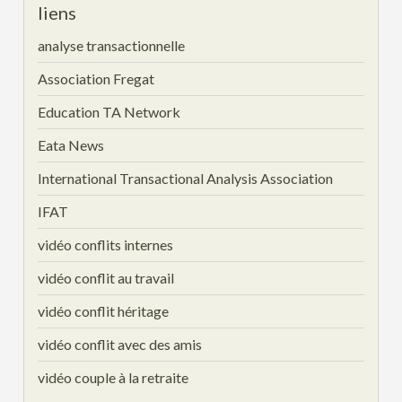
liens
analyse transactionnelle
Association Fregat
Education TA Network
Eata News
International Transactional Analysis Association
IFAT
vidéo conflits internes
vidéo conflit au travail
vidéo conflit héritage
vidéo conflit avec des amis
vidéo couple à la retraite