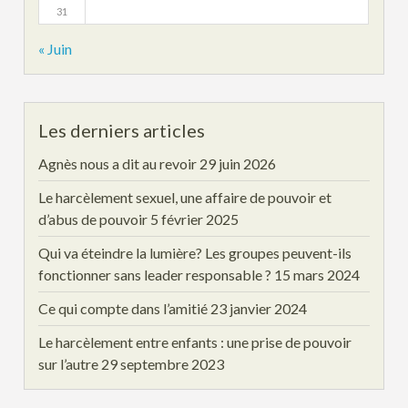
31
« Juin
Les derniers articles
Agnès nous a dit au revoir
29 juin 2026
Le harcèlement sexuel, une affaire de pouvoir et
d’abus de pouvoir
5 février 2025
Qui va éteindre la lumière? Les groupes peuvent-ils
fonctionner sans leader responsable ?
15 mars 2024
Ce qui compte dans l’amitié
23 janvier 2024
Le harcèlement entre enfants : une prise de pouvoir
sur l’autre
29 septembre 2023