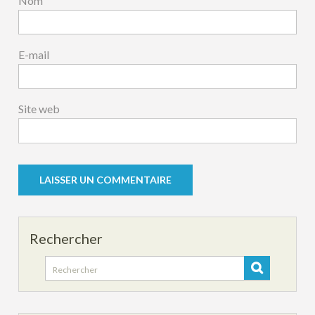
Nom
E-mail
Site web
Rechercher
Search
for: