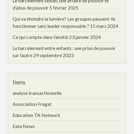
Le harcèlement sexuel, une affaire de pouvoir et
d’abus de pouvoir
5 février 2025
Qui va éteindre la lumière? Les groupes peuvent-ils
fonctionner sans leader responsable ?
15 mars 2024
Ce qui compte dans l’amitié
23 janvier 2024
Le harcèlement entre enfants : une prise de pouvoir
sur l’autre
29 septembre 2023
liens
analyse transactionnelle
Association Fregat
Education TA Network
Eata News