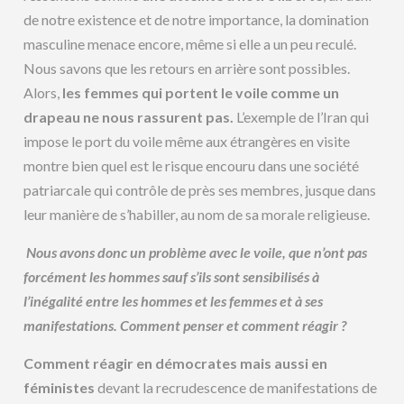
de notre existence et de notre importance, la domination
masculine menace encore, même si elle a un peu reculé.
Nous savons que les retours en arrière sont possibles.
Alors,
les femmes qui portent le voile comme un
drapeau ne nous rassurent pas.
L’exemple de l’Iran qui
impose le port du voile même aux étrangères en visite
montre bien quel est le risque encouru dans une société
patriarcale qui contrôle de près ses membres, jusque dans
leur manière de s’habiller, au nom de sa morale religieuse.
Nous avons donc un problème avec le voile, que n’ont pas
forcément les hommes sauf s’ils sont sensibilisés à
l’inégalité entre les hommes et les femmes et à ses
manifestations. Comment penser et comment réagir ?
Comment réagir en démocrates mais aussi en
féministes
devant la recrudescence de manifestations de