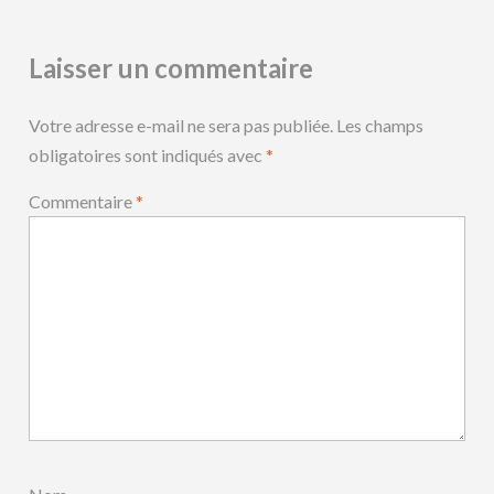
Laisser un commentaire
Votre adresse e-mail ne sera pas publiée.
Les champs
obligatoires sont indiqués avec
*
Commentaire
*