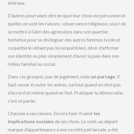
inférieur.
D’autres pourraient dire en quoi leur choix est personnel et
quelles en sont les raisons : observance religieuse, souci de
se mettre à l’abri des agressions dans son quartier,
tentative pour se distinguer des autres femmes (voile et
coquetterie n’étant pas incompatibles), désir d’affirmer
son identité ou plus simplement d’avoir la paix dans son
milieu familial ou social.
Dans ces groupes, pas de jugement, mais
un partage
. Il
faut savoir écouter les autres, surtout quand on n’est pas
d’accord et même quand on l’est. Pratiquer la démocratie,
c’est se parler.
Chacune a ses raisons. Encore faut-il saisir
les
implications sociales
de ses choix. Le voile, au départ
marque d’appartenance à une société patriarcale, a été