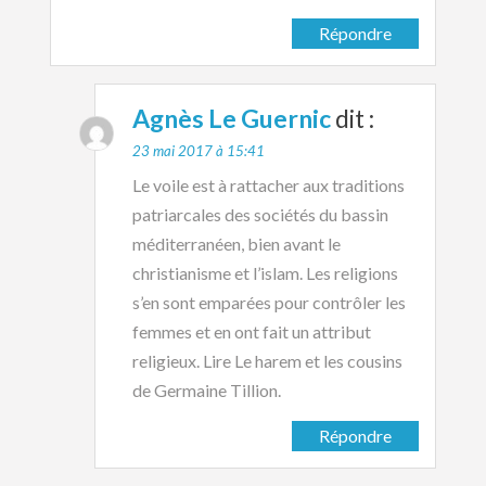
Répondre
Agnès Le Guernic
dit :
23 mai 2017 à 15:41
Le voile est à rattacher aux traditions
patriarcales des sociétés du bassin
méditerranéen, bien avant le
christianisme et l’islam. Les religions
s’en sont emparées pour contrôler les
femmes et en ont fait un attribut
religieux. Lire Le harem et les cousins
de Germaine Tillion.
Répondre