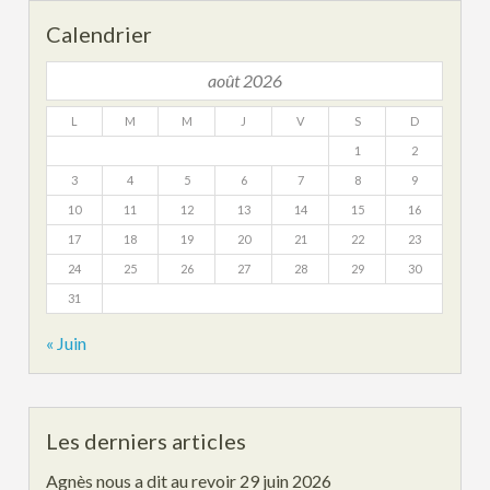
Calendrier
août 2026
L
M
M
J
V
S
D
1
2
3
4
5
6
7
8
9
10
11
12
13
14
15
16
17
18
19
20
21
22
23
24
25
26
27
28
29
30
31
« Juin
Les derniers articles
Agnès nous a dit au revoir
29 juin 2026