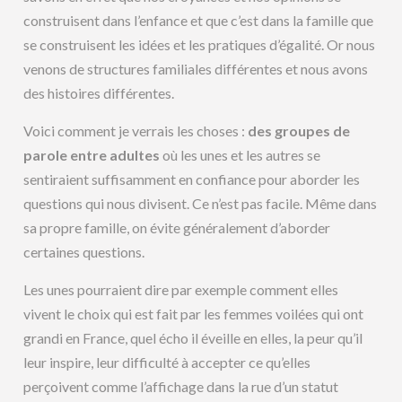
construisent dans l’enfance et que c’est dans la famille que
se construisent les idées et les pratiques d’égalité. Or nous
venons de structures familiales différentes et nous avons
des histoires différentes.
Voici comment je verrais les choses :
des groupes de
parole entre adultes
où les unes et les autres se
sentiraient suffisamment en confiance pour aborder les
questions qui nous divisent. Ce n’est pas facile. Même dans
sa propre famille, on évite généralement d’aborder
certaines questions.
Les unes pourraient dire par exemple comment elles
vivent le choix qui est fait par les femmes voilées qui ont
grandi en France, quel écho il éveille en elles, la peur qu’il
leur inspire, leur difficulté à accepter ce qu’elles
perçoivent comme l’affichage dans la rue d’un statut