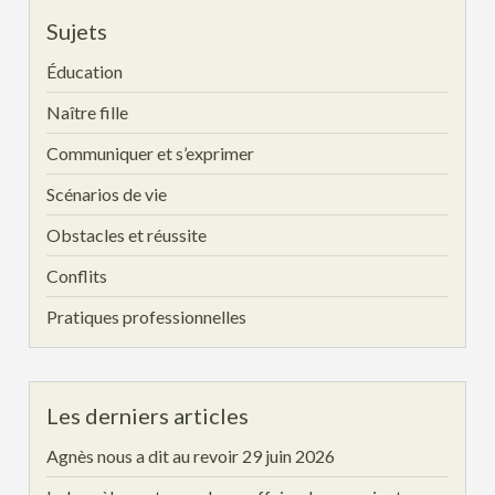
Sujets
Éducation
Naître fille
Communiquer et s’exprimer
Scénarios de vie
Obstacles et réussite
Conflits
Pratiques professionnelles
Les derniers articles
Agnès nous a dit au revoir
29 juin 2026