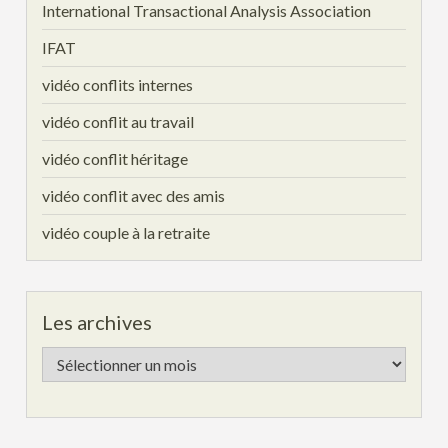
International Transactional Analysis Association
IFAT
vidéo conflits internes
vidéo conflit au travail
vidéo conflit héritage
vidéo conflit avec des amis
vidéo couple à la retraite
Les archives
Les
archives