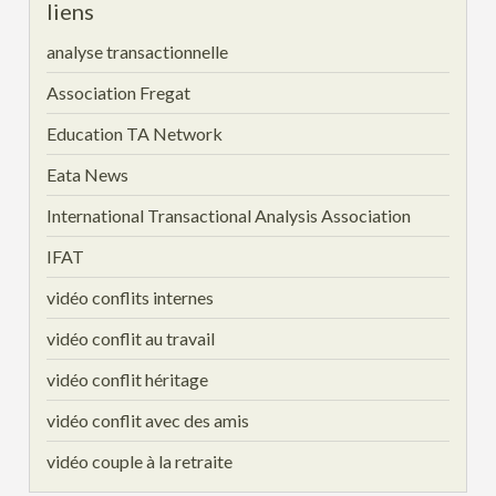
liens
analyse transactionnelle
Association Fregat
Education TA Network
Eata News
International Transactional Analysis Association
IFAT
vidéo conflits internes
vidéo conflit au travail
vidéo conflit héritage
vidéo conflit avec des amis
vidéo couple à la retraite