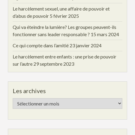
Le harcèlement sexuel, une affaire de pouvoir et
d’abus de pouvoir
5 février 2025
Qui va éteindre la lumière? Les groupes peuvent-ils
fonctionner sans leader responsable ?
15 mars 2024
Ce qui compte dans l’amitié
23 janvier 2024
Le harcèlement entre enfants : une prise de pouvoir
sur l’autre
29 septembre 2023
Les archives
Les
archives