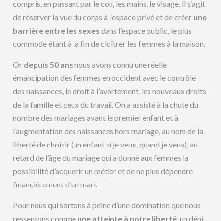
compris, en passant par le cou, les mains, le visage. Il s’agit
de réserver la vue du corps à l’espace privé et de créer
une
barrière entre les sexes
dans l’espace public, le plus
commode étant à la fin de cloîtrer les femmes à la maison.
Or
depuis 50 ans
nous avons connu une réelle
émancipation des femmes en occident avec le contrôle
des naissances, le droit à l’avortement, les nouveaux droits
de la famille et ceux du travail. On a assisté à la chute du
nombre des mariages avant le premier enfant et à
l’augmentation des naissances hors mariage, au nom de la
liberté de choisir (un enfant si je veux, quand je veux), au
retard de l’âge du mariage qui a donné aux femmes la
possibilité d’acquérir un métier et de ne plus dépendre
financièrement d’un mari.
Pour nous qui sortons à peine d’une domination que nous
ressentons comme
une atteinte à notre liberté
, un déni