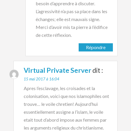
besoin d’apprendre à discuter.
L’agressivité n’a pas sa place dans les
échanges; elle est mauvais signe.
Merci d’avoir mis ta pierre à l’édifice
de cette réflexion.
Répondre
Virtual Private Server
dit :
15 mai 2017 à 16:04
Apres l’esclavage, les croisades et la
colonisation, voici que nos islamophiles ont
trouve… le voile chretien! Aujourd’hui
essentiellement assigne a l’islam, le voile
etait tout d’abord impose aux femmes par
les arguments religieux du christianisme.