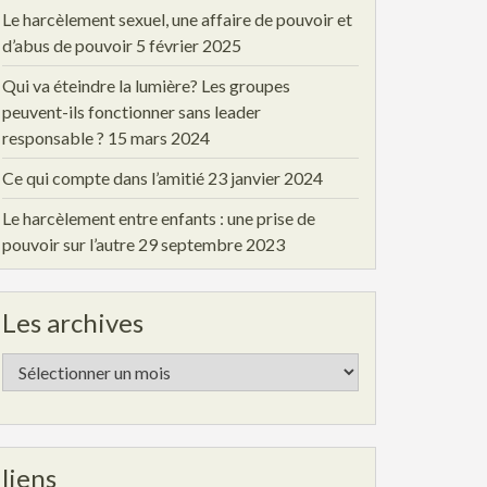
Le harcèlement sexuel, une affaire de pouvoir et
d’abus de pouvoir
5 février 2025
Qui va éteindre la lumière? Les groupes
peuvent-ils fonctionner sans leader
responsable ?
15 mars 2024
Ce qui compte dans l’amitié
23 janvier 2024
Le harcèlement entre enfants : une prise de
pouvoir sur l’autre
29 septembre 2023
Les archives
Les
archives
liens