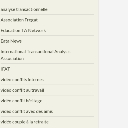
analyse transactionnelle
Association Fregat
Education TA Network
Eata News
International Transactional Analysis
Association
IFAT
vidéo conflits internes
vidéo conflit au travail
vidéo conflit héritage
vidéo conflit avec des amis
vidéo couple à la retraite