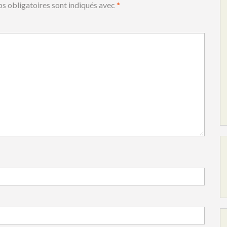
s obligatoires sont indiqués avec
*