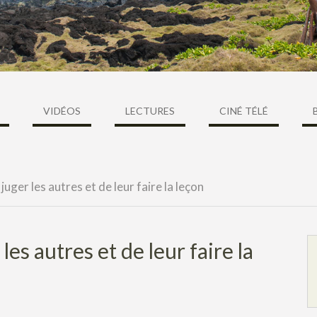
VIDÉOS
LECTURES
CINÉ TÉLÉ
juger les autres et de leur faire la leçon
es autres et de leur faire la