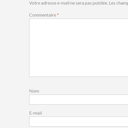
Votre adresse e-mail ne sera pas publiée.
Les champ
Commentaire
*
Nom
E-mail