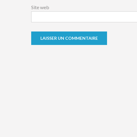
Site web