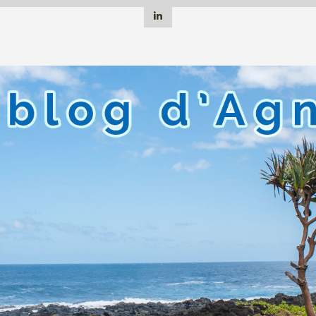
Linkedin