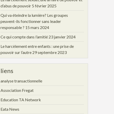
d’abus de pouvoir
5 février 2025
Qui va éteindre la lumière? Les groupes
peuvent-ils fonctionner sans leader
responsable ?
15 mars 2024
Ce qui compte dans l’amitié
23 janvier 2024
Le harcèlement entre enfants : une prise de
pouvoir sur l’autre
29 septembre 2023
liens
analyse transactionnelle
Association Fregat
Education TA Network
Eata News