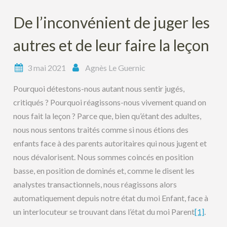
De l’inconvénient de juger les
autres et de leur faire la leçon
3 mai 2021
Agnès Le Guernic
Pourquoi détestons-nous autant nous sentir jugés,
critiqués ? Pourquoi réagissons-nous vivement quand on
nous fait la leçon ? Parce que, bien qu’étant des adultes,
nous nous sentons traités comme si nous étions des
enfants face à des parents autoritaires qui nous jugent et
nous dévalorisent. Nous sommes coincés en position
basse, en position de dominés et, comme le disent les
analystes transactionnels, nous réagissons alors
automatiquement depuis notre état du moi Enfant, face à
un interlocuteur se trouvant dans l’état du moi Parent
[1]
.