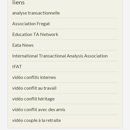
liens
analyse transactionnelle
Association Fregat
Education TA Network
Eata News
International Transactional Analysis Association
IFAT
vidéo conflits internes
vidéo conflit au travail
vidéo conflit héritage
vidéo conflit avec des amis
vidéo couple à la retraite