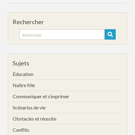
Rechercher
Search
for:
Sujets
Éducation
Naître fille
Communiquer et s’exprimer
Scénarios de vie
Obstacles et réussite
Conflits