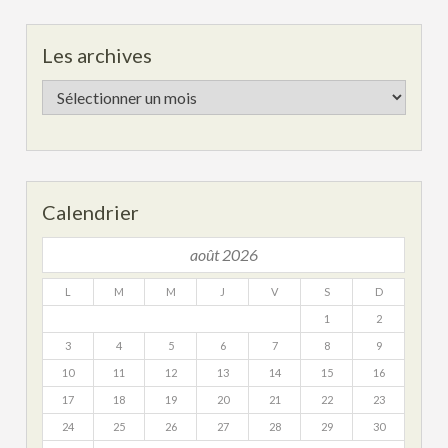
Les archives
Les
archives
Calendrier
août 2026
L
M
M
J
V
S
D
1
2
3
4
5
6
7
8
9
10
11
12
13
14
15
16
17
18
19
20
21
22
23
24
25
26
27
28
29
30