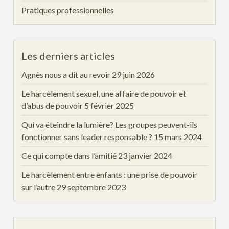
Pratiques professionnelles
Les derniers articles
Agnès nous a dit au revoir
29 juin 2026
Le harcèlement sexuel, une affaire de pouvoir et
d’abus de pouvoir
5 février 2025
Qui va éteindre la lumière? Les groupes peuvent-ils
fonctionner sans leader responsable ?
15 mars 2024
Ce qui compte dans l’amitié
23 janvier 2024
Le harcèlement entre enfants : une prise de pouvoir
sur l’autre
29 septembre 2023