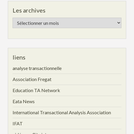
Les archives
Les
archives
liens
analyse transactionnelle
Association Fregat
Education TA Network
Eata News
International Transactional Analysis Association
IFAT