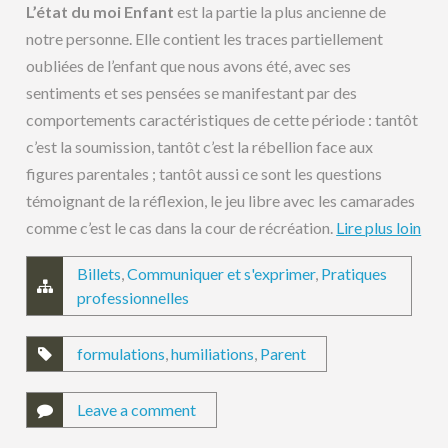
L’état du moi Enfant
est la partie la plus ancienne de
notre personne. Elle contient les traces partiellement
oubliées de l’enfant que nous avons été, avec ses
sentiments et ses pensées se manifestant par des
comportements caractéristiques de cette période : tantôt
c’est la soumission, tantôt c’est la rébellion face aux
figures parentales ; tantôt aussi ce sont les questions
témoignant de la réflexion, le jeu libre avec les camarades
comme c’est le cas dans la cour de récréation.
Lire plus loin
Billets
,
Communiquer et s'exprimer
,
Pratiques
professionnelles
formulations
,
humiliations
,
Parent
Leave a comment