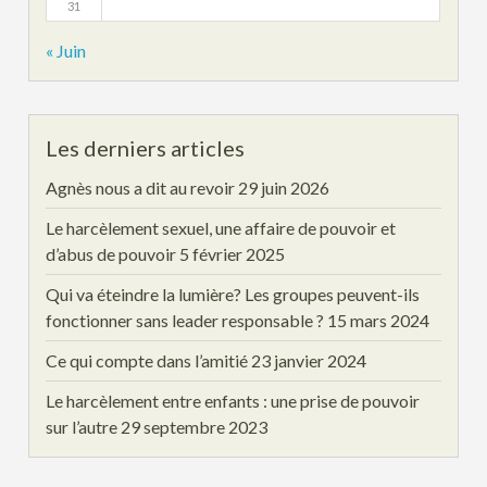
31
« Juin
Les derniers articles
Agnès nous a dit au revoir
29 juin 2026
Le harcèlement sexuel, une affaire de pouvoir et
d’abus de pouvoir
5 février 2025
Qui va éteindre la lumière? Les groupes peuvent-ils
fonctionner sans leader responsable ?
15 mars 2024
Ce qui compte dans l’amitié
23 janvier 2024
Le harcèlement entre enfants : une prise de pouvoir
sur l’autre
29 septembre 2023