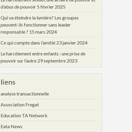
d’abus de pouvoir
5 février 2025
Qui va éteindre la lumière? Les groupes
peuvent-ils fonctionner sans leader
responsable ?
15 mars 2024
Ce qui compte dans l’amitié
23 janvier 2024
Le harcèlement entre enfants : une prise de
pouvoir sur l’autre
29 septembre 2023
liens
analyse transactionnelle
Association Fregat
Education TA Network
Eata News