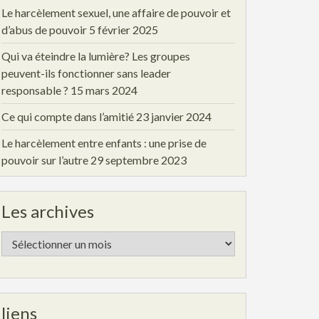
Le harcèlement sexuel, une affaire de pouvoir et
d’abus de pouvoir
5 février 2025
Qui va éteindre la lumière? Les groupes
peuvent-ils fonctionner sans leader
responsable ?
15 mars 2024
Ce qui compte dans l’amitié
23 janvier 2024
Le harcèlement entre enfants : une prise de
pouvoir sur l’autre
29 septembre 2023
Les archives
Les
archives
liens