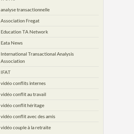
analyse transactionnelle
Association Fregat
Education TA Network
Eata News
International Transactional Analysis
Association
IFAT
vidéo conflits internes
vidéo conflit au travail
vidéo conflit héritage
vidéo conflit avec des amis
vidéo couple à la retraite