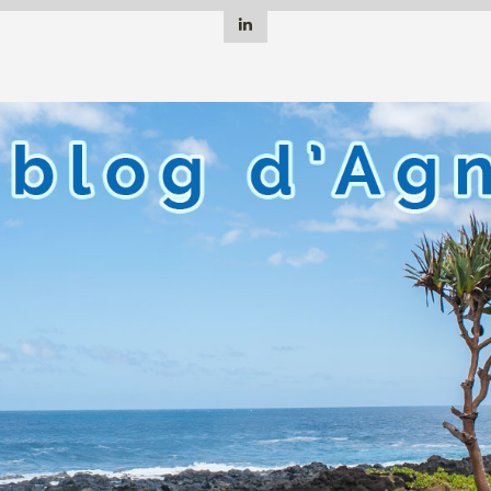
Linkedin