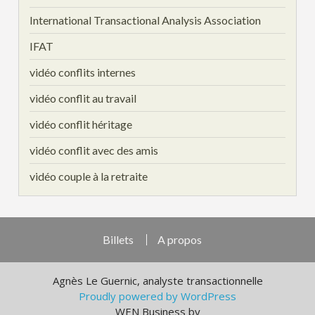
International Transactional Analysis Association
IFAT
vidéo conflits internes
vidéo conflit au travail
vidéo conflit héritage
vidéo conflit avec des amis
vidéo couple à la retraite
Billets
A propos
Agnès Le Guernic, analyste transactionnelle
Proudly powered by WordPress
WEN Business by