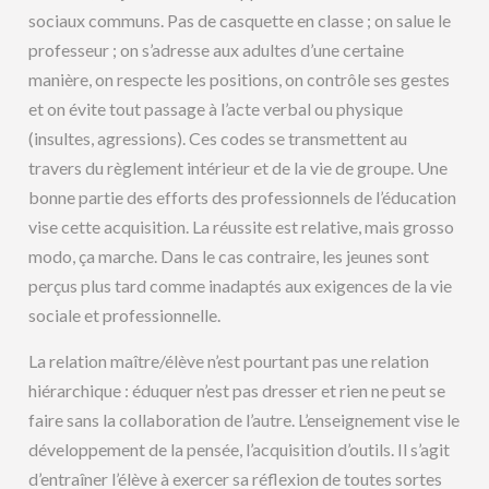
sociaux communs. Pas de casquette en classe ; on salue le
professeur ; on s’adresse aux adultes d’une certaine
manière, on respecte les positions, on contrôle ses gestes
et on évite tout passage à l’acte verbal ou physique
(insultes, agressions). Ces codes se transmettent au
travers du règlement intérieur et de la vie de groupe. Une
bonne partie des efforts des professionnels de l’éducation
vise cette acquisition. La réussite est relative, mais grosso
modo, ça marche. Dans le cas contraire, les jeunes sont
perçus plus tard comme inadaptés aux exigences de la vie
sociale et professionnelle.
La relation maître/élève n’est pourtant pas une relation
hiérarchique : éduquer n’est pas dresser et rien ne peut se
faire sans la collaboration de l’autre. L’enseignement vise le
développement de la pensée, l’acquisition d’outils. Il s’agit
d’entraîner l’élève à exercer sa réflexion de toutes sortes