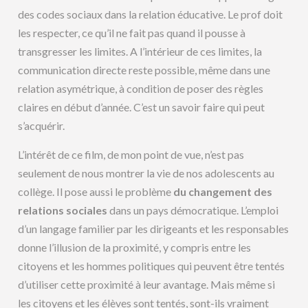
des codes sociaux dans la relation éducative. Le prof doit
les respecter, ce qu’il ne fait pas quand il pousse à
transgresser les limites. A l’intérieur de ces limites, la
communication directe reste possible, même dans une
relation asymétrique, à condition de poser des règles
claires en début d’année. C’est un savoir faire qui peut
s’acquérir.
L’intérêt de ce film, de mon point de vue, n’est pas
seulement de nous montrer la vie de nos adolescents au
collège. Il pose aussi le problème
du changement des
relations sociales
dans un pays démocratique. L’emploi
d’un langage familier par les dirigeants et les responsables
donne l’illusion de la proximité, y compris entre les
citoyens et les hommes politiques qui peuvent être tentés
d’utiliser cette proximité à leur avantage. Mais même si
les citoyens et les élèves sont tentés, sont-ils vraiment