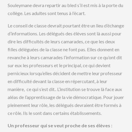
Souleymane devra repartir au bled s’il est mis à la porte du
collège. Les adultes sont tenus à l’écart.
Le conseil de classe devrait pourtant être un lieu d’échange
d’informations. Les délégués des élèves sont là aussi pour
dire les difficultés de leurs camarades, ce que les deux
filles déléguées de la classe ne font pas. Elles donnent en
revanche à leurs camarades l’information sur ce qu’ont dit
sur eux les professeurs et le principal, ce qui devient
pernicieux lorsqu’elles décident de mettre leur professeur
en difficulté devant la classe en répercutant, à leur
manière, ce qui s’est dit.. L’institution se trouve là face aux
aléas de l’apprentissage de la vie démocratique. Pour jouer
pleinement leur rôle, les délégués devraient être formés à
ce rôle. Ils le sont dans certains établissements.
Un professeur qui se veut proche de ses élèves :