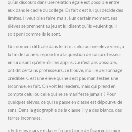
qu’un discours dans une relation égale est possible entre
eux dans le cadre du collège. En fait c’est lui qui décide des
limites. Il veut bien faire, mais, à un certain moment, ses
élèves se prennent au jeu et lui disent qu’ils veulent qu’il
soit puni comme ils le sont.
Un moment difficile dans le film : celui où une élève vient, à
la fin de l’année, répondre à la question de son professeur
en lui disant qu’elle n’a rien appris. Ce n’est pas possible,
ont dit certains professeurs. Je trouve, moi, le personnage
crédible. C’est une élève qui ne s’est pas manifestée, une
inconnue, en fait. On voit les leaders, mais qui prend en
compte celui ou celle qui ne se manifeste jamais ? Pour
quelques élèves, ce qui se passe en classe est dépourvu de
sens. Dans la géographie de la classe, il y a des blancs, des
terres inconnues.
« Entre les murs » éclaire l’importance de l’apprentissage