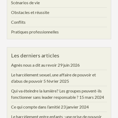
Scénarios de vie
Obstacles et réussite
Conflits
Pratiques professionnelles
Les derniers articles
Agnès nous a dit au revoir
29 juin 2026
Le harcèlement sexuel, une affaire de pouvoir et
d’abus de pouvoir
5 février 2025
Qui va éteindre la lumière? Les groupes peuvent-ils
fonctionner sans leader responsable ?
15 mars 2024
Ce qui compte dans l’amitié
23 janvier 2024
Le harcèlement entre enfants : une prise de pouvoir