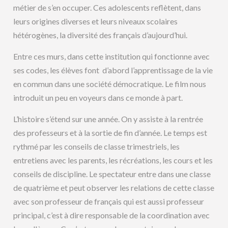
métier de s’en occuper. Ces adolescents reflètent, dans
leurs origines diverses et leurs niveaux scolaires
hétérogènes, la diversité des français d’aujourd’hui.
Entre ces murs, dans cette institution qui fonctionne avec
ses codes, les élèves font d’abord l’apprentissage de la vie
en commun dans une société démocratique. Le film nous
introduit un peu en voyeurs dans ce monde à part.
L’histoire s’étend sur une année. On y assiste à la rentrée
des professeurs et à la sortie de fin d’année. Le temps est
rythmé par les conseils de classe trimestriels, les
entretiens avec les parents, les récréations, les cours et les
conseils de discipline. Le spectateur entre dans une classe
de quatrième et peut observer les relations de cette classe
avec son professeur de français qui est aussi professeur
principal, c’est à dire responsable de la coordination avec