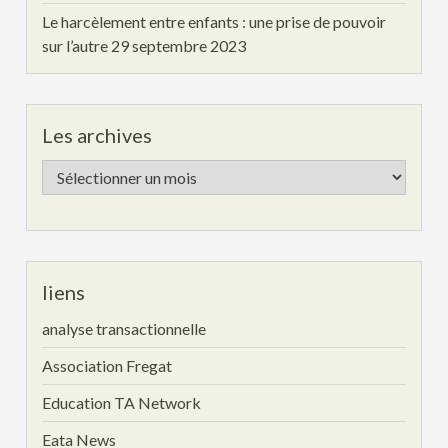
Le harcèlement entre enfants : une prise de pouvoir
sur l’autre
29 septembre 2023
Les archives
Les
archives
liens
analyse transactionnelle
Association Fregat
Education TA Network
Eata News