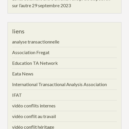
sur l’autre
29 septembre 2023
liens
analyse transactionnelle
Association Fregat
Education TA Network
Eata News
International Transactional Analysis Association
IFAT
vidéo conflits internes
vidéo conflit au travail
vidéo conflit héritage