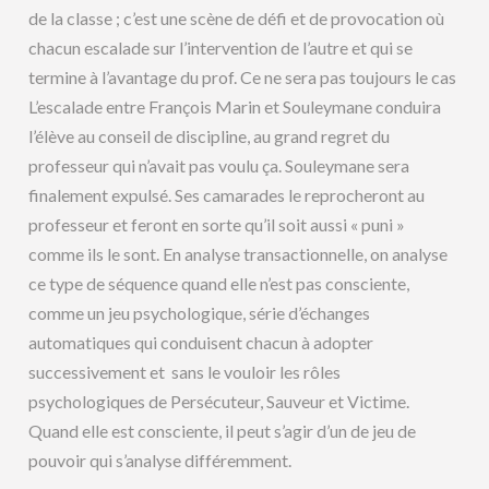
de la classe ; c’est une scène de défi et de provocation où
chacun escalade sur l’intervention de l’autre et qui se
termine à l’avantage du prof. Ce ne sera pas toujours le cas
L’escalade entre François Marin et Souleymane conduira
l’élève au conseil de discipline, au grand regret du
professeur qui n’avait pas voulu ça. Souleymane sera
finalement expulsé. Ses camarades le reprocheront au
professeur et feront en sorte qu’il soit aussi « puni »
comme ils le sont. En analyse transactionnelle, on analyse
ce type de séquence quand elle n’est pas consciente,
comme un jeu psychologique, série d’échanges
automatiques qui conduisent chacun à adopter
successivement et sans le vouloir les rôles
psychologiques de Persécuteur, Sauveur et Victime.
Quand elle est consciente, il peut s’agir d’un de jeu de
pouvoir qui s’analyse différemment.