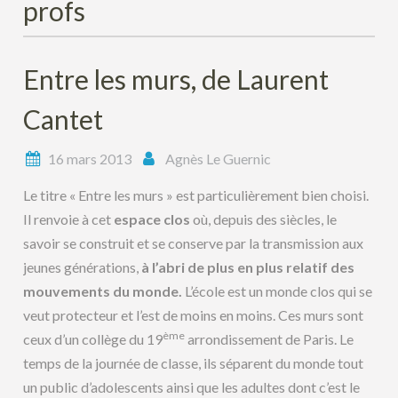
profs
Entre les murs, de Laurent
Cantet
16 mars 2013
Agnès Le Guernic
Le titre « Entre les murs » est particulièrement bien choisi.
Il renvoie à cet
espace clos
où, depuis des siècles, le
savoir se construit et se conserve par la transmission aux
jeunes générations,
à l’abri de plus en plus relatif des
mouvements du monde.
L’école est un monde clos qui se
veut protecteur et l’est de moins en moins. Ces murs sont
ème
ceux d’un collège du 19
arrondissement de Paris. Le
temps de la journée de classe, ils séparent du monde tout
un public d’adolescents ainsi que les adultes dont c’est le