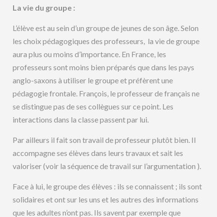
La vie du groupe :
L’élève est au sein d’un groupe de jeunes de son âge. Selon
les choix pédagogiques des professeurs, la vie de groupe
aura plus ou moins d’importance. En France, les
professeurs sont moins bien préparés que dans les pays
anglo-saxons à utiliser le groupe et préfèrent une
pédagogie frontale. François, le professeur de français ne
se distingue pas de ses collègues sur ce point. Les
interactions dans la classe passent par lui.
Par ailleurs il fait son travail de professeur plutôt bien. Il
accompagne ses élèves dans leurs travaux et sait les
valoriser (voir la séquence de travail sur l’argumentation ).
Face à lui, le groupe des élèves : ils se connaissent ; ils sont
solidaires et ont sur les uns et les autres des informations
que les adultes n’ont pas. Ils savent par exemple que