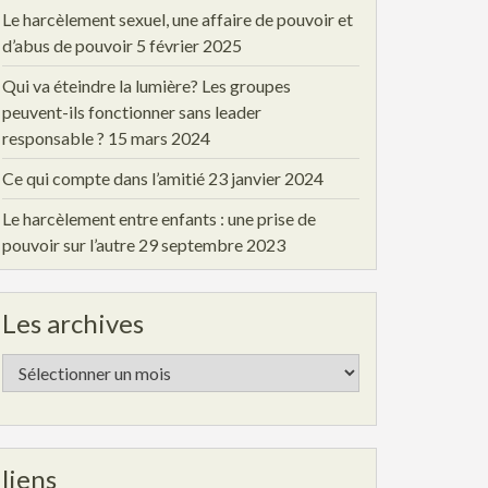
Le harcèlement sexuel, une affaire de pouvoir et
d’abus de pouvoir
5 février 2025
Qui va éteindre la lumière? Les groupes
peuvent-ils fonctionner sans leader
responsable ?
15 mars 2024
Ce qui compte dans l’amitié
23 janvier 2024
Le harcèlement entre enfants : une prise de
pouvoir sur l’autre
29 septembre 2023
Les archives
Les
archives
liens