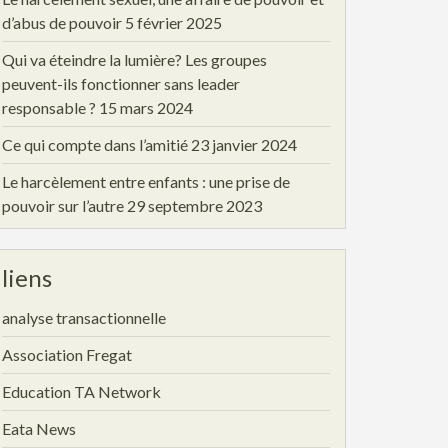
d’abus de pouvoir
5 février 2025
Qui va éteindre la lumière? Les groupes
peuvent-ils fonctionner sans leader
responsable ?
15 mars 2024
Ce qui compte dans l’amitié
23 janvier 2024
Le harcèlement entre enfants : une prise de
pouvoir sur l’autre
29 septembre 2023
liens
analyse transactionnelle
Association Fregat
Education TA Network
Eata News