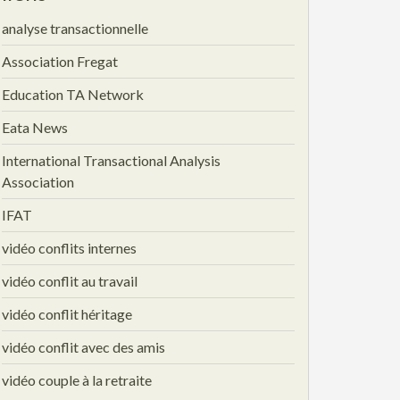
analyse transactionnelle
Association Fregat
Education TA Network
Eata News
International Transactional Analysis
Association
IFAT
vidéo conflits internes
vidéo conflit au travail
vidéo conflit héritage
vidéo conflit avec des amis
vidéo couple à la retraite