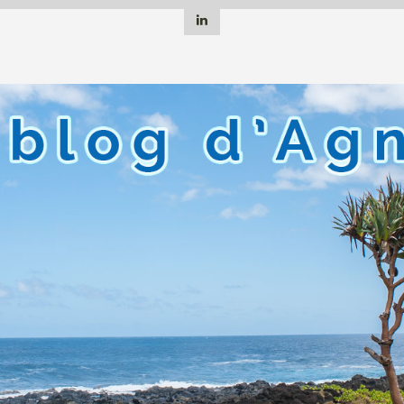
Linkedin