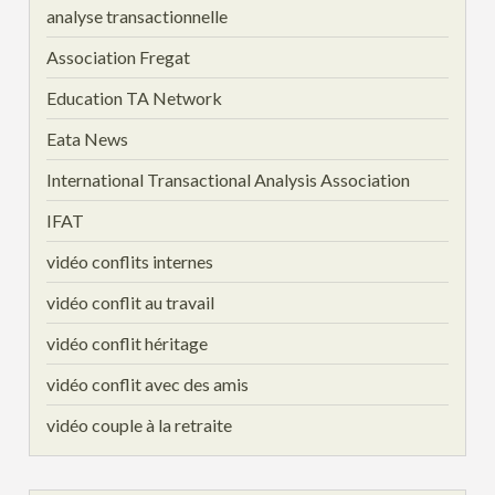
analyse transactionnelle
Association Fregat
Education TA Network
Eata News
International Transactional Analysis Association
IFAT
vidéo conflits internes
vidéo conflit au travail
vidéo conflit héritage
vidéo conflit avec des amis
vidéo couple à la retraite