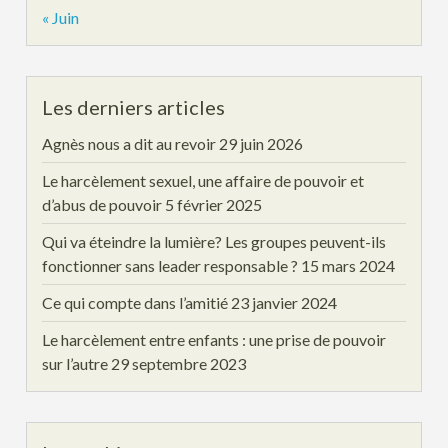
« Juin
Les derniers articles
Agnès nous a dit au revoir
29 juin 2026
Le harcèlement sexuel, une affaire de pouvoir et
d’abus de pouvoir
5 février 2025
Qui va éteindre la lumière? Les groupes peuvent-ils
fonctionner sans leader responsable ?
15 mars 2024
Ce qui compte dans l’amitié
23 janvier 2024
Le harcèlement entre enfants : une prise de pouvoir
sur l’autre
29 septembre 2023