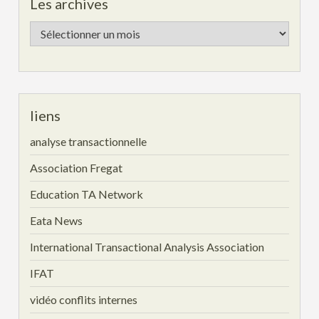
Les archives
Les
archives
liens
analyse transactionnelle
Association Fregat
Education TA Network
Eata News
International Transactional Analysis Association
IFAT
vidéo conflits internes