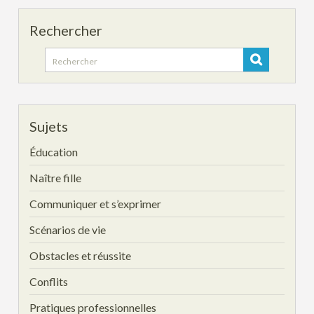
Rechercher
Search
for:
Sujets
Éducation
Naître fille
Communiquer et s’exprimer
Scénarios de vie
Obstacles et réussite
Conflits
Pratiques professionnelles