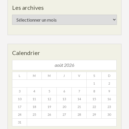
Les archives
Les
archives
Calendrier
août 2026
L
M
M
J
V
S
D
1
2
3
4
5
6
7
8
9
10
11
12
13
14
15
16
17
18
19
20
21
22
23
24
25
26
27
28
29
30
31