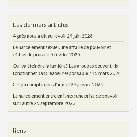
Les derniers articles
Agnès nous a dit au revoir
29 juin 2026
Le harcèlement sexuel, une affaire de pouvoir et
d’abus de pouvoir
5 février 2025
Qui va éteindre la lumière? Les groupes peuvent-ils
fonctionner sans leader responsable ?
15 mars 2024
Ce qui compte dans l’amitié
23 janvier 2024
Le harcèlement entre enfants : une prise de pouvoir
sur l’autre
29 septembre 2023
liens