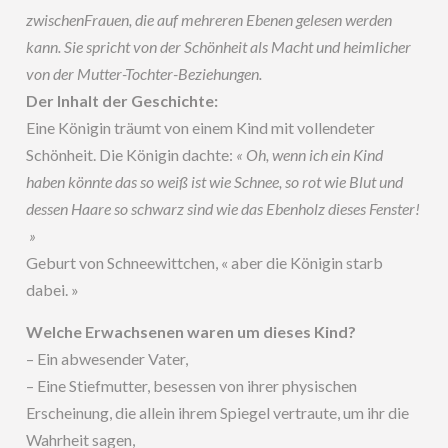
zwischenFrauen, die auf mehreren Ebenen gelesen werden
kann. Sie spricht von der Schönheit als Macht und heimlicher
von der Mutter-Tochter-Beziehungen.
Der Inhalt der Geschichte:
Eine Königin träumt von einem Kind mit vollendeter
Schönheit. Die Königin dachte:
« Oh, wenn ich ein Kind
haben könnte das so weiß ist wie Schnee, so rot wie Blut und
dessen Haare so schwarz sind wie das Ebenholz dieses Fenster!
»
Geburt von Schneewittchen, « aber die Königin starb
dabei. »
Welche Erwachsenen waren um dieses Kind?
– Ein abwesender Vater,
– Eine Stiefmutter, besessen von ihrer physischen
Erscheinung, die allein ihrem Spiegel vertraute, um ihr die
Wahrheit sagen,