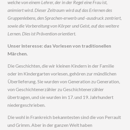
welche von einem Lehrer, der in der Regel eine Frau ist,
animiert wird. Dieser Zeitraum wird auf das Erlernen des
Gruppenlebens, den Sprachen-erwerb und -ausdruck zentriert,
sowie die Vorbereitung von Körper und Geist, auf das weitere
Lernen. Dies ist Prävention orientiert.
Unser Interesse: das Vorlesen von traditionellen
Märchen.
Die Geschichten, die wir kleinen Kindern in der Familie
oder im Kindergarten vorlesen, gehören zur mündlichen
Überlieferung. Sie wurden von Generation zu Generation,
von Geschichtenerzähler zu Geschichtenerzähler
übertragen, und sie wurden im 17. und 19. Jahrhundert
niedergeschrieben.
Die wohl in Frankreich bekanntesten sind die von Perrault
und Grimm. Aber in der ganzen Welt haben