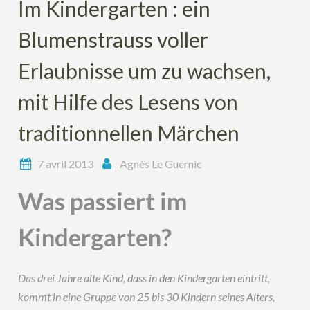
Im Kindergarten : ein
Blumenstrauss voller
Erlaubnisse um zu wachsen,
mit Hilfe des Lesens von
traditionnellen Märchen
7 avril 2013
Agnès Le Guernic
Was passiert im
Kindergarten?
Das drei Jahre alte Kind, dass in den Kindergarten eintritt,
kommt in eine Gruppe von 25 bis 30 Kindern seines Alters,