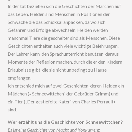
In der tat beziehen sich die Geschichten der Märchen auf
das Leben. Helden sind Menschen in Positionen der
Schwäche die das Schicksal anpacken, da wo sich
Gefahren und Erfolge abwechseln. Helden werden
manchmal Tiere die gescheiter sind als Menschen. Diese
Geschichten enthalten auch viele wichtige Belehrungen.
Der Lehrer kann den Sprachunterricht benützen, daraus
Momente der Reflexion machen, durch die er den Kindern
Erlaubnisse gibt, die sie nicht unbedingt zu Hause
empfangen.
Ich entschied mich auf zwei Geschichten, deren Helden ein
Mädchen (« Schneewittchen“ der Gebrüder Grimm) und
ein Tier („Der gestiefelte Kater“ von Charles Perrault)
sind.
Wer erzählt uns die Geschichte von Schneewittchen?
Es ist eine Geschichte von Macht und Konkurrenz