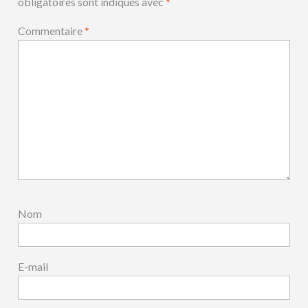
obligatoires sont indiqués avec
*
Commentaire
*
Nom
E-mail