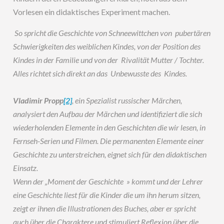
Vorlesen ein didaktisches Experiment machen.
So spricht die Geschichte von Schneewittchen von pubertären
Schwierigkeiten des weiblichen Kindes, von der Position des
Kindes in der Familie und von der Rivalität Mutter / Tochter.
Alles richtet sich direkt an das Unbewusste des Kindes.
Vladimir Propp
[2]
, ein Spezialist russischer Märchen,
analysiert den Aufbau der Märchen und identifiziert die sich
wiederholenden Elemente in den Geschichten die wir lesen, in
Fernseh-Serien und Filmen. Die permanenten Elemente einer
Geschichte zu unterstreichen, eignet sich für den didaktischen
Einsatz.
Wenn der „Moment der Geschichte » kommt und der Lehrer
eine Geschichte liest für die Kinder die um ihn herum sitzen,
zeigt er ihnen die Illustrationen des Buches, aber er spricht
auch über die Charaktere und stimuliert Reflexion über die