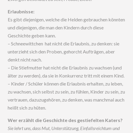
Erlaubnisse:
Es gibt diejenigen, welche die Helden gebrauchen könnten
und diejenigen, die man den Kindern durch diese
Geschichte geben kann.
– Schneewittchen hat nicht die Erlaubnis, zu denken: sie
unterzieht sich den Proben, gehorcht Aufträgen, aber
denkt nicht nach.
– Die Stiefmutter hat nicht die Erlaubnis zu wachsen (und
älter zu werden), da sie in Konkurrenz tritt mit einem Kind.
– Kinder / Schüler können die Erlaubnis erhalten, zu leben,
zu wachsen, sich selbst zu sein, zu fühlen, Kinder zu sein, zu
vertrauen, dazuzugehören, zu denken, was manchmal auch
heißt sich zu hüten.
Wer erzählt die Geschichte des gestiefelten Katers?
Sie lehrt uns, dass Mut, Unterstützung, Einfallsreichtum und