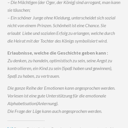
– Die Mächtigen (der Oger, der König) sind arrogant, man kann
sie täuschen;
– Ein schöner Junge ohne Kleidung, unterscheidet sich sozial
nicht von einem Prinzen. Schönheit ist eine Chance. Sie
erlaubt Liebe und sozialen Erfolg zu erlangen, welche durch
die Heirat mit der Tochter des Königs symbolisiert wird.
Erlaubnisse, welche die Geschichte geben kann :
Zu denken, zu handeln, optimistisch zu sein, seine Angst zu
kontrollieren, ein Kind zu sein (Spaß haben und gewinnen),
Spaß zu haben, zu vertrauen.
Die ganze Reihe der Emotionen kann angesprochen werden.
Vorlesen ist eine gute Unterstützung für die emotionale
Alphabetisation(Anlernung).
Die Frage der Lüge kann auch angesprochen werden.