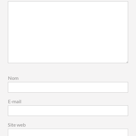
Nom
E-mail
Site web