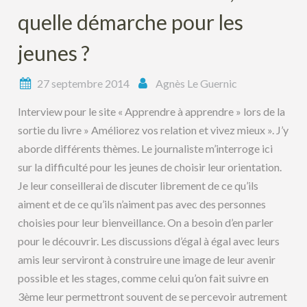
quelle démarche pour les
jeunes ?
27 septembre 2014
Agnès Le Guernic
Interview pour le site « Apprendre à apprendre » lors de la
sortie du livre » Améliorez vos relation et vivez mieux ». J’y
aborde différents thèmes. Le journaliste m’interroge ici
sur la difficulté pour les jeunes de choisir leur orientation.
Je leur conseillerai de discuter librement de ce qu’ils
aiment et de ce qu’ils n’aiment pas avec des personnes
choisies pour leur bienveillance. On a besoin d’en parler
pour le découvrir. Les discussions d’égal à égal avec leurs
amis leur serviront à construire une image de leur avenir
possible et les stages, comme celui qu’on fait suivre en
3ème leur permettront souvent de se percevoir autrement