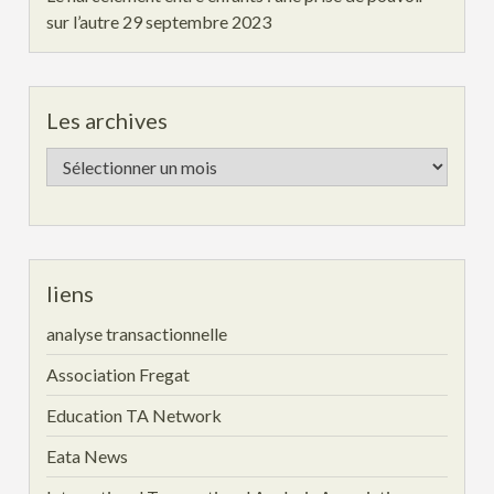
sur l’autre
29 septembre 2023
Les archives
Les
archives
liens
analyse transactionnelle
Association Fregat
Education TA Network
Eata News