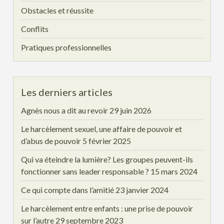
Obstacles et réussite
Conflits
Pratiques professionnelles
Les derniers articles
Agnès nous a dit au revoir
29 juin 2026
Le harcèlement sexuel, une affaire de pouvoir et
d’abus de pouvoir
5 février 2025
Qui va éteindre la lumière? Les groupes peuvent-ils
fonctionner sans leader responsable ?
15 mars 2024
Ce qui compte dans l’amitié
23 janvier 2024
Le harcèlement entre enfants : une prise de pouvoir
sur l’autre
29 septembre 2023