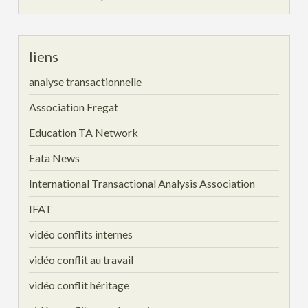
liens
analyse transactionnelle
Association Fregat
Education TA Network
Eata News
International Transactional Analysis Association
IFAT
vidéo conflits internes
vidéo conflit au travail
vidéo conflit héritage