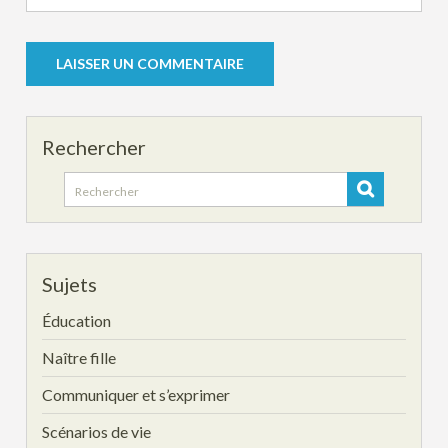
Rechercher
Search
for:
Sujets
Éducation
Naître fille
Communiquer et s’exprimer
Scénarios de vie