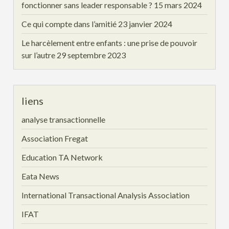
fonctionner sans leader responsable ?
15 mars 2024
Ce qui compte dans l’amitié
23 janvier 2024
Le harcèlement entre enfants : une prise de pouvoir
sur l’autre
29 septembre 2023
liens
analyse transactionnelle
Association Fregat
Education TA Network
Eata News
International Transactional Analysis Association
IFAT