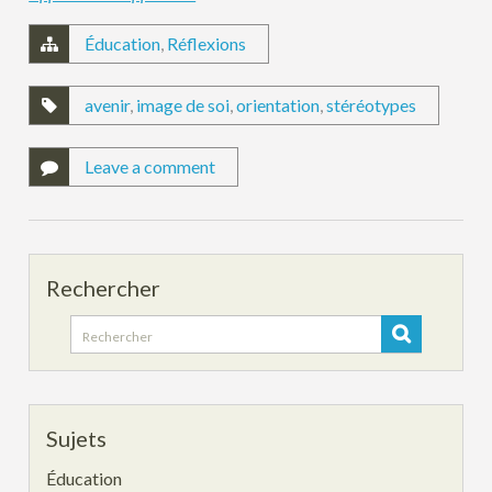
Éducation
,
Réflexions
avenir
,
image de soi
,
orientation
,
stéréotypes
Leave a comment
Rechercher
Search
for:
Sujets
Éducation