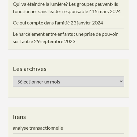
Qui va éteindre la lumière? Les groupes peuvent-ils
fonctionner sans leader responsable ?
15 mars 2024
Ce qui compte dans l’amitié
23 janvier 2024
Le harcèlement entre enfants : une prise de pouvoir
sur l’autre
29 septembre 2023
Les archives
Les
archives
liens
analyse transactionnelle