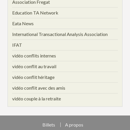
Association Fregat
Education TA Network
Eata News
International Transactional Analysis Association
IFAT
vidéo conflits internes
vidéo conflit au travail
vidéo conflit héritage
vidéo conflit avec des amis
vidéo couple à la retraite
Billets
A propos