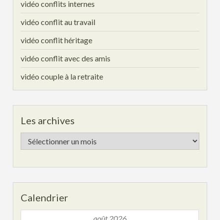
vidéo conflits internes
vidéo conflit au travail
vidéo conflit héritage
vidéo conflit avec des amis
vidéo couple à la retraite
Les archives
Les
archives
Calendrier
août 2026