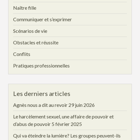
Naître fille
Communiquer et s’exprimer
Scénarios de vie
Obstacles et réussite
Conflits
Pratiques professionnelles
Les derniers articles
Agnès nous a dit au revoir
29 juin 2026
Le harcèlement sexuel, une affaire de pouvoir et
d’abus de pouvoir
5 février 2025
Qui va éteindre la lumière? Les groupes peuvent-ils