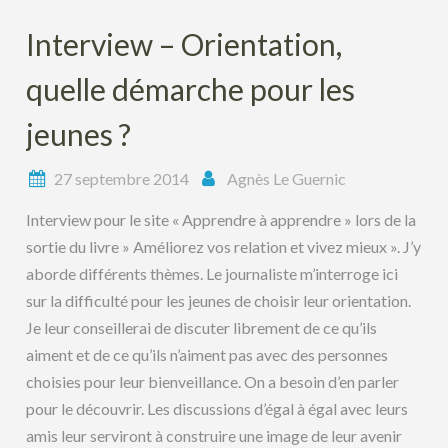
Interview – Orientation,
quelle démarche pour les
jeunes ?
27 septembre 2014
Agnès Le Guernic
Interview pour le site « Apprendre à apprendre » lors de la
sortie du livre » Améliorez vos relation et vivez mieux ». J’y
aborde différents thèmes. Le journaliste m’interroge ici
sur la difficulté pour les jeunes de choisir leur orientation.
Je leur conseillerai de discuter librement de ce qu’ils
aiment et de ce qu’ils n’aiment pas avec des personnes
choisies pour leur bienveillance. On a besoin d’en parler
pour le découvrir. Les discussions d’égal à égal avec leurs
amis leur serviront à construire une image de leur avenir