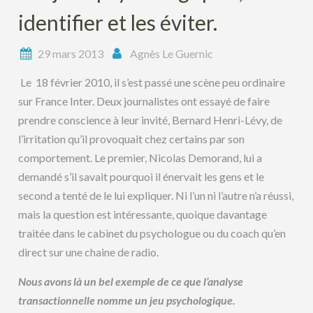
identifier et les éviter.
29 mars 2013
Agnès Le Guernic
Le 18 février 2010, il s’est passé une scène peu ordinaire
sur France Inter. Deux journalistes ont essayé de faire
prendre conscience à leur invité, Bernard Henri-Lévy, de
l’irritation qu’il provoquait chez certains par son
comportement. Le premier, Nicolas Demorand, lui a
demandé s’il savait pourquoi il énervait les gens et le
second a tenté de le lui expliquer. Ni l’un ni l’autre n’a réussi,
mais la question est intéressante, quoique davantage
traitée dans le cabinet du psychologue ou du coach qu’en
direct sur une chaine de radio.
Nous avons là un bel exemple de ce que l’analyse
transactionnelle nomme un jeu psychologique.