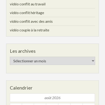
vidéo conflit au travail
vidéo conflit héritage
vidéo conflit avec des amis
vidéo couple à la retraite
Les archives
Les
archives
Calendrier
août 2026