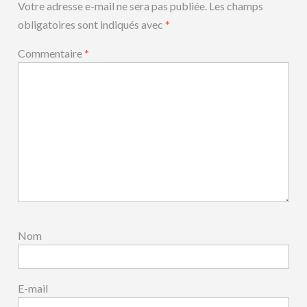
Votre adresse e-mail ne sera pas publiée.
Les champs
obligatoires sont indiqués avec
*
Commentaire
*
Nom
E-mail