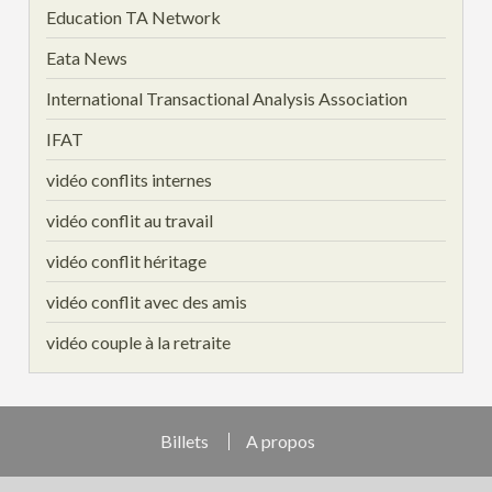
Education TA Network
Eata News
International Transactional Analysis Association
IFAT
vidéo conflits internes
vidéo conflit au travail
vidéo conflit héritage
vidéo conflit avec des amis
vidéo couple à la retraite
Billets
A propos