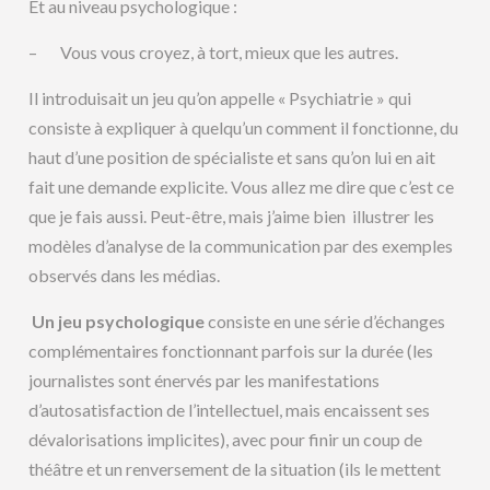
Et au niveau psychologique :
– Vous vous croyez, à tort, mieux que les autres.
Il introduisait un jeu qu’on appelle « Psychiatrie » qui
consiste à expliquer à quelqu’un comment il fonctionne, du
haut d’une position de spécialiste et sans qu’on lui en ait
fait une demande explicite. Vous allez me dire que c’est ce
que je fais aussi. Peut-être, mais j’aime bien illustrer les
modèles d’analyse de la communication par des exemples
observés dans les médias.
Un jeu psychologique
consiste en une série d’échanges
complémentaires fonctionnant parfois sur la durée (les
journalistes sont énervés par les manifestations
d’autosatisfaction de l’intellectuel, mais encaissent ses
dévalorisations implicites), avec pour finir un coup de
théâtre et un renversement de la situation (ils le mettent