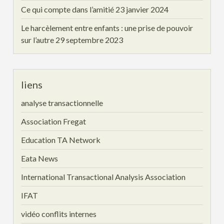
Ce qui compte dans l’amitié
23 janvier 2024
Le harcèlement entre enfants : une prise de pouvoir
sur l’autre
29 septembre 2023
liens
analyse transactionnelle
Association Fregat
Education TA Network
Eata News
International Transactional Analysis Association
IFAT
vidéo conflits internes