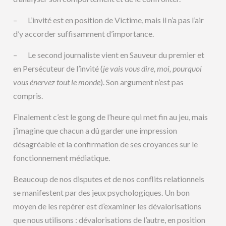
– L’invité est en position de Victime, mais il n’a pas l’air
d’y accorder suffisamment d’importance.
– Le second journaliste vient en Sauveur du premier et
en Persécuteur de l’invité (
je vais vous dire, moi, pourquoi
vous énervez tout le monde
). Son argument n’est pas
compris.
Finalement c’est le gong de l’heure qui met fin au jeu, mais
j’imagine que chacun a dû garder une impression
désagréable et la confirmation de ses croyances sur le
fonctionnement médiatique.
Beaucoup de nos disputes et de nos conflits relationnels
se manifestent par des jeux psychologiques. Un bon
moyen de les repérer est d’examiner les dévalorisations
que nous utilisons : dévalorisations de l’autre, en position