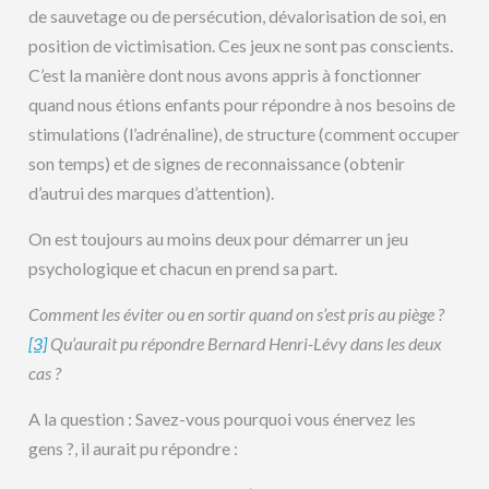
de sauvetage ou de persécution, dévalorisation de soi, en
position de victimisation. Ces jeux ne sont pas conscients.
C’est la manière dont nous avons appris à fonctionner
quand nous étions enfants pour répondre à nos besoins de
stimulations (l’adrénaline), de structure (comment occuper
son temps) et de signes de reconnaissance (obtenir
d’autrui des marques d’attention).
On est toujours au moins deux pour démarrer un jeu
psychologique et chacun en prend sa part.
Comment les éviter ou en sortir quand on s’est pris au piège ?
[3]
Qu’aurait pu répondre Bernard Henri-Lévy dans les deux
cas ?
A la question : Savez-vous pourquoi vous énervez les
gens ?, il aurait pu répondre :