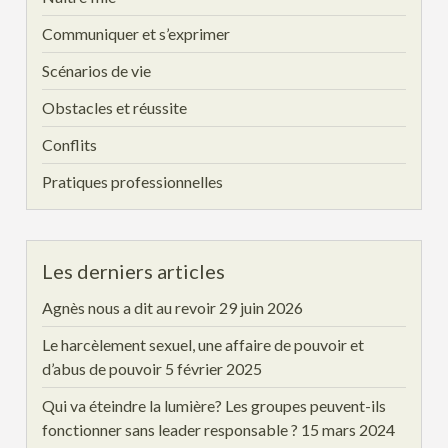
Communiquer et s’exprimer
Scénarios de vie
Obstacles et réussite
Conflits
Pratiques professionnelles
Les derniers articles
Agnès nous a dit au revoir
29 juin 2026
Le harcèlement sexuel, une affaire de pouvoir et
d’abus de pouvoir
5 février 2025
Qui va éteindre la lumière? Les groupes peuvent-ils
fonctionner sans leader responsable ?
15 mars 2024