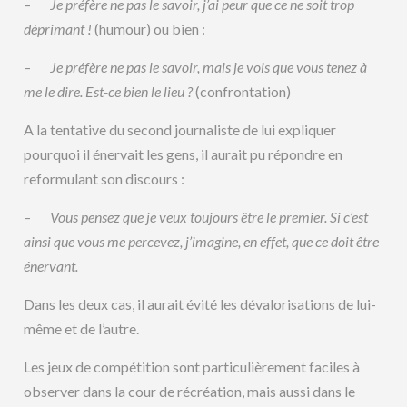
–
Je préfère ne pas le savoir, j’ai peur que ce ne soit trop
déprimant !
(humour) ou bien :
–
Je préfère ne pas le savoir, mais je vois que vous tenez à
me le dire. Est-ce bien le lieu ?
(confrontation)
A la tentative du second journaliste de lui expliquer
pourquoi il énervait les gens, il aurait pu répondre en
reformulant son discours :
–
Vous pensez que je veux toujours être le premier. Si c’est
ainsi que vous me percevez, j’imagine, en effet, que ce doit être
énervant.
Dans les deux cas, il aurait évité les dévalorisations de lui-
même et de l’autre.
Les jeux de compétition sont particulièrement faciles à
observer dans la cour de récréation, mais aussi dans le