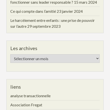
fonctionner sans leader responsable ?
15 mars 2024
Ce qui compte dans l’amitié
23 janvier 2024
Le harcèlement entre enfants : une prise de pouvoir
sur l’autre
29 septembre 2023
Les archives
Les
archives
liens
analyse transactionnelle
Association Fregat