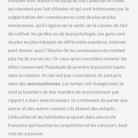
d’études vont aujourd’hui jusqu’au baccalauréat et celles
qui n’avaient pas fait d’études et qui sont intéressées par la
vulgarisation des connaissances sont de plus en plus
nombreuses, qu’il s’agisse de la santé, de la cuisine, de l’art
de cultiver les jardins ou de la psychologie. Les gens sont
de plus en plus éduqués de différentes manières. Internet
peut donner aussi l’illusion de la connaissance en rendant
plus facile son accès. Or ceux qu’on considère comme les
élites conservent l’habitude de prendre la position haute
dans la relation. Ils n’en ont pas conscience. Ils sont pris
dans des
automatismes
. Les temps ont changé mais ils
sont prisonniers de leur manière de se positionner par
rapport à leurs interlocuteurs. Ils continuent de parler aux
autres et des autres comme s’ils étaient des enfants.
L’éducation et les habitudes acquises dans une école
française qui favorise la compétition et les concours, tout
cela les y pousse.