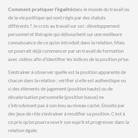
Comment pratiquer l’égalité
dans le monde du travail ou
de la vie politique qui sont régis par des statuts
différents ? Je crois au travail sur soi : développement
personnel et thérapie qui débouchent sur une meilleure
connaissance de ce qu’on introduit dans la relation. Mais
on pourrait déjà commencer par un travail de formation
avec vidéos afin d’identifier les indices de la position prise.
S’entraîner à observer quelle est la position apparente de
chacun dans la relation ; vérifier si elle est authentique ou
si des éléments de jugement (position haute) ou de
dévalorisation personnelle (position basse) ne
s’introduisent pas à son insu au niveau caché. Ensuite par
des jeux de rôle s’entraîner à modifier sa position. C’est à
ce prix qu’on pourra ouvrir son esprit et progresser dans la
relation égale.