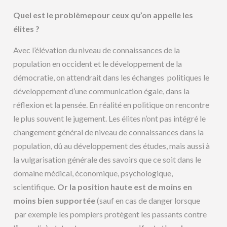
Quel est le problème
pour ceux qu’on appelle les
élites ?
Avec l’élévation du niveau de connaissances de la
population en occident et le développement de la
démocratie, on attendrait dans les échanges politiques le
développement d’une communication égale, dans la
réflexion et la pensée. En réalité en politique on rencontre
le plus souvent le jugement. Les élites n’ont pas intégré le
changement général de niveau de connaissances dans la
population, dû au développement des études, mais aussi à
la vulgarisation générale des savoirs que ce soit dans le
domaine médical, économique, psychologique,
scientifique
. Or la position haute est de moins en
moins bien supportée
(sauf en cas de danger lorsque
par exemple les pompiers protègent les passants contre