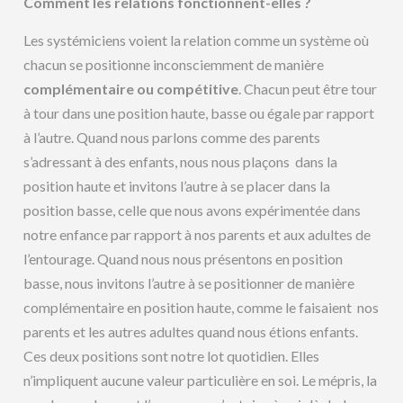
Comment les relations fonctionnent-elles ?
Les systémiciens voient la relation comme un système où
chacun se positionne inconsciemment de manière
complémentaire ou compétitive
. Chacun peut être tour
à tour dans une position haute, basse ou égale par rapport
à l’autre. Quand nous parlons comme des parents
s’adressant à des enfants, nous nous plaçons dans la
position haute et invitons l’autre à se placer dans la
position basse, celle que nous avons expérimentée dans
notre enfance par rapport à nos parents et aux adultes de
l’entourage. Quand nous nous présentons en position
basse, nous invitons l’autre à se positionner de manière
complémentaire en position haute, comme le faisaient nos
parents et les autres adultes quand nous étions enfants.
Ces deux positions sont notre lot quotidien. Elles
n’impliquent aucune valeur particulière en soi. Le mépris, la