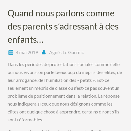
Quand nous parlons comme
des parents s’adressant à des
enfants…
4 mai 2019
Agnès Le Guernic
Dans les périodes de protestations sociales comme celle
où nous vivons, on parle beaucoup du mépris des élites, de
leur arrogance, de l’humiliation des « petits ». Est-ce
seulement un mépris de classe ou n’est-ce pas souvent un
problème de positionnement dans la relation. La réponse
nous indiquera si ceux que nous désignons comme les
élites ont quelque chose à apprendre, certains diront s’ils
sont réformables.