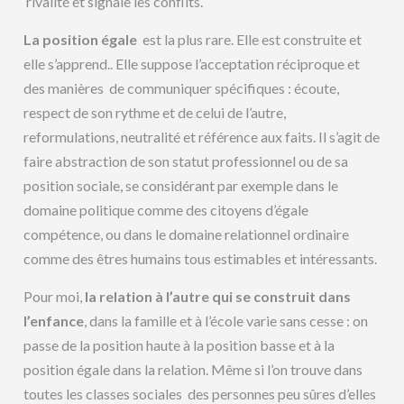
rivalité et signale les conflits.
La position
égale
est la plus rare. Elle est construite et
elle s’apprend.. Elle suppose l’acceptation réciproque et
des manières de communiquer spécifiques : écoute,
respect de son rythme et de celui de l’autre,
reformulations, neutralité et référence aux faits. Il s’agit de
faire abstraction de son statut professionnel ou de sa
position sociale, se considérant par exemple dans le
domaine politique comme des citoyens d’égale
compétence, ou dans le domaine relationnel ordinaire
comme des êtres humains tous estimables et intéressants.
Pour moi,
la relation à l’autre qui se construit dans
l’enfance
, dans la famille et à l’école varie sans cesse : on
passe de la position haute à la position basse et à la
position égale dans la relation. Même si l’on trouve dans
toutes les classes sociales des personnes peu sûres d’elles