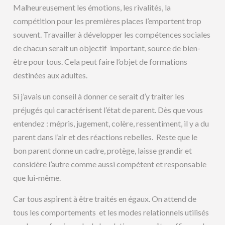
Malheureusement les émotions, les rivalités, la
compétition pour les premières places l’emportent trop
souvent. Travailler à développer les compétences sociales
de chacun serait un objectif important, source de bien-
être pour tous. Cela peut faire l’objet de formations
destinées aux adultes.
Si j’avais un conseil à donner ce serait d’y traiter les
préjugés qui caractérisent l’état de parent. Dès que vous
entendez : mépris, jugement, colère, ressentiment, il y a du
parent dans l’air et des réactions rebelles. Reste que le
bon parent donne un cadre, protège, laisse grandir et
considère l’autre comme aussi compétent et responsable
que lui-même.
Car tous aspirent à être traités en égaux. On attend de
tous les comportements et les modes relationnels utilisés