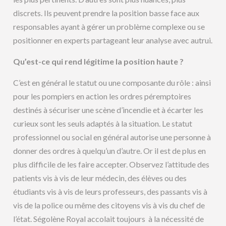
discrets. Ils peuvent prendre la position basse face aux
responsables ayant à gérer un problème complexe ou se
positionner en experts partageant leur analyse avec autrui.
Qu’est-ce qui rend légitime la position haute ?
C’est en général le statut ou une composante du rôle : ainsi
pour les pompiers en action les ordres péremptoires
destinés à sécuriser une scène d’incendie et à écarter les
curieux sont les seuls adaptés à la situation. Le statut
professionnel ou social en général autorise une personne à
donner des ordres à quelqu’un d’autre. Or il est de plus en
plus difficile de les faire accepter. Observez l’attitude des
patients vis à vis de leur médecin, des élèves ou des
étudiants vis à vis de leurs professeurs, des passants vis à
vis de la police ou même des citoyens vis à vis du chef de
l’état. Ségolène Royal accolait toujours à la nécessité de