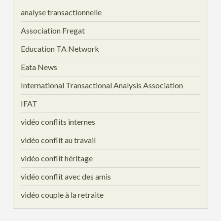
analyse transactionnelle
Association Fregat
Education TA Network
Eata News
International Transactional Analysis Association
IFAT
vidéo conflits internes
vidéo conflit au travail
vidéo conflit héritage
vidéo conflit avec des amis
vidéo couple à la retraite