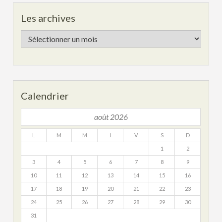
Les archives
Les
archives
Calendrier
août 2026
L
M
M
J
V
S
D
1
2
3
4
5
6
7
8
9
10
11
12
13
14
15
16
17
18
19
20
21
22
23
24
25
26
27
28
29
30
31