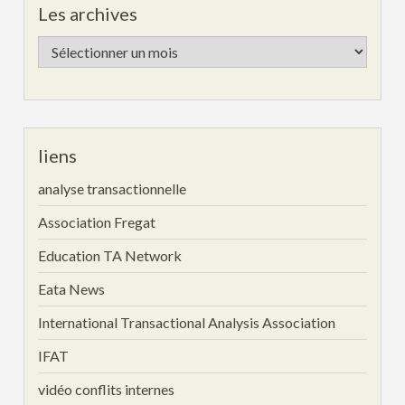
Les archives
Les
archives
liens
analyse transactionnelle
Association Fregat
Education TA Network
Eata News
International Transactional Analysis Association
IFAT
vidéo conflits internes