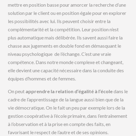
mettre en position basse pour amorcer la recherche d’une
solution par le client ou en position égale pour en explorer
les possibilités avec lui. Ils peuvent choisir entre la
complémentarité et la compétition. Leur position n’est
plus automatique mais délibérée. Ils savent aussi faire la
chasse aux jugements en double fond en démasquant le
niveau psychologique de l’échange. C’est une vraie
compétence. Dans notre monde complexe et changeant,
elle devient une capacité nécessaire dans la conduite des
équipes d’hommes et de femmes.
On peut
apprendre la relation d’égalité à l’école
dans le
cadre de l’apprentissage de la langue aussi bien que de la
vie démocratique. On le fait un peu par exemple lors de la
gestion coopérative à l’école primaire, dans l’entraînement
à l’observation et à la prise en compte des faits, en
favorisant le respect de l’autre et de ses opinions.