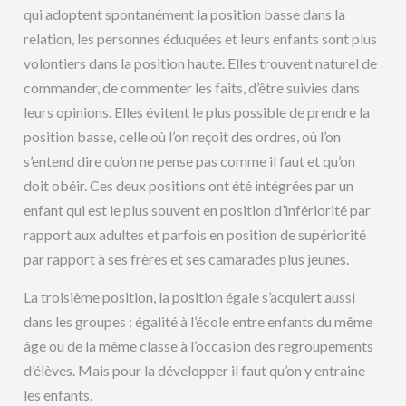
qui adoptent spontanément la position basse dans la
relation, les personnes éduquées et leurs enfants sont plus
volontiers dans la position haute. Elles trouvent naturel de
commander, de commenter les faits, d’être suivies dans
leurs opinions. Elles évitent le plus possible de prendre la
position basse, celle où l’on reçoit des ordres, où l’on
s’entend dire qu’on ne pense pas comme il faut et qu’on
doit obéir. Ces deux positions ont été intégrées par un
enfant qui est le plus souvent en position d’infériorité par
rapport aux adultes et parfois en position de supériorité
par rapport à ses frères et ses camarades plus jeunes.
La troisième position, la position égale s’acquiert aussi
dans les groupes : égalité à l’école entre enfants du même
âge ou de la même classe à l’occasion des regroupements
d’élèves. Mais pour la développer il faut qu’on y entraine
les enfants.