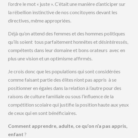
l’ordre le mot « juste ». C’était une manière d’anticiper sur
la rébellion instinctive de nos concitoyens devant les
directives, même appropriées.
Déjà qu’on attend des femmes et des hommes politiques
qu’ils soient tous parfaitement honnêtes et désintéressés,
compétents dans leur domaine et bons orateurs avec en
plus une vision et un optimisme affirmés.
Je crois donc que les populations qui sont considérées
comme faisant partie des élites n’ont pas appris à se
positionner en égales dans la relation à l’autre pour des
raisons de culture familiale ou sous l’influence de la
compétition scolaire qui justifie la position haute aux yeux
de ceux qui en sont bénéficiaires.
Comment apprendre, adulte, ce qu’on n’a pas appris,
enfant
?