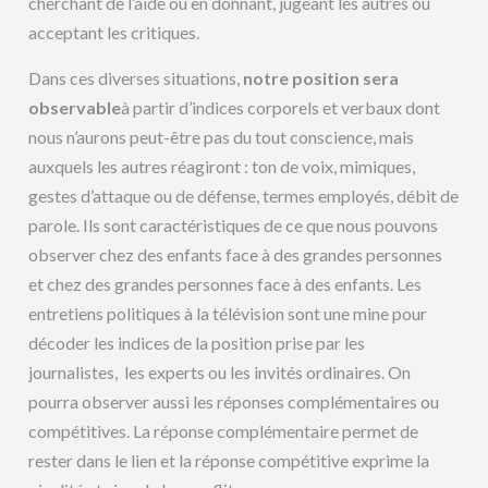
cherchant de l’aide ou en donnant, jugeant les autres ou
acceptant les critiques.
Dans ces diverses situations,
notre position sera
observable
à partir d’indices corporels et verbaux dont
nous n’aurons peut-être pas du tout conscience, mais
auxquels les autres réagiront : ton de voix, mimiques,
gestes d’attaque ou de défense, termes employés, débit de
parole. Ils sont caractéristiques de ce que nous pouvons
observer chez des enfants face à des grandes personnes
et chez des grandes personnes face à des enfants. Les
entretiens politiques à la télévision sont une mine pour
décoder les indices de la position prise par les
journalistes, les experts ou les invités ordinaires. On
pourra observer aussi les réponses complémentaires ou
compétitives. La réponse complémentaire permet de
rester dans le lien et la réponse compétitive exprime la