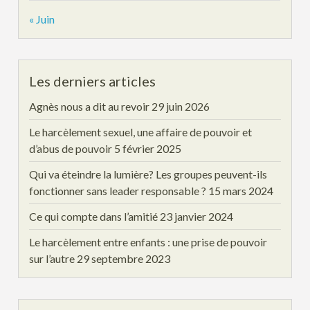
« Juin
Les derniers articles
Agnès nous a dit au revoir
29 juin 2026
Le harcèlement sexuel, une affaire de pouvoir et
d’abus de pouvoir
5 février 2025
Qui va éteindre la lumière? Les groupes peuvent-ils
fonctionner sans leader responsable ?
15 mars 2024
Ce qui compte dans l’amitié
23 janvier 2024
Le harcèlement entre enfants : une prise de pouvoir
sur l’autre
29 septembre 2023