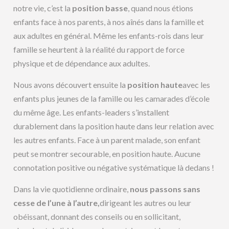
notre vie, c’est la
position basse
, quand nous étions
enfants face à nos parents, à nos aînés dans la famille et
aux adultes en général. Même les enfants-rois dans leur
famille se heurtent à la réalité du rapport de force
physique et de dépendance aux adultes.
Nous avons découvert ensuite la
position haute
avec les
enfants plus jeunes de la famille ou les camarades d’école
du même âge. Les enfants-leaders s’installent
durablement dans la position haute dans leur relation avec
les autres enfants. Face à un parent malade, son enfant
peut se montrer secourable, en position haute. Aucune
connotation positive ou négative systématique là dedans !
Dans la vie quotidienne ordinaire,
nous passons sans
cesse de l’une à l’autre,
dirigeant les autres ou leur
obéissant, donnant des conseils ou en sollicitant,