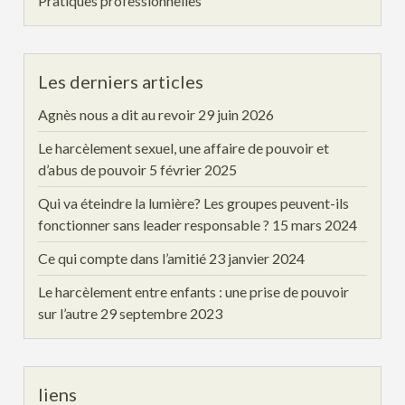
Pratiques professionnelles
Les derniers articles
Agnès nous a dit au revoir
29 juin 2026
Le harcèlement sexuel, une affaire de pouvoir et
d’abus de pouvoir
5 février 2025
Qui va éteindre la lumière? Les groupes peuvent-ils
fonctionner sans leader responsable ?
15 mars 2024
Ce qui compte dans l’amitié
23 janvier 2024
Le harcèlement entre enfants : une prise de pouvoir
sur l’autre
29 septembre 2023
liens