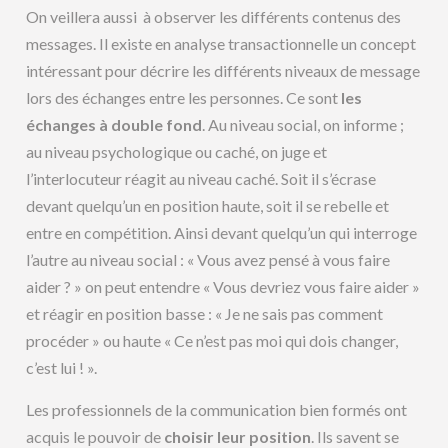
On veillera aussi à observer les différents contenus des
messages. Il existe en analyse transactionnelle un concept
intéressant pour décrire les différents niveaux de message
lors des échanges entre les personnes. Ce sont
les
échanges à double fond
. Au niveau social, on informe ;
au niveau psychologique ou caché, on juge et
l’interlocuteur réagit au niveau caché. Soit il s’écrase
devant quelqu’un en position haute, soit il se rebelle et
entre en compétition. Ainsi devant quelqu’un qui interroge
l’autre au niveau social : « Vous avez pensé à vous faire
aider ? » on peut entendre « Vous devriez vous faire aider »
et réagir en position basse : « Je ne sais pas comment
procéder » ou haute « Ce n’est pas moi qui dois changer,
c’est lui ! ».
Les professionnels de la communication bien formés ont
acquis le pouvoir de
choisir leur position
. Ils savent se