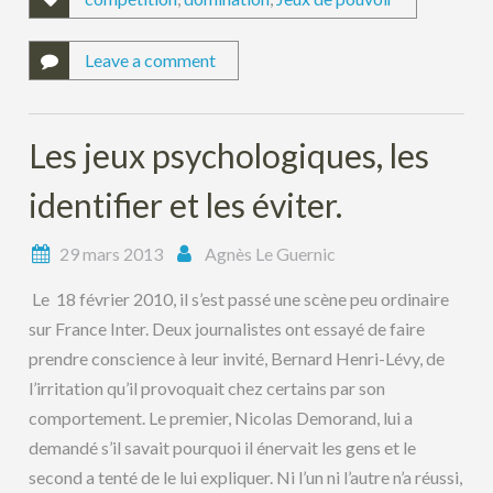
Leave a comment
Les jeux psychologiques, les
identifier et les éviter.
29 mars 2013
Agnès Le Guernic
Le 18 février 2010, il s’est passé une scène peu ordinaire
sur France Inter. Deux journalistes ont essayé de faire
prendre conscience à leur invité, Bernard Henri-Lévy, de
l’irritation qu’il provoquait chez certains par son
comportement. Le premier, Nicolas Demorand, lui a
demandé s’il savait pourquoi il énervait les gens et le
second a tenté de le lui expliquer. Ni l’un ni l’autre n’a réussi,