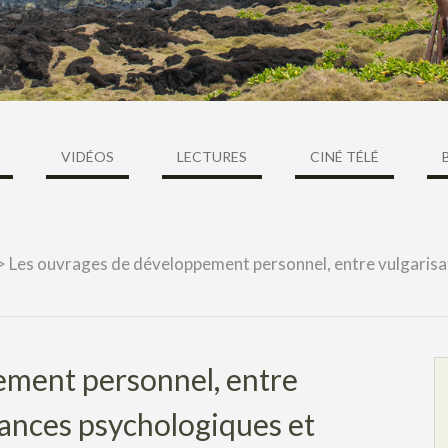
VIDÉOS
LECTURES
CINÉ TÉLÉ
>
Les ouvrages de développement personnel, entre vulgarisa
ement personnel, entre
sances psychologiques et