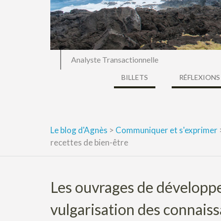
Analyste Transactionnelle
BILLETS
RÉFLEXIONS
Le blog d'Agnès
>
Communiquer et s'exprimer
recettes de bien-être
Les ouvrages de développ
vulgarisation des connais