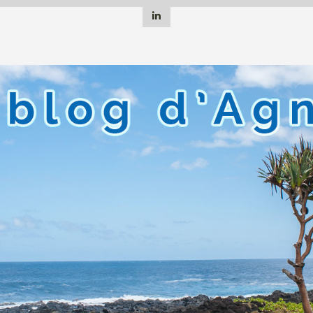
Linkedin