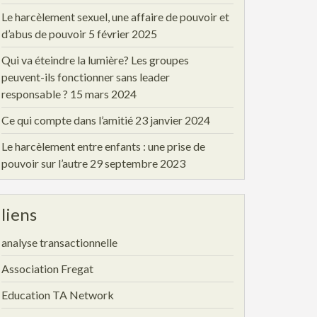
Le harcèlement sexuel, une affaire de pouvoir et
d’abus de pouvoir
5 février 2025
Qui va éteindre la lumière? Les groupes
peuvent-ils fonctionner sans leader
responsable ?
15 mars 2024
Ce qui compte dans l’amitié
23 janvier 2024
Le harcèlement entre enfants : une prise de
pouvoir sur l’autre
29 septembre 2023
liens
analyse transactionnelle
Association Fregat
Education TA Network