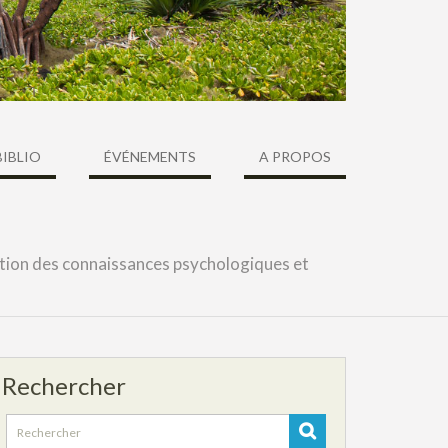
BIBLIO
ÉVÉNEMENTS
A PROPOS
tion des connaissances psychologiques et
Rechercher
Search