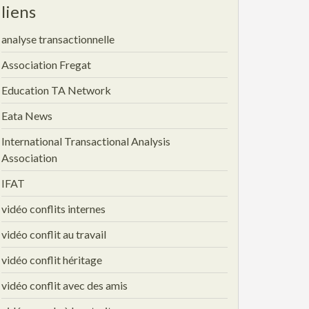
liens
analyse transactionnelle
Association Fregat
Education TA Network
Eata News
International Transactional Analysis
Association
IFAT
vidéo conflits internes
vidéo conflit au travail
vidéo conflit héritage
vidéo conflit avec des amis