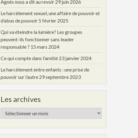
Agnès nous a dit au revoir
29 juin 2026
Le harcèlement sexuel, une affaire de pouvoir et
d’abus de pouvoir
5 février 2025
Qui va éteindre la lumière? Les groupes
peuvent-ils fonctionner sans leader
responsable ?
15 mars 2024
Ce qui compte dans l’amitié
23 janvier 2024
Le harcèlement entre enfants : une prise de
pouvoir sur l’autre
29 septembre 2023
Les archives
Les
archives