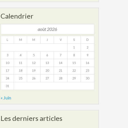
Calendrier
août 2026
L
M
M
J
V
S
D
1
2
3
4
5
6
7
8
9
10
11
12
13
14
15
16
17
18
19
20
21
22
23
24
25
26
27
28
29
30
31
« Juin
Les derniers articles