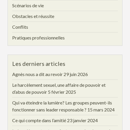
Scénarios de vie
Obstacles et réussite
Conflits
Pratiques professionnelles
Les derniers articles
Agnès nous a dit au revoir
29 juin 2026
Le harcèlement sexuel, une affaire de pouvoir et
d’abus de pouvoir
5 février 2025
Qui va éteindre la lumière? Les groupes peuvent-ils
fonctionner sans leader responsable ?
15 mars 2024
Ce qui compte dans l’amitié
23 janvier 2024