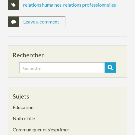
relations humaines
,
relations professionnelles
Leave a comment
Rechercher
Search
for:
Sujets
Éducation
Naître fille
Communiquer et s’exprimer