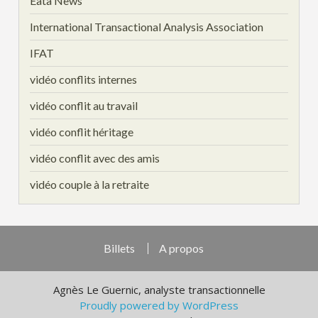
Eata News
International Transactional Analysis Association
IFAT
vidéo conflits internes
vidéo conflit au travail
vidéo conflit héritage
vidéo conflit avec des amis
vidéo couple à la retraite
Billets
A propos
Agnès Le Guernic, analyste transactionnelle
Proudly powered by WordPress