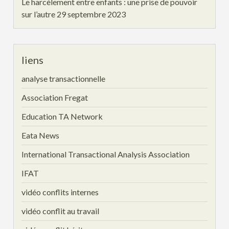
Le harcèlement entre enfants : une prise de pouvoir
sur l’autre
29 septembre 2023
liens
analyse transactionnelle
Association Fregat
Education TA Network
Eata News
International Transactional Analysis Association
IFAT
vidéo conflits internes
vidéo conflit au travail