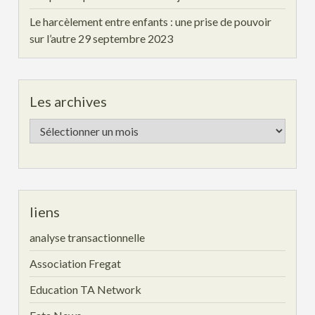
Le harcèlement entre enfants : une prise de pouvoir
sur l’autre
29 septembre 2023
Les archives
Les
archives
liens
analyse transactionnelle
Association Fregat
Education TA Network