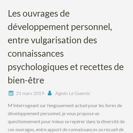
Les ouvrages de
développement personnel,
entre vulgarisation des
connaissances
psychologiques et recettes de
bien-être
21 mars 2019
Agnès Le Guernic
M’interrogeant sur l’engouement actuel pour les livres de
développement personnel, je vous propose un
questionnement pour mieux se repérer dans la diversité de
ces ouvrages, entre apport de connaissances ou recueil de