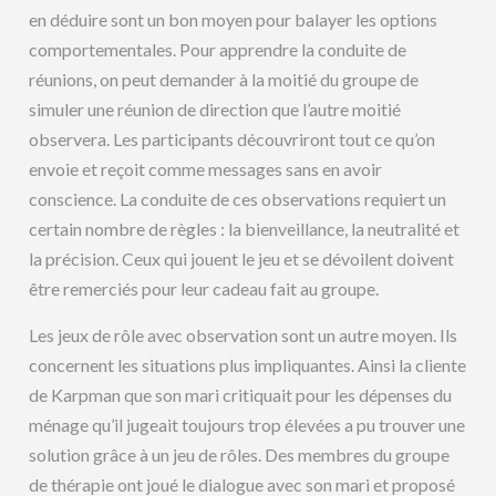
en déduire sont un bon moyen pour balayer les options
comportementales. Pour apprendre la conduite de
réunions, on peut demander à la moitié du groupe de
simuler une réunion de direction que l’autre moitié
observera. Les participants découvriront tout ce qu’on
envoie et reçoit comme messages sans en avoir
conscience. La conduite de ces observations requiert un
certain nombre de règles : la bienveillance, la neutralité et
la précision. Ceux qui jouent le jeu et se dévoilent doivent
être remerciés pour leur cadeau fait au groupe.
Les jeux de rôle avec observation sont un autre moyen. Ils
concernent les situations plus impliquantes. Ainsi la cliente
de Karpman que son mari critiquait pour les dépenses du
ménage qu’il jugeait toujours trop élevées a pu trouver une
solution grâce à un jeu de rôles. Des membres du groupe
de thérapie ont joué le dialogue avec son mari et proposé