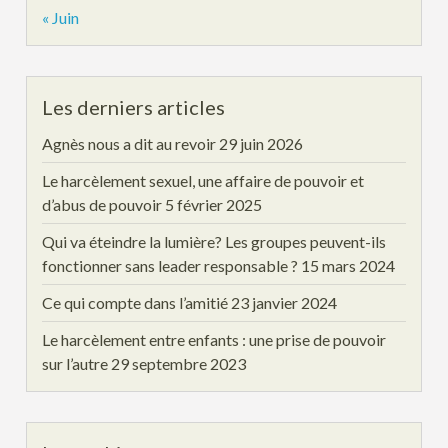
« Juin
Les derniers articles
Agnès nous a dit au revoir
29 juin 2026
Le harcèlement sexuel, une affaire de pouvoir et
d’abus de pouvoir
5 février 2025
Qui va éteindre la lumière? Les groupes peuvent-ils
fonctionner sans leader responsable ?
15 mars 2024
Ce qui compte dans l’amitié
23 janvier 2024
Le harcèlement entre enfants : une prise de pouvoir
sur l’autre
29 septembre 2023