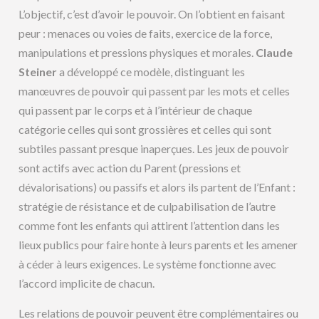
L’objectif, c’est d’avoir le pouvoir. On l’obtient en faisant
peur : menaces ou voies de faits, exercice de la force,
manipulations et pressions physiques et morales.
Claude
Steiner
a développé ce modèle, distinguant les
manœuvres de pouvoir qui passent par les mots et celles
qui passent par le corps et à l’intérieur de chaque
catégorie celles qui sont grossières et celles qui sont
subtiles passant presque inaperçues. Les jeux de pouvoir
sont actifs avec action du Parent (pressions et
dévalorisations) ou passifs et alors ils partent de l’Enfant :
stratégie de résistance et de culpabilisation de l’autre
comme font les enfants qui attirent l’attention dans les
lieux publics pour faire honte à leurs parents et les amener
à céder à leurs exigences. Le système fonctionne avec
l’accord implicite de chacun.
Les relations de pouvoir peuvent être complémentaires ou