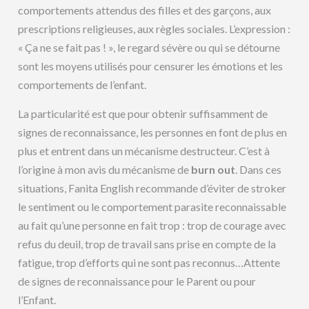
comportements attendus des filles et des garçons, aux
prescriptions religieuses, aux règles sociales. L’expression :
« Ça ne se fait pas ! », le regard sévère ou qui se détourne
sont les moyens utilisés pour censurer les émotions et les
comportements de l’enfant.
La particularité est que pour obtenir suffisamment de
signes de reconnaissance, les personnes en font de plus en
plus et entrent dans un mécanisme destructeur. C’est à
l’origine à mon avis du mécanisme de
burn out
. Dans ces
situations, Fanita English recommande d’éviter de stroker
le sentiment ou le comportement parasite reconnaissable
au fait qu’une personne en fait trop : trop de courage avec
refus du deuil, trop de travail sans prise en compte de la
fatigue, trop d’efforts qui ne sont pas reconnus…Attente
de signes de reconnaissance pour le Parent ou pour
l’Enfant.