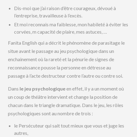
Dis-moi que j’ai raison d’être courageux, dévoué à
l’entreprise, travailleuse à l’excès.
Et moi reconnais ma faiblesse, mon habileté à éviter les
corvées, m capacité de plaire, mes astuces, …
Fanita English qui a décrit le phénomène de parasitage le
situe avant le passage au jeu psychologique dans un
enchainement où la rareté et la pénurie de signes de
reconnaissance pousse la personne en détresse au
passage à l’acte destructeur contre l’autre ou contre soi.
Dans
le jeu psychologique
en effet, il y a un moment où
un coup de théâtre intervient et change la position de
chacun dans le triangle dramatique. Dans le jeu, les rôles
psychologiques sont au nombre de trois :
le Persécuteur qui sait tout mieux que vous et juge les
autres,