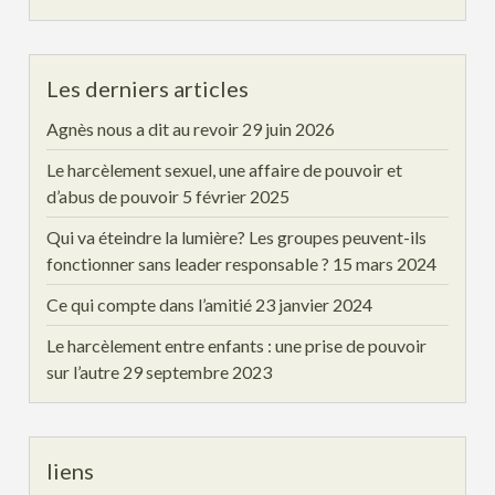
Les derniers articles
Agnès nous a dit au revoir
29 juin 2026
Le harcèlement sexuel, une affaire de pouvoir et
d’abus de pouvoir
5 février 2025
Qui va éteindre la lumière? Les groupes peuvent-ils
fonctionner sans leader responsable ?
15 mars 2024
Ce qui compte dans l’amitié
23 janvier 2024
Le harcèlement entre enfants : une prise de pouvoir
sur l’autre
29 septembre 2023
liens