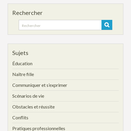
Rechercher
Search
for:
Sujets
Éducation
Naître fille
Communiquer et s’exprimer
Scénarios de vie
Obstacles et réussite
Conflits
Pratiques professionnelles