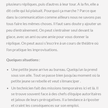
plusieurs répliques, puis d’autres à leur tour. A la fin, elle a
dit celle qui lui plaisait. Pourquoi ça marche ? Parce que
dans la communication comme ailleurs nous ne savons pas
tous faire les mêmes choses. Il faut sans doute y ajouter un
peu d’entraînement. On peut s’entraîner seul devant la
glace, avec un ami ou une amie pour vous donner la
réplique. On peut aussi s’inscrire à un cours de théâtre où
l’on pratique les improvisations.
Quelques situations :
Une petite jeune arrive au bureau. Quelqu’un la prend
sous son aile. Tout se passe bien jusqu’au moment où la
petite jeune se rebelle et veut s’émanciper .
Un technicien fait des missions temporaires ici et là. Il
se trouve souvent face à des chefs d’équipe autoritaires
et jaloux de leurs prérogatives. Il a tendance à riposter
et craint les conséquences sur son emploi.