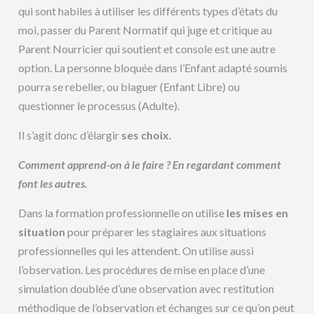
qui sont habiles à utiliser les différents types d’états du
moi, passer du Parent Normatif qui juge et critique au
Parent Nourricier qui soutient et console est une autre
option. La personne bloquée dans l’Enfant adapté soumis
pourra se rebeller, ou blaguer (Enfant Libre) ou
questionner le processus (Adulte).
Il s’agit donc d’élargir
ses choix.
Comment apprend-on à le faire ? En regardant comment
font les autres.
Dans la formation professionnelle on utilise
les mises en
situation
pour préparer les stagiaires aux situations
professionnelles qui les attendent. On utilise aussi
l’observation. Les procédures de mise en place d’une
simulation doublée d’une observation avec restitution
méthodique de l’observation et échanges sur ce qu’on peut