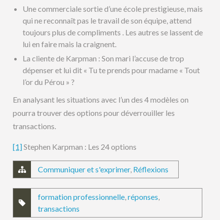
Une commerciale sortie d’une école prestigieuse, mais
qui ne reconnaît pas le travail de son équipe, attend
toujours plus de compliments . Les autres se lassent de
lui en faire mais la craignent.
La cliente de Karpman : Son mari l’accuse de trop
dépenser et lui dit « Tu te prends pour madame « Tout
l’or du Pérou » ?
En analysant les situations avec l’un des 4 modèles on
pourra trouver des options pour déverrouiller les
transactions.
[1]
Stephen Karpman : Les 24 options
Communiquer et s'exprimer
,
Réflexions
formation professionnelle
,
réponses
,
transactions