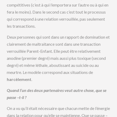
compétitives (c’est à qui l’emportera sur l’autre ou à qui en
fera le moins). Dans le second cas c’est tout le processus
qui correspond à une relation verrouillée, pas seulement
les transactions.
Deux personnes qui sont dans un rapport de domination et
clairement de maltraitance sont dans une transaction
verrouillée Parent-Enfant. Elle peut être relativement
anodine (premier degré) mais aussi plus toxique (second
degré) et même léthale, aboutissant au suicide ou au
meurtre. Le modèle correspond aux situations de
harcèlement
.
Quand l’un des deux partenaires veut autre chose, que se
passe –t-il ?
On a vu qu’il était nécessaire que chacun mette de l’énergie
dans la relation pour qu’elle se maintienne. Que se passe –