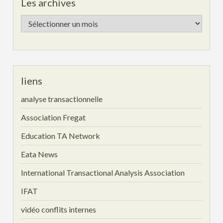
Les archives
Les
archives
liens
analyse transactionnelle
Association Fregat
Education TA Network
Eata News
International Transactional Analysis Association
IFAT
vidéo conflits internes