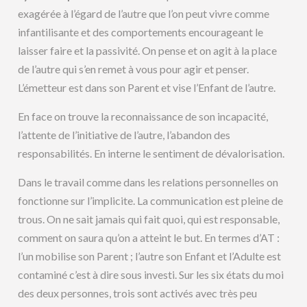
exagérée à l’égard de l’autre que l’on peut vivre comme
infantilisante et des comportements encourageant le
laisser faire et la passivité. On pense et on agit à la place
de l’autre qui s’en remet à vous pour agir et penser.
L’émetteur est dans son Parent et vise l’Enfant de l’autre.
En face on trouve la reconnaissance de son incapacité,
l’attente de l’initiative de l’autre, l’abandon des
responsabilités. En interne le sentiment de dévalorisation.
Dans le travail comme dans les relations personnelles on
fonctionne sur l’implicite. La communication est pleine de
trous. On ne sait jamais qui fait quoi, qui est responsable,
comment on saura qu’on a atteint le but. En termes d’AT :
l’un mobilise son Parent ; l’autre son Enfant et l’Adulte est
contaminé c’est à dire sous investi. Sur les six états du moi
des deux personnes, trois sont activés avec très peu