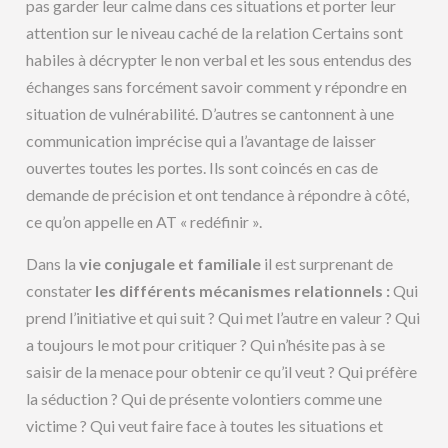
pas garder leur calme dans ces situations et porter leur
attention sur le niveau caché de la relation Certains sont
habiles à décrypter le non verbal et les sous entendus des
échanges sans forcément savoir comment y répondre en
situation de vulnérabilité. D’autres se cantonnent à une
communication imprécise qui a l’avantage de laisser
ouvertes toutes les portes. Ils sont coincés en cas de
demande de précision et ont tendance à répondre à côté,
ce qu’on appelle en AT « redéfinir ».
Dans la
vie conjugale et familiale
il est surprenant de
constater
les différents mécanismes relationnels :
Qui
prend l’initiative et qui suit ? Qui met l’autre en valeur ? Qui
a toujours le mot pour critiquer ? Qui n’hésite pas à se
saisir de la menace pour obtenir ce qu’il veut ? Qui préfère
la séduction ? Qui de présente volontiers comme une
victime ? Qui veut faire face à toutes les situations et