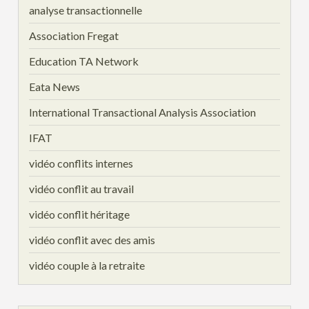
analyse transactionnelle
Association Fregat
Education TA Network
Eata News
International Transactional Analysis Association
IFAT
vidéo conflits internes
vidéo conflit au travail
vidéo conflit héritage
vidéo conflit avec des amis
vidéo couple à la retraite