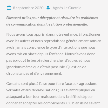
8 septembre 2020
Agnès Le Guernic
Elles sont utiles pour décrypter et résoudre les problèmes
de communication dans la relation professionnelle.
Nous avons tous appris, dans notre enfance, à fonctionner
avec les autres et nous reproduisons généralement sans en
avoir jamais conscience le type d’interactions que nous
avons mis en place depuis l’enfance. Nous n’avons donc
pas éprouvé le besoin d’en chercher d’autres et nous
ignorions même que c’était possible. Question de
circonstances et d’environnement.
Certains sont plus à l’aise pour faire face aux agressions
verbales et aux dévalorisations ; ils savent répliquer en
attaquant à leur tour, mais sont dans la difficulté pour
donner et accepter les compliments. Ou bien ils ne savent