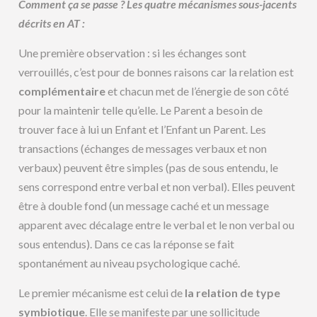
Comment ça se passe ? Les quatre mécanismes sous-jacents
décrits en AT :
Une première observation : si les échanges sont
verrouillés, c’est pour de bonnes raisons car la relation est
complémentaire
et chacun met de l’énergie de son côté
pour la maintenir telle qu’elle. Le Parent a besoin de
trouver face à lui un Enfant et l’Enfant un Parent. Les
transactions (échanges de messages verbaux et non
verbaux) peuvent être simples (pas de sous entendu, le
sens correspond entre verbal et non verbal). Elles peuvent
être à double fond (un message caché et un message
apparent avec décalage entre le verbal et le non verbal ou
sous entendus). Dans ce cas la réponse se fait
spontanément au niveau psychologique caché.
Le premier mécanisme est celui de
la relation de type
symbiotique
. Elle se manifeste par une sollicitude