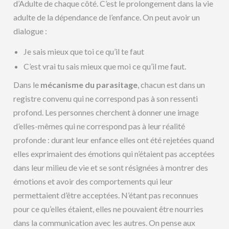
d’Adulte de chaque côté. C’est le prolongement dans la vie
adulte de la dépendance de l’enfance. On peut avoir un
dialogue :
Je sais mieux que toi ce qu’il te faut
C’est vrai tu sais mieux que moi ce qu’il me faut.
Dans le
mécanisme du parasitage
, chacun est dans un
registre convenu qui ne correspond pas à son ressenti
profond. Les personnes cherchent à donner une image
d’elles-mêmes qui ne correspond pas à leur réalité
profonde : durant leur enfance elles ont été rejetées quand
elles exprimaient des émotions qui n’étaient pas acceptées
dans leur milieu de vie et se sont résignées à montrer des
émotions et avoir des comportements qui leur
permettaient d’être acceptées. N’étant pas reconnues
pour ce qu’elles étaient, elles ne pouvaient être nourries
dans la communication avec les autres. On pense aux