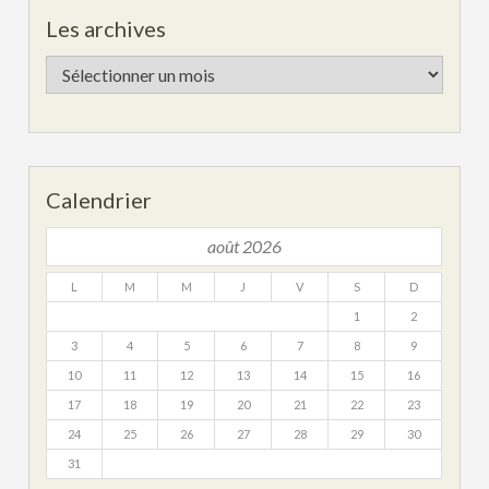
Les archives
Les
archives
Calendrier
août 2026
L
M
M
J
V
S
D
1
2
3
4
5
6
7
8
9
10
11
12
13
14
15
16
17
18
19
20
21
22
23
24
25
26
27
28
29
30
31