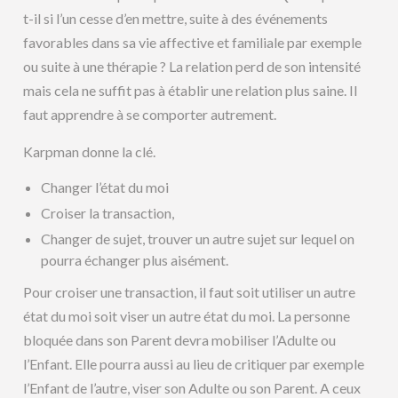
t-il si l’un cesse d’en mettre, suite à des événements
favorables dans sa vie affective et familiale par exemple
ou suite à une thérapie ? La relation perd de son intensité
mais cela ne suffit pas à établir une relation plus saine. Il
faut apprendre à se comporter autrement.
Karpman donne la clé.
Changer l’état du moi
Croiser la transaction,
Changer de sujet, trouver un autre sujet sur lequel on
pourra échanger plus aisément.
Pour croiser une transaction, il faut soit utiliser un autre
état du moi soit viser un autre état du moi. La personne
bloquée dans son Parent devra mobiliser l’Adulte ou
l’Enfant. Elle pourra aussi au lieu de critiquer par exemple
l’Enfant de l’autre, viser son Adulte ou son Parent. A ceux