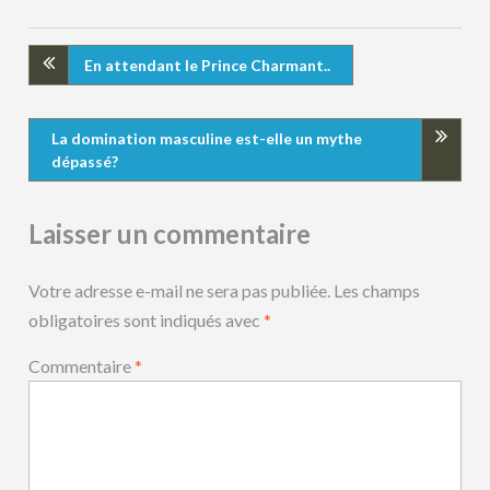
En attendant le Prince Charmant..
La domination masculine est-elle un mythe
dépassé?
Laisser un commentaire
Votre adresse e-mail ne sera pas publiée.
Les champs
obligatoires sont indiqués avec
*
Commentaire
*