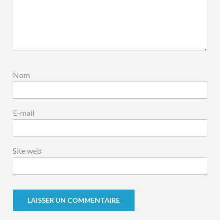
Nom
E-mail
Site web