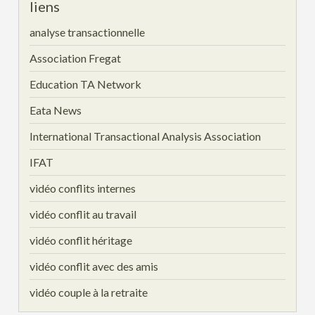
liens
analyse transactionnelle
Association Fregat
Education TA Network
Eata News
International Transactional Analysis Association
IFAT
vidéo conflits internes
vidéo conflit au travail
vidéo conflit héritage
vidéo conflit avec des amis
vidéo couple à la retraite