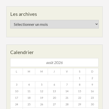
Les archives
Les
archives
Calendrier
août 2026
L
M
M
J
V
S
D
1
2
3
4
5
6
7
8
9
10
11
12
13
14
15
16
17
18
19
20
21
22
23
24
25
26
27
28
29
30