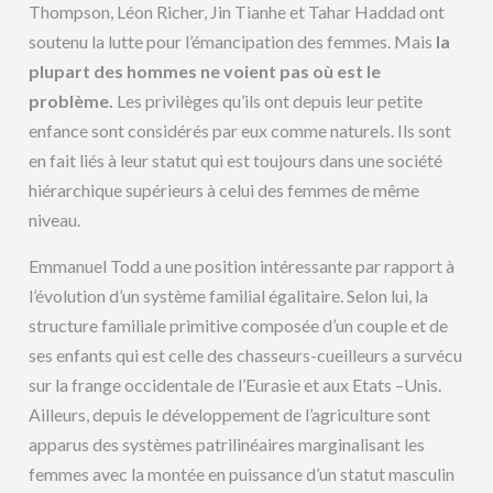
Thompson, Léon Richer, Jin Tianhe et Tahar Haddad ont
soutenu la lutte pour l’émancipation des femmes. Mais
la
plupart des hommes ne voient pas où est le
problème.
Les privilèges qu’ils ont depuis leur petite
enfance sont considérés par eux comme naturels. Ils sont
en fait liés à leur statut qui est toujours dans une société
hiérarchique supérieurs à celui des femmes de même
niveau.
Emmanuel Todd a une position intéressante par rapport à
l’évolution d’un système familial égalitaire. Selon lui, la
structure familiale primitive composée d’un couple et de
ses enfants qui est celle des chasseurs-cueilleurs a survécu
sur la frange occidentale de l’Eurasie et aux Etats –Unis.
Ailleurs, depuis le développement de l’agriculture sont
apparus des systèmes patrilinéaires marginalisant les
femmes avec la montée en puissance d’un statut masculin