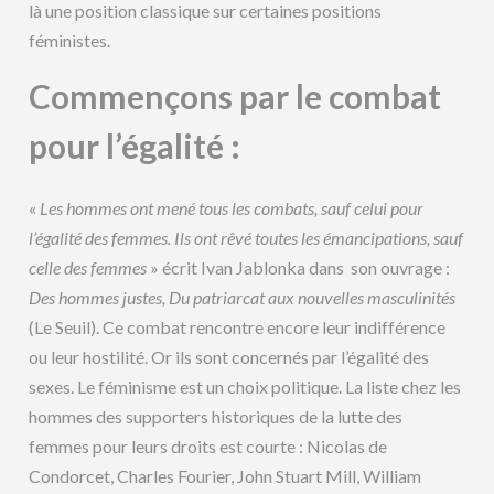
là une position classique sur certaines positions
féministes.
Commençons par le combat
pour l’égalité :
«
Les hommes ont mené tous les combats, sauf celui pour
l’égalité des femmes. Ils ont rêvé toutes les émancipations, sauf
celle des femmes
» écrit Ivan Jablonka dans son ouvrage :
Des hommes justes, Du patriarcat aux nouvelles masculinités
(Le Seuil). Ce combat rencontre encore leur indifférence
ou leur hostilité. Or ils sont concernés par l’égalité des
sexes. Le féminisme est un choix politique. La liste chez les
hommes des supporters historiques de la lutte des
femmes pour leurs droits est courte : Nicolas de
Condorcet, Charles Fourier, John Stuart Mill, William