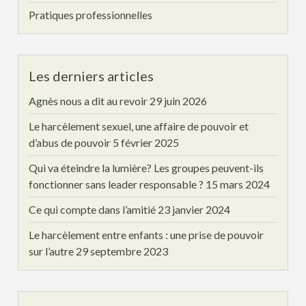
Pratiques professionnelles
Les derniers articles
Agnès nous a dit au revoir
29 juin 2026
Le harcèlement sexuel, une affaire de pouvoir et
d’abus de pouvoir
5 février 2025
Qui va éteindre la lumière? Les groupes peuvent-ils
fonctionner sans leader responsable ?
15 mars 2024
Ce qui compte dans l’amitié
23 janvier 2024
Le harcèlement entre enfants : une prise de pouvoir
sur l’autre
29 septembre 2023