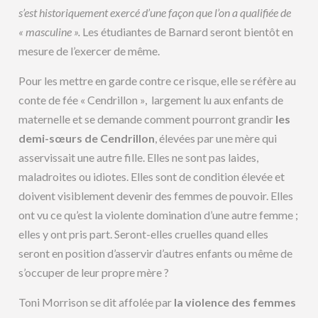
s’est historiquement exercé d’une façon que l’on a qualifiée de
« masculine ».
Les étudiantes de Barnard seront bientôt en
mesure de l’exercer de même.
Pour les mettre en garde contre ce risque, elle se réfère au
conte de fée « Cendrillon », largement lu aux enfants de
maternelle et se demande comment pourront grandir
les
demi-sœurs de Cendrillon
, élevées par une mère qui
asservissait une autre fille. Elles ne sont pas laides,
maladroites ou idiotes. Elles sont de condition élevée et
doivent visiblement devenir des femmes de pouvoir. Elles
ont vu ce qu’est la violente domination d’une autre femme ;
elles y ont pris part. Seront-elles cruelles quand elles
seront en position d’asservir d’autres enfants ou même de
s’occuper de leur propre mère ?
Toni Morrison se dit affolée par
la violence des femmes