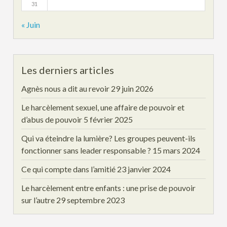
31
« Juin
Les derniers articles
Agnès nous a dit au revoir
29 juin 2026
Le harcèlement sexuel, une affaire de pouvoir et
d’abus de pouvoir
5 février 2025
Qui va éteindre la lumière? Les groupes peuvent-ils
fonctionner sans leader responsable ?
15 mars 2024
Ce qui compte dans l’amitié
23 janvier 2024
Le harcèlement entre enfants : une prise de pouvoir
sur l’autre
29 septembre 2023