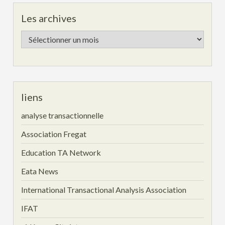
Les archives
Les
archives
liens
analyse transactionnelle
Association Fregat
Education TA Network
Eata News
International Transactional Analysis Association
IFAT