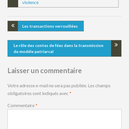
violence
Les transactions verrouillées
Le rôle des contes de fées dans la transmission
du modèle patriarcal
Laisser un commentaire
Votre adresse e-mail ne sera pas publiée.
Les champs
obligatoires sont indiqués avec
*
Commentaire
*