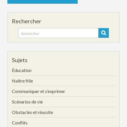
Rechercher
Search
for:
Sujets
Éducation
Naître fille
Communiquer et s’exprimer
Scénarios de vie
Obstacles et réussite
Conflits