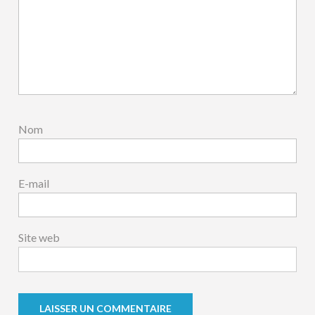
Nom
E-mail
Site web