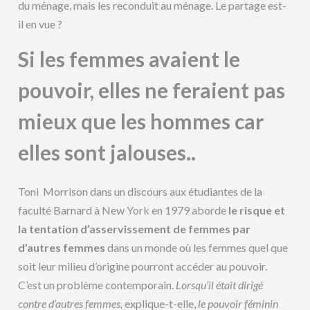
du ménage, mais les reconduit au ménage. Le partage est-
il en vue ?
Si les femmes avaient le
pouvoir, elles ne feraient pas
mieux que les hommes car
elles sont jalouses..
Toni Morrison dans un discours aux étudiantes de la
faculté Barnard à New York en 1979 aborde
le risque et
la tentation d’asservissement de femmes par
d’autres femmes
dans un monde où les femmes quel que
soit leur milieu d’origine pourront accéder au pouvoir.
C’est un problème contemporain.
Lorsqu’il était dirigé
contre d’autres femmes,
explique-t-elle,
le pouvoir féminin