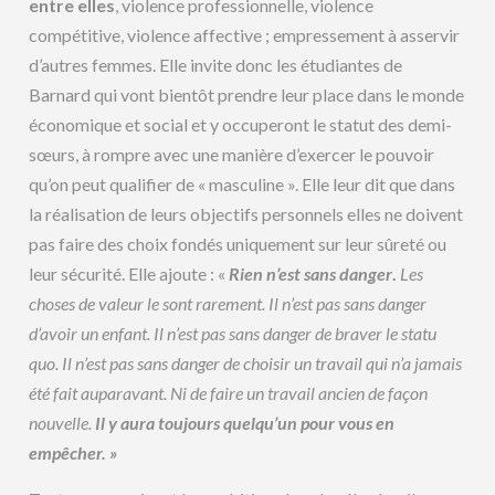
entre elles
, violence professionnelle, violence
compétitive, violence affective ; empressement à asservir
d’autres femmes. Elle invite donc les étudiantes de
Barnard qui vont bientôt prendre leur place dans le monde
économique et social et y occuperont le statut des demi-
sœurs, à rompre avec une manière d’exercer le pouvoir
qu’on peut qualifier de « masculine ». Elle leur dit que dans
la réalisation de leurs objectifs personnels elles ne doivent
pas faire des choix fondés uniquement sur leur sûreté ou
leur sécurité. Elle ajoute : «
Rien n’est sans danger
.
Les
choses de valeur le sont rarement. Il n’est pas sans danger
d’avoir un enfant. Il n’est pas sans danger de braver le statu
quo. Il n’est pas sans danger de choisir un travail qui n’a jamais
été fait auparavant. Ni de faire un travail ancien de façon
nouvelle.
Il y aura toujours quelqu’un pour vous en
empêcher. »