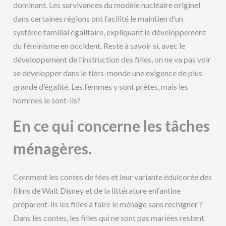
dominant. Les survivances du modèle nucléaire originel
dans certaines régions ont facilité le maintien d’un
système familial égalitaire, expliquant le développement
du féminisme en occident. Reste à savoir si, avec le
développement de l’instruction des filles, on ne va pas voir
se développer dans le tiers-monde une exigence de plus
grande d’égalité. Les femmes y sont prêtes, mais les
hommes le sont-ils?
En ce qui concerne les tâches
ménagères
.
Comment les contes de fées et leur variante édulcorée des
films de Walt Disney et de la littérature enfantine
préparent-ils les filles à faire le ménage sans rechigner ?
Dans les contes, les filles qui ne sont pas mariées restent