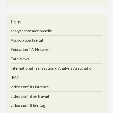
liens
analyse transactionnelle
Association Fregat
Education TA Network
Eata News
International Transactional Analysis Association
IFAT
vidéo conflits internes
vidéo conflit au travail
vidéo conflit héritage