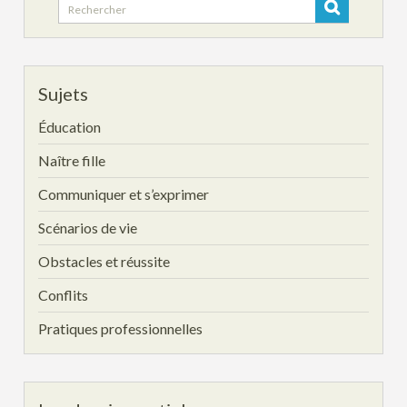
Search
for:
Sujets
Éducation
Naître fille
Communiquer et s’exprimer
Scénarios de vie
Obstacles et réussite
Conflits
Pratiques professionnelles