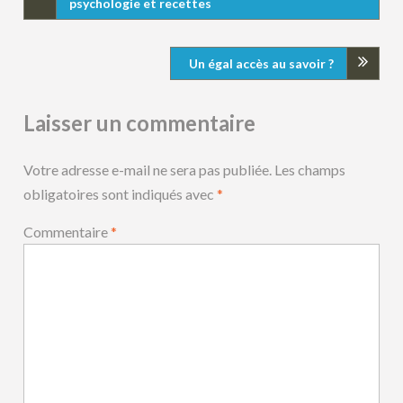
psychologie et recettes
Un égal accès au savoir ?
Laisser un commentaire
Votre adresse e-mail ne sera pas publiée.
Les champs
obligatoires sont indiqués avec
*
Commentaire
*