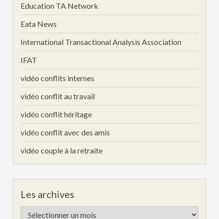
Education TA Network
Eata News
International Transactional Analysis Association
IFAT
vidéo conflits internes
vidéo conflit au travail
vidéo conflit héritage
vidéo conflit avec des amis
vidéo couple à la retraite
Les archives
Les