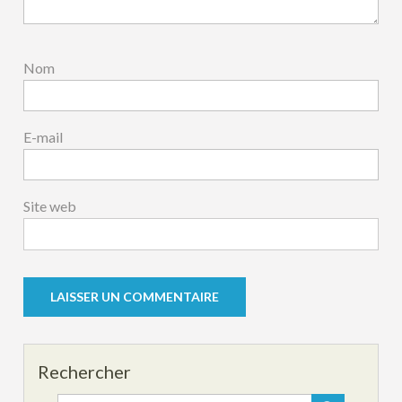
Nom
E-mail
Site web
Rechercher