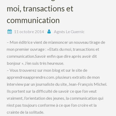
moi, transactions et
communication
11 octobre 2014
Agnès Le Guernic
– Mon éditrice vient de m’annoncer un nouveau tirage de
mon premier ouvrage : »Etats du moi, transactions et
communication.Savoir enfin que dire après avoir dit
bonjour ». J’en suis très heureuse.
– Vous trouverez sur mon blog et sur le site de
apprendreaapprendre.com. plusieurs extraits de mon
interview par un journaliste du site, Jean-François Michel.
Ils portent sur la difficulté de savoir ce que l’on veut
vraiment, l’orientation des jeunes, la communication qui
n’est pas toujours conforme à ce que l’on croire et la
crainte de la solitude.