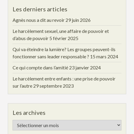
Les derniers articles
Agnès nous a dit au revoir
29 juin 2026
Le harcèlement sexuel, une affaire de pouvoir et
d’abus de pouvoir
5 février 2025
Qui va éteindre la lumière? Les groupes peuvent-ils
fonctionner sans leader responsable ?
15 mars 2024
Ce qui compte dans l’amitié
23 janvier 2024
Le harcèlement entre enfants : une prise de pouvoir
sur l’autre
29 septembre 2023
Les archives
Les
archives