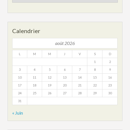
archives
Calendrier
août 2026
L
M
M
J
V
S
D
1
2
3
4
5
6
7
8
9
10
11
12
13
14
15
16
17
18
19
20
21
22
23
24
25
26
27
28
29
30
31
« Juin