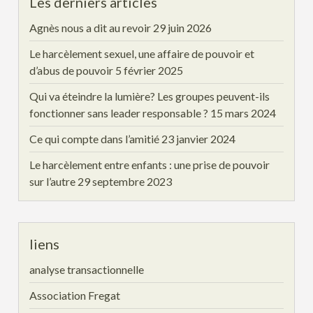
Les derniers articles
Agnès nous a dit au revoir
29 juin 2026
Le harcèlement sexuel, une affaire de pouvoir et
d’abus de pouvoir
5 février 2025
Qui va éteindre la lumière? Les groupes peuvent-ils
fonctionner sans leader responsable ?
15 mars 2024
Ce qui compte dans l’amitié
23 janvier 2024
Le harcèlement entre enfants : une prise de pouvoir
sur l’autre
29 septembre 2023
liens
analyse transactionnelle
Association Fregat