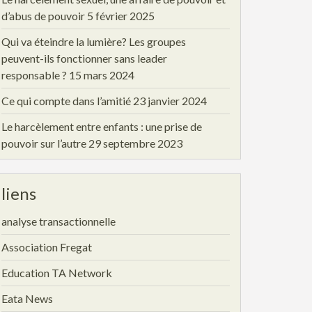
d’abus de pouvoir
5 février 2025
Qui va éteindre la lumière? Les groupes
peuvent-ils fonctionner sans leader
responsable ?
15 mars 2024
Ce qui compte dans l’amitié
23 janvier 2024
Le harcèlement entre enfants : une prise de
pouvoir sur l’autre
29 septembre 2023
liens
analyse transactionnelle
Association Fregat
Education TA Network
Eata News