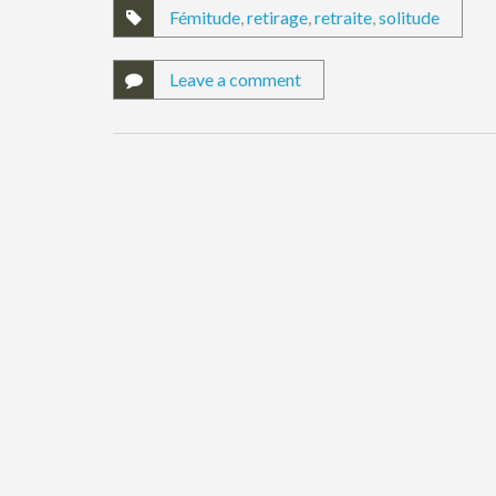
Fémitude
,
retirage
,
retraite
,
solitude
Leave a comment