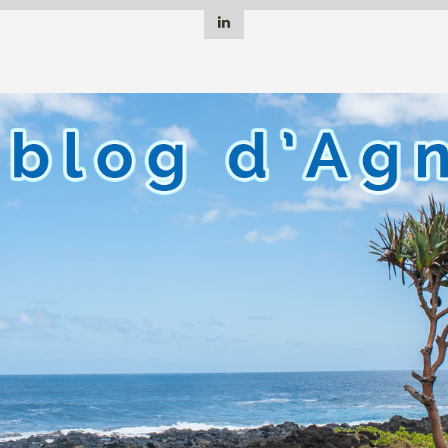
Linkedin