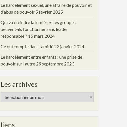
Le harcèlement sexuel, une affaire de pouvoir et
d’abus de pouvoir
5 février 2025
Qui va éteindre la lumière? Les groupes
peuvent-ils fonctionner sans leader
responsable ?
15 mars 2024
Ce qui compte dans l’amitié
23 janvier 2024
Le harcèlement entre enfants : une prise de
pouvoir sur l’autre
29 septembre 2023
Les archives
Les
archives
liens