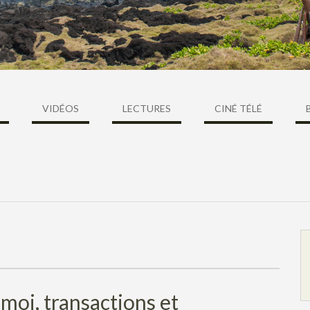
VIDÉOS
LECTURES
CINÉ TÉLÉ
moi, transactions et