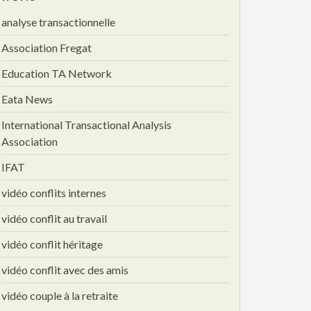
analyse transactionnelle
Association Fregat
Education TA Network
Eata News
International Transactional Analysis
Association
IFAT
vidéo conflits internes
vidéo conflit au travail
vidéo conflit héritage
vidéo conflit avec des amis
vidéo couple à la retraite