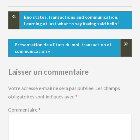
Ego states, transactions and communication,
Learning at last what to say having said hello!
Présentation de « Etats du moi, transaction et
communication »
Laisser un commentaire
Votre adresse e-mail ne sera pas publiée.
Les champs
obligatoires sont indiqués avec
*
Commentaire
*