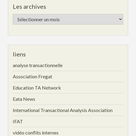
Les archives
Les
archives
liens
analyse transactionnelle
Association Fregat
Education TA Network
Eata News
International Transactional Analysis Association
IFAT
vidéo conflits internes