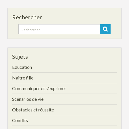
Rechercher
Search
for:
Sujets
Éducation
Naître fille
Communiquer et s’exprimer
Scénarios de vie
Obstacles et réussite
Conflits