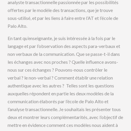
analyste transactionnelle passionnée par les possibilités
offertes par le modèle des transactions, que je trouve
sous-utilisé, et par les liens à faire entre l’AT et l’école de
Palo Alto.
En tant qu’enseignante, je suis intéressée à la fois par le
langage et par l’observation des aspects para-verbaux et
non verbaux de la communication. Que se passe-t-il dans
les échanges avec nos proches ? Quelle influence avons-
nous sur ces échanges ? Pouvons-nous contrôler le
verbal ? le non-verbal ? Comment établir une relation
authentique avec les autres ? Telles sont les questions
auxquelles répondent en partie les deux modèles de la
communication élaborés par l’école de Palo Alto et
l’analyse transactionnelle. Je souhaitais les présenter tous
deux et montrer leurs complémentarités, avec l’objectif de
mettre en évidence comment ces modèles nous aident à