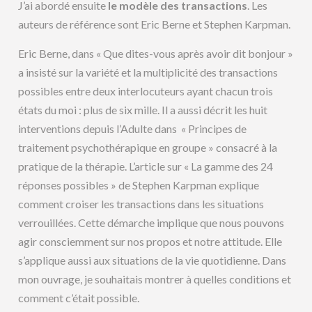
J’ai abordé ensuite
le modèle des transactions
. Les
auteurs de référence sont Eric Berne et Stephen Karpman.
Eric Berne, dans « Que dites-vous après avoir dit bonjour »
a insisté sur la variété et la multiplicité des transactions
possibles entre deux interlocuteurs ayant chacun trois
états du moi : plus de six mille. Il a aussi décrit les huit
interventions depuis l’Adulte dans « Principes de
traitement psychothérapique en groupe » consacré à la
pratique de la thérapie. L’article sur « La gamme des 24
réponses possibles » de Stephen Karpman explique
comment croiser les transactions dans les situations
verrouillées. Cette démarche implique que nous pouvons
agir consciemment sur nos propos et notre attitude. Elle
s’applique aussi aux situations de la vie quotidienne. Dans
mon ouvrage, je souhaitais montrer à quelles conditions et
comment c’était possible.