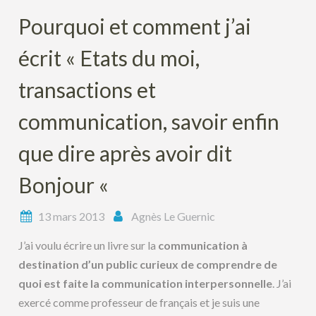
Pourquoi et comment j’ai
écrit « Etats du moi,
transactions et
communication, savoir enfin
que dire après avoir dit
Bonjour «
13 mars 2013
Agnès Le Guernic
J’ai voulu écrire un livre sur la
communication à
destination d’un public curieux de comprendre de
quoi est faite la communication interpersonnelle
. J’ai
exercé comme professeur de français et je suis une