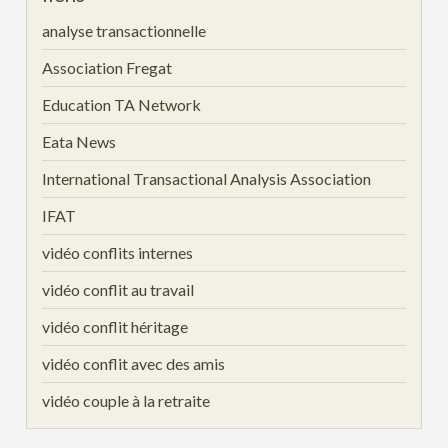
analyse transactionnelle
Association Fregat
Education TA Network
Eata News
International Transactional Analysis Association
IFAT
vidéo conflits internes
vidéo conflit au travail
vidéo conflit héritage
vidéo conflit avec des amis
vidéo couple à la retraite