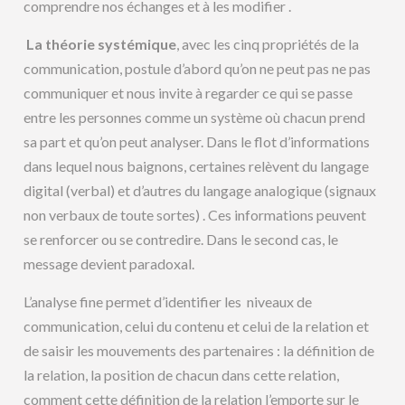
comprendre nos échanges et à les modifier .
La théorie systémique
, avec les cinq propriétés de la
communication, postule d’abord qu’on ne peut pas ne pas
communiquer et nous invite à regarder ce qui se passe
entre les personnes comme un système où chacun prend
sa part et qu’on peut analyser. Dans le flot d’informations
dans lequel nous baignons, certaines relèvent du langage
digital (verbal) et d’autres du langage analogique (signaux
non verbaux de toute sortes) . Ces informations peuvent
se renforcer ou se contredire. Dans le second cas, le
message devient paradoxal.
L’analyse fine permet d’identifier les niveaux de
communication, celui du contenu et celui de la relation et
de saisir les mouvements des partenaires : la définition de
la relation, la position de chacun dans cette relation,
comment cette définition de la relation l’emporte sur le