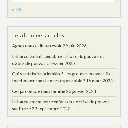
« Juin
Les derniers articles
Agnès nous a dit au revoir
29 juin 2026
Le harcèlement sexuel, une affaire de pouvoir et
d’abus de pouvoir
5 février 2025
Qui va éteindre la lumière? Les groupes peuvent-ils
fonctionner sans leader responsable ?
15 mars 2024
Ce qui compte dans l’amitié
23 janvier 2024
Le harcèlement entre enfants : une prise de pouvoir
sur l’autre
29 septembre 2023