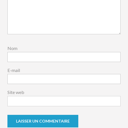
Nom
E-mail
Site web