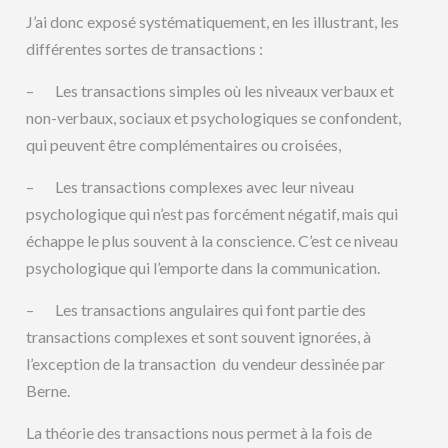
J’ai donc exposé systématiquement, en les illustrant, les
différentes sortes de transactions :
– Les transactions simples où les niveaux verbaux et
non-verbaux, sociaux et psychologiques se confondent,
qui peuvent être complémentaires ou croisées,
– Les transactions complexes avec leur niveau
psychologique qui n’est pas forcément négatif, mais qui
échappe le plus souvent à la conscience. C’est ce niveau
psychologique qui l’emporte dans la communication.
– Les transactions angulaires qui font partie des
transactions complexes et sont souvent ignorées, à
l’exception de la transaction du vendeur dessinée par
Berne.
La théorie des transactions nous permet à la fois de