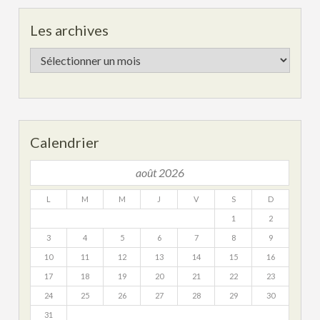
Les archives
Les
archives
Calendrier
août 2026
L
M
M
J
V
S
D
1
2
3
4
5
6
7
8
9
10
11
12
13
14
15
16
17
18
19
20
21
22
23
24
25
26
27
28
29
30
31