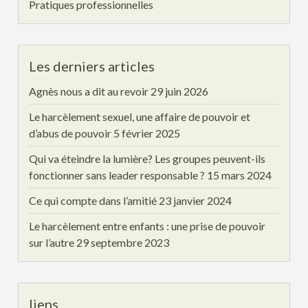
Pratiques professionnelles
Les derniers articles
Agnès nous a dit au revoir
29 juin 2026
Le harcèlement sexuel, une affaire de pouvoir et
d’abus de pouvoir
5 février 2025
Qui va éteindre la lumière? Les groupes peuvent-ils
fonctionner sans leader responsable ?
15 mars 2024
Ce qui compte dans l’amitié
23 janvier 2024
Le harcèlement entre enfants : une prise de pouvoir
sur l’autre
29 septembre 2023
liens