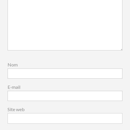
Nom
E-mail
Site web