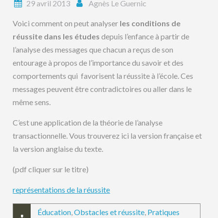
29 avril 2013
Agnès Le Guernic
Voici comment on peut analyser
les conditions de
réussite dans les études
depuis l’enfance à partir de
l’analyse des messages que chacun a reçus de son
entourage à propos de l’importance du savoir et des
comportements qui favorisent la réussite à l’école. Ces
messages peuvent être contradictoires ou aller dans le
même sens.
C’est une application de la théorie de l’analyse
transactionnelle. Vous trouverez ici la version française et
la version anglaise du texte.
(pdf cliquer sur le titre)
représentations de la réussite
Éducation
,
Obstacles et réussite
,
Pratiques