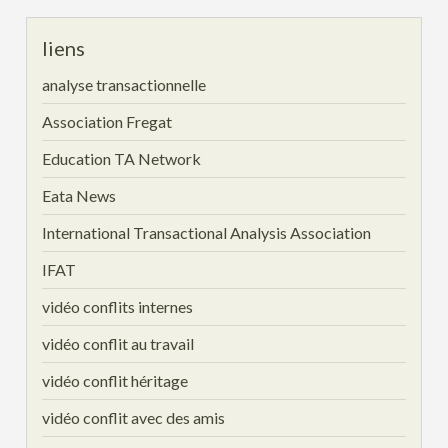
liens
analyse transactionnelle
Association Fregat
Education TA Network
Eata News
International Transactional Analysis Association
IFAT
vidéo conflits internes
vidéo conflit au travail
vidéo conflit héritage
vidéo conflit avec des amis