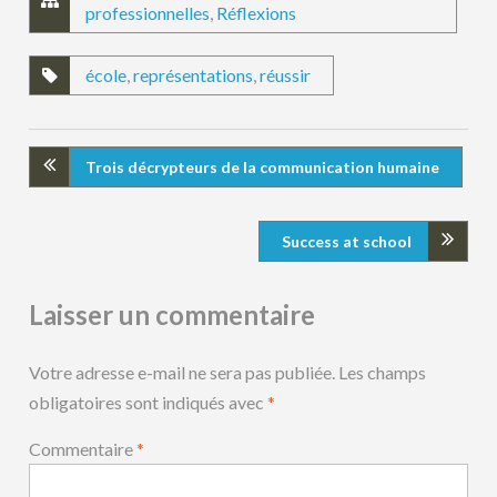
professionnelles
,
Réflexions
école
,
représentations
,
réussir
Trois décrypteurs de la communication humaine
Success at school
Laisser un commentaire
Votre adresse e-mail ne sera pas publiée.
Les champs
obligatoires sont indiqués avec
*
Commentaire
*