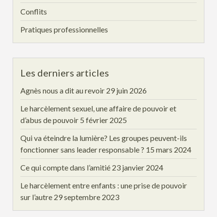
Conflits
Pratiques professionnelles
Les derniers articles
Agnès nous a dit au revoir
29 juin 2026
Le harcèlement sexuel, une affaire de pouvoir et
d’abus de pouvoir
5 février 2025
Qui va éteindre la lumière? Les groupes peuvent-ils
fonctionner sans leader responsable ?
15 mars 2024
Ce qui compte dans l’amitié
23 janvier 2024
Le harcèlement entre enfants : une prise de pouvoir
sur l’autre
29 septembre 2023