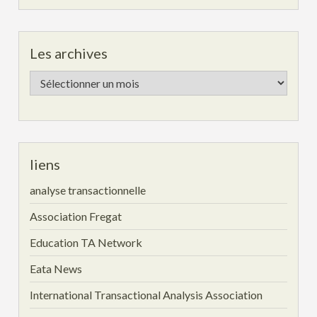
Les archives
Les
archives
liens
analyse transactionnelle
Association Fregat
Education TA Network
Eata News
International Transactional Analysis Association