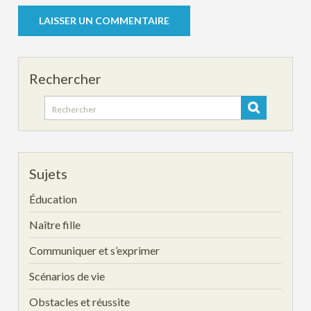
Rechercher
Search
for:
Sujets
Éducation
Naître fille
Communiquer et s’exprimer
Scénarios de vie
Obstacles et réussite