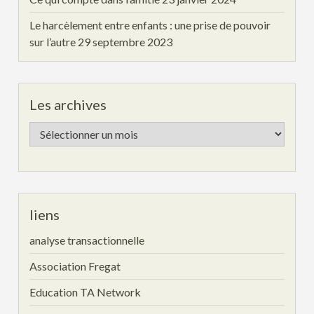
Le harcèlement entre enfants : une prise de pouvoir
sur l’autre
29 septembre 2023
Les archives
Les
archives
liens
analyse transactionnelle
Association Fregat
Education TA Network