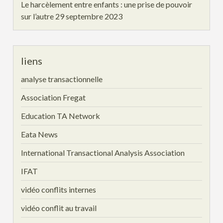
Le harcèlement entre enfants : une prise de pouvoir
sur l’autre
29 septembre 2023
liens
analyse transactionnelle
Association Fregat
Education TA Network
Eata News
International Transactional Analysis Association
IFAT
vidéo conflits internes
vidéo conflit au travail