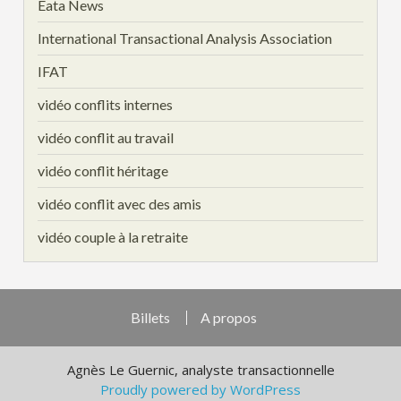
Eata News
International Transactional Analysis Association
IFAT
vidéo conflits internes
vidéo conflit au travail
vidéo conflit héritage
vidéo conflit avec des amis
vidéo couple à la retraite
Billets
A propos
Agnès Le Guernic, analyste transactionnelle
Proudly powered by WordPress