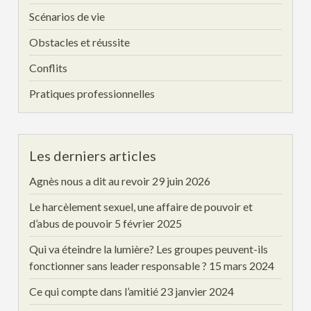
Scénarios de vie
Obstacles et réussite
Conflits
Pratiques professionnelles
Les derniers articles
Agnès nous a dit au revoir
29 juin 2026
Le harcèlement sexuel, une affaire de pouvoir et
d’abus de pouvoir
5 février 2025
Qui va éteindre la lumière? Les groupes peuvent-ils
fonctionner sans leader responsable ?
15 mars 2024
Ce qui compte dans l’amitié
23 janvier 2024