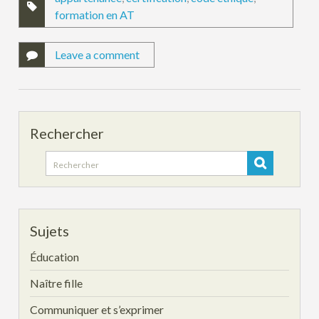
formation en AT
Leave a comment
Rechercher
Search
for:
Sujets
Éducation
Naître fille
Communiquer et s’exprimer