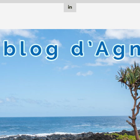
Linkedin