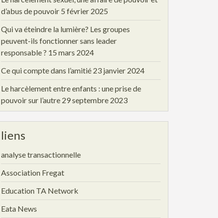
d’abus de pouvoir
5 février 2025
Qui va éteindre la lumière? Les groupes
peuvent-ils fonctionner sans leader
responsable ?
15 mars 2024
Ce qui compte dans l’amitié
23 janvier 2024
Le harcèlement entre enfants : une prise de
pouvoir sur l’autre
29 septembre 2023
liens
analyse transactionnelle
Association Fregat
Education TA Network
Eata News