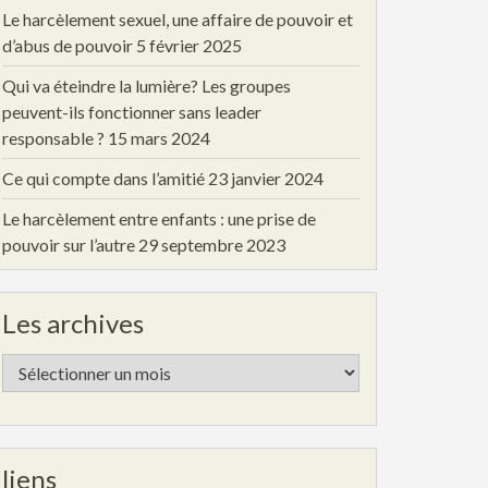
Le harcèlement sexuel, une affaire de pouvoir et
d’abus de pouvoir
5 février 2025
Qui va éteindre la lumière? Les groupes
peuvent-ils fonctionner sans leader
responsable ?
15 mars 2024
Ce qui compte dans l’amitié
23 janvier 2024
Le harcèlement entre enfants : une prise de
pouvoir sur l’autre
29 septembre 2023
Les archives
Les
archives
liens