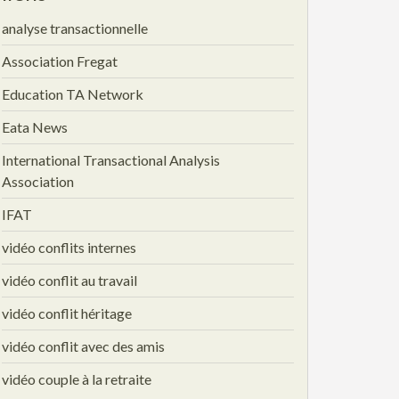
analyse transactionnelle
Association Fregat
Education TA Network
Eata News
International Transactional Analysis
Association
IFAT
vidéo conflits internes
vidéo conflit au travail
vidéo conflit héritage
vidéo conflit avec des amis
vidéo couple à la retraite