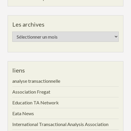
Les archives
Les
archives
liens
analyse transactionnelle
Association Fregat
Education TA Network
Eata News
International Transactional Analysis Association