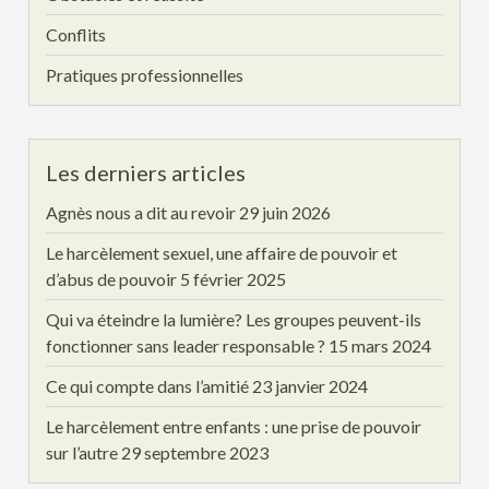
Conflits
Pratiques professionnelles
Les derniers articles
Agnès nous a dit au revoir
29 juin 2026
Le harcèlement sexuel, une affaire de pouvoir et
d’abus de pouvoir
5 février 2025
Qui va éteindre la lumière? Les groupes peuvent-ils
fonctionner sans leader responsable ?
15 mars 2024
Ce qui compte dans l’amitié
23 janvier 2024
Le harcèlement entre enfants : une prise de pouvoir
sur l’autre
29 septembre 2023