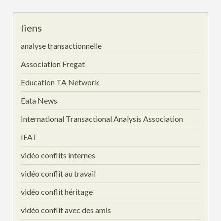
liens
analyse transactionnelle
Association Fregat
Education TA Network
Eata News
International Transactional Analysis Association
IFAT
vidéo conflits internes
vidéo conflit au travail
vidéo conflit héritage
vidéo conflit avec des amis