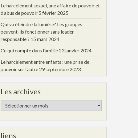
Le harcèlement sexuel, une affaire de pouvoir et
d’abus de pouvoir
5 février 2025
Qui va éteindre la lumière? Les groupes
peuvent-ils fonctionner sans leader
responsable ?
15 mars 2024
Ce qui compte dans l’amitié
23 janvier 2024
Le harcèlement entre enfants : une prise de
pouvoir sur l’autre
29 septembre 2023
Les archives
Les
archives
liens