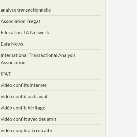
analyse transactionnelle
Association Fregat
Education TA Network
Eata News
International Transactional Analysis
Association
IFAT
vidéo conflits internes
vidéo conflit au travail
vidéo conflit héritage
vidéo conflit avec des amis
vidéo couple à la retraite