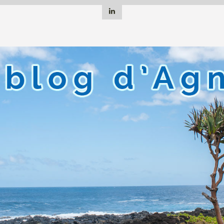
Linkedin