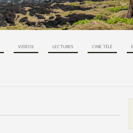
VIDÉOS
LECTURES
CINÉ TÉLÉ