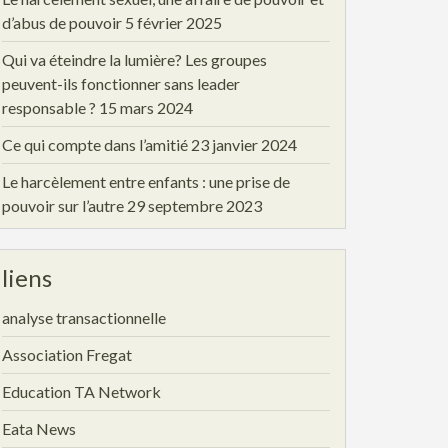
d’abus de pouvoir
5 février 2025
Qui va éteindre la lumière? Les groupes
peuvent-ils fonctionner sans leader
responsable ?
15 mars 2024
Ce qui compte dans l’amitié
23 janvier 2024
Le harcèlement entre enfants : une prise de
pouvoir sur l’autre
29 septembre 2023
liens
analyse transactionnelle
Association Fregat
Education TA Network
Eata News