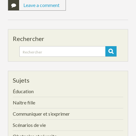
Leave a comment
Rechercher
Search
for:
Sujets
Éducation
Naître fille
Communiquer et s’exprimer
Scénarios de vie