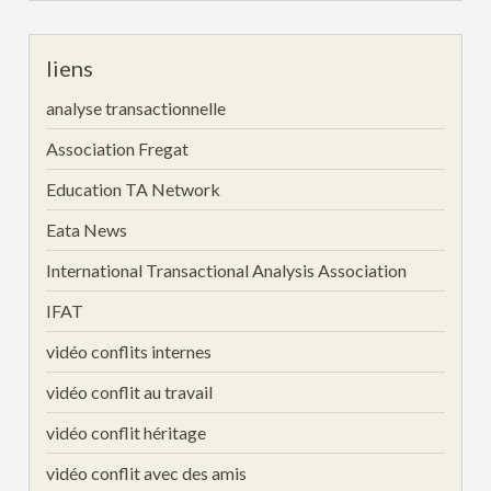
liens
analyse transactionnelle
Association Fregat
Education TA Network
Eata News
International Transactional Analysis Association
IFAT
vidéo conflits internes
vidéo conflit au travail
vidéo conflit héritage
vidéo conflit avec des amis