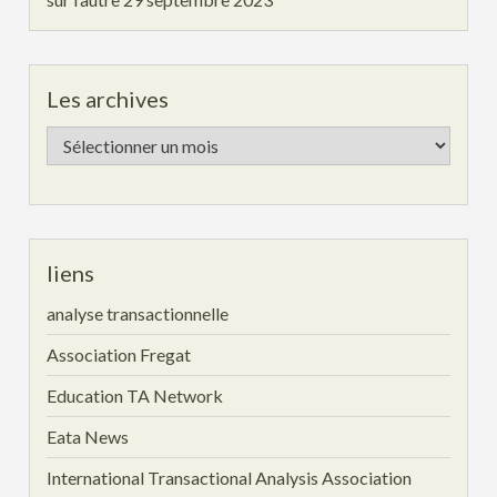
Les archives
Les
archives
liens
analyse transactionnelle
Association Fregat
Education TA Network
Eata News
International Transactional Analysis Association