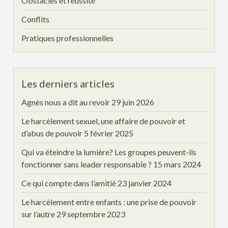
Obstacles et réussite
Conflits
Pratiques professionnelles
Les derniers articles
Agnès nous a dit au revoir
29 juin 2026
Le harcèlement sexuel, une affaire de pouvoir et
d’abus de pouvoir
5 février 2025
Qui va éteindre la lumière? Les groupes peuvent-ils
fonctionner sans leader responsable ?
15 mars 2024
Ce qui compte dans l’amitié
23 janvier 2024
Le harcèlement entre enfants : une prise de pouvoir
sur l’autre
29 septembre 2023