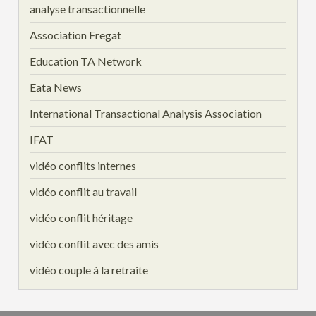
analyse transactionnelle
Association Fregat
Education TA Network
Eata News
International Transactional Analysis Association
IFAT
vidéo conflits internes
vidéo conflit au travail
vidéo conflit héritage
vidéo conflit avec des amis
vidéo couple à la retraite