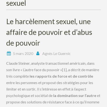
sexuel
Le harcèlement sexuel, une
affaire de pouvoir et d’abus
de pouvoir
5 mars 2020
Agnès Le Guernic
Claude Steiner, analyste transactionnel américain, dans
son livre « L’autre face du pouvoir »
[1], a décrit de manière
très complète
les rapports de force et de contrôle
entre les personnes et proposé des stratégies pour les
limiter et en sortir
.
Il s’intéresse en effet à l’aspect
psychologique et sociétal de
la domination sur l’autre
et
propose des solutions de résistance face à ce qu’il nomme