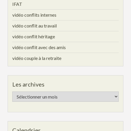
IFAT
vidéo conflits internes
vidéo conflit au travail
vidéo conflit héritage
vidéo conflit avec des amis
vidéo couple à la retraite
Les archives
Les
archives
Calendrier