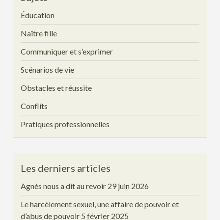
Éducation
Naître fille
Communiquer et s’exprimer
Scénarios de vie
Obstacles et réussite
Conflits
Pratiques professionnelles
Les derniers articles
Agnès nous a dit au revoir
29 juin 2026
Le harcèlement sexuel, une affaire de pouvoir et
d’abus de pouvoir
5 février 2025