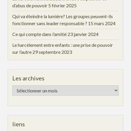
d’abus de pouvoir
5 février 2025
Qui va éteindre la lumière? Les groupes peuvent-ils
fonctionner sans leader responsable ?
15 mars 2024
Ce qui compte dans l’amitié
23 janvier 2024
Le harcèlement entre enfants : une prise de pouvoir
sur l’autre
29 septembre 2023
Les archives
Les
archives
liens