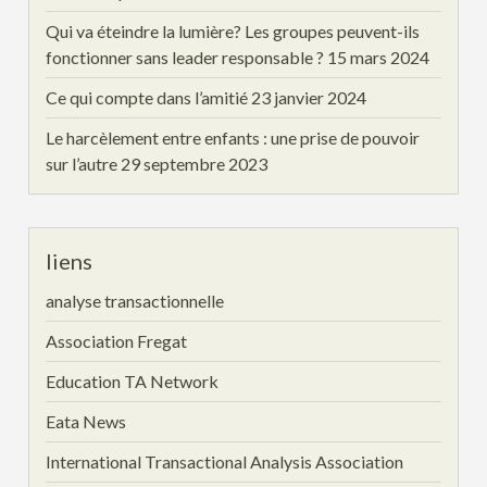
Qui va éteindre la lumière? Les groupes peuvent-ils
fonctionner sans leader responsable ?
15 mars 2024
Ce qui compte dans l’amitié
23 janvier 2024
Le harcèlement entre enfants : une prise de pouvoir
sur l’autre
29 septembre 2023
liens
analyse transactionnelle
Association Fregat
Education TA Network
Eata News
International Transactional Analysis Association