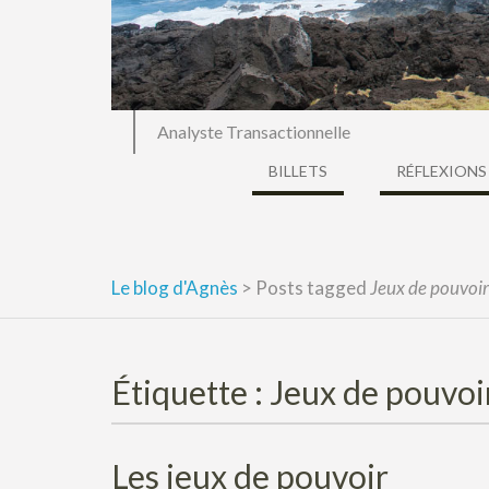
Analyste Transactionnelle
BILLETS
RÉFLEXIONS
Le blog d'Agnès
>
Posts tagged
Jeux de pouvoir
Étiquette :
Jeux de pouvoi
Les jeux de pouvoir