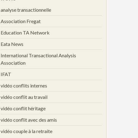
analyse transactionnelle
Association Fregat
Education TA Network
Eata News
International Transactional Analysis
Association
IFAT
vidéo conflits internes
vidéo conflit au travail
vidéo conflit héritage
vidéo conflit avec des amis
vidéo couple à la retraite