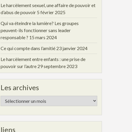
Le harcèlement sexuel, une affaire de pouvoir et
d’abus de pouvoir
5 février 2025
Qui va éteindre la lumière? Les groupes
peuvent-ils fonctionner sans leader
responsable ?
15 mars 2024
Ce qui compte dans l’amitié
23 janvier 2024
Le harcèlement entre enfants : une prise de
pouvoir sur l’autre
29 septembre 2023
Les archives
Les
archives
liens