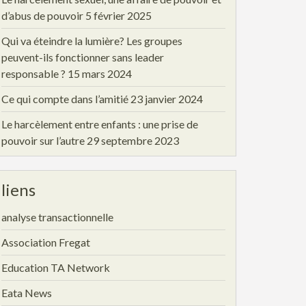
d’abus de pouvoir
5 février 2025
Qui va éteindre la lumière? Les groupes
peuvent-ils fonctionner sans leader
responsable ?
15 mars 2024
Ce qui compte dans l’amitié
23 janvier 2024
Le harcèlement entre enfants : une prise de
pouvoir sur l’autre
29 septembre 2023
liens
analyse transactionnelle
Association Fregat
Education TA Network
Eata News