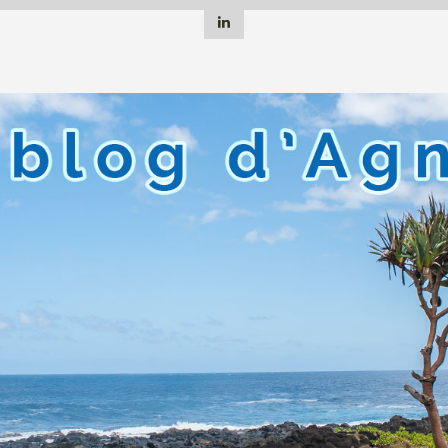
Linkedin