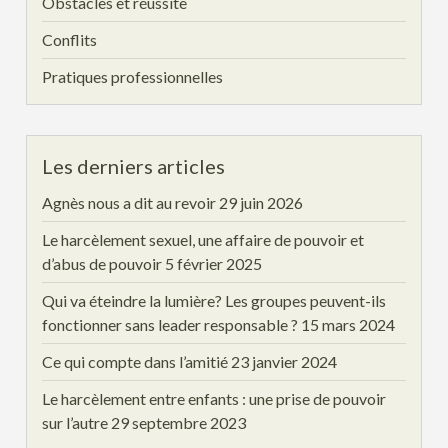
Obstacles et réussite
Conflits
Pratiques professionnelles
Les derniers articles
Agnès nous a dit au revoir
29 juin 2026
Le harcèlement sexuel, une affaire de pouvoir et
d’abus de pouvoir
5 février 2025
Qui va éteindre la lumière? Les groupes peuvent-ils
fonctionner sans leader responsable ?
15 mars 2024
Ce qui compte dans l’amitié
23 janvier 2024
Le harcèlement entre enfants : une prise de pouvoir
sur l’autre
29 septembre 2023