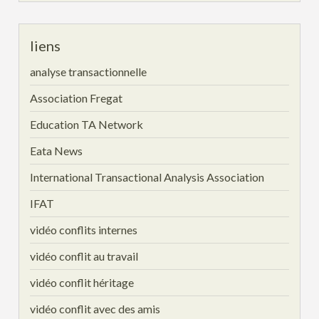
liens
analyse transactionnelle
Association Fregat
Education TA Network
Eata News
International Transactional Analysis Association
IFAT
vidéo conflits internes
vidéo conflit au travail
vidéo conflit héritage
vidéo conflit avec des amis