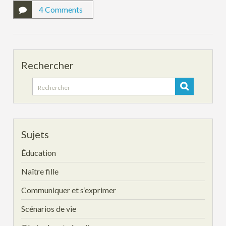
4 Comments
Rechercher
Search
for:
Sujets
Éducation
Naître fille
Communiquer et s’exprimer
Scénarios de vie