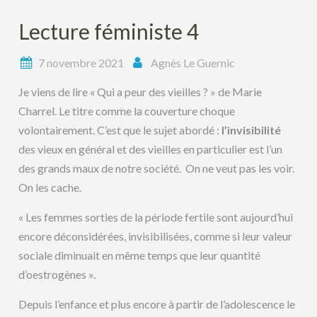
Lecture féministe 4
7 novembre 2021
Agnès Le Guernic
Je viens de lire « Qui a peur des vieilles ? » de Marie
Charrel. Le titre comme la couverture choque
volontairement. C’est que le sujet abordé :
l’invisibilité
des vieux en général et des vieilles en particulier est l’un
des grands maux de notre société. On ne veut pas les voir.
On les cache.
« Les femmes sorties de la période fertile sont aujourd’hui
encore déconsidérées, invisibilisées, comme si leur valeur
sociale diminuait en même temps que leur quantité
d’oestrogènes ».
Depuis l’enfance et plus encore à partir de l’adolescence le