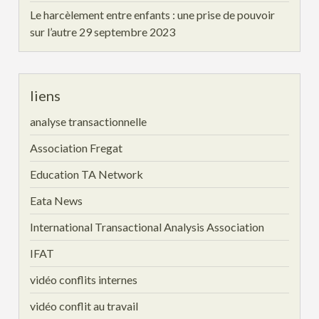
Le harcèlement entre enfants : une prise de pouvoir
sur l’autre
29 septembre 2023
liens
analyse transactionnelle
Association Fregat
Education TA Network
Eata News
International Transactional Analysis Association
IFAT
vidéo conflits internes
vidéo conflit au travail