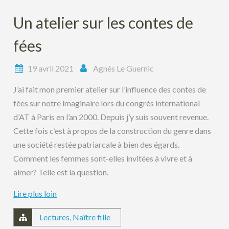
Un atelier sur les contes de
fées
19 avril 2021
Agnès Le Guernic
J’ai fait mon premier atelier sur l’influence des contes de
fées sur notre imaginaire lors du congrès international
d’AT à Paris en l’an 2000. Depuis j’y suis souvent revenue.
Cette fois c’est à propos de la construction du genre dans
une société restée patriarcale à bien des égards.
Comment les femmes sont-elles invitées à vivre et à
aimer? Telle est la question.
Lire plus loin
Lectures
,
Naître fille