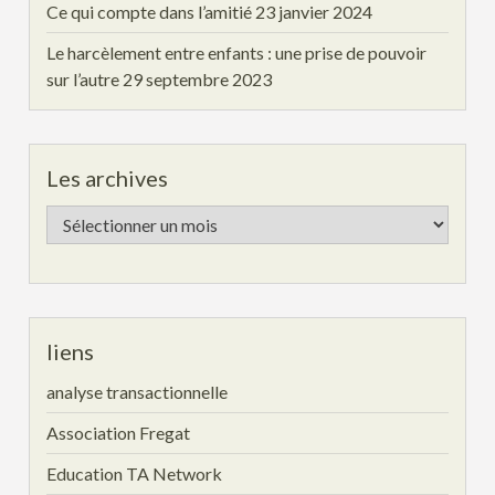
Ce qui compte dans l’amitié
23 janvier 2024
Le harcèlement entre enfants : une prise de pouvoir
sur l’autre
29 septembre 2023
Les archives
Les
archives
liens
analyse transactionnelle
Association Fregat
Education TA Network