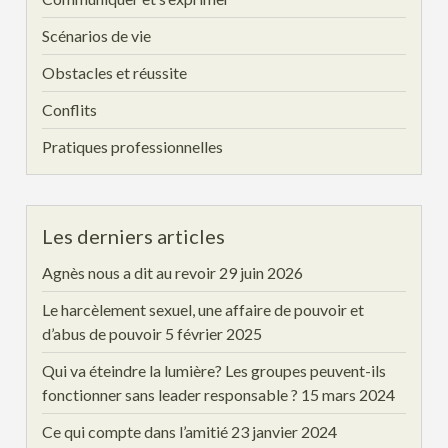
Scénarios de vie
Obstacles et réussite
Conflits
Pratiques professionnelles
Les derniers articles
Agnès nous a dit au revoir
29 juin 2026
Le harcèlement sexuel, une affaire de pouvoir et
d’abus de pouvoir
5 février 2025
Qui va éteindre la lumière? Les groupes peuvent-ils
fonctionner sans leader responsable ?
15 mars 2024
Ce qui compte dans l’amitié
23 janvier 2024