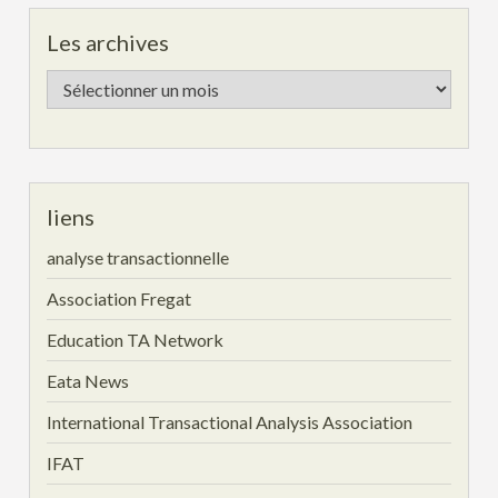
Les archives
Les
archives
liens
analyse transactionnelle
Association Fregat
Education TA Network
Eata News
International Transactional Analysis Association
IFAT