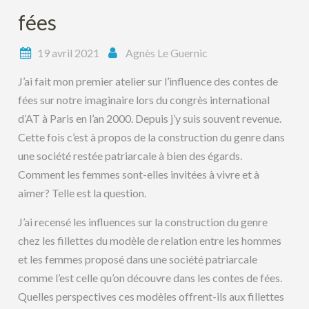
fées
19 avril 2021
Agnès Le Guernic
J’ai fait mon premier atelier sur l’influence des contes de
fées sur notre imaginaire lors du congrès international
d’AT à Paris en l’an 2000. Depuis j’y suis souvent revenue.
Cette fois c’est à propos de la construction du genre dans
une société restée patriarcale à bien des égards.
Comment les femmes sont-elles invitées à vivre et à
aimer? Telle est la question.
J’ai recensé les influences sur la construction du genre
chez les fillettes du modèle de relation entre les hommes
et les femmes proposé dans une société patriarcale
comme l’est celle qu’on découvre dans les contes de fées.
Quelles perspectives ces modèles offrent-ils aux fillettes