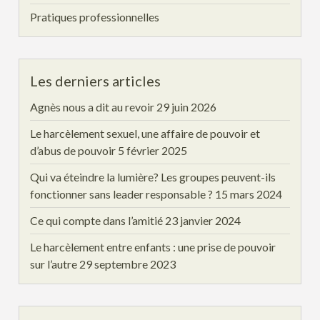
Pratiques professionnelles
Les derniers articles
Agnès nous a dit au revoir
29 juin 2026
Le harcèlement sexuel, une affaire de pouvoir et
d’abus de pouvoir
5 février 2025
Qui va éteindre la lumière? Les groupes peuvent-ils
fonctionner sans leader responsable ?
15 mars 2024
Ce qui compte dans l’amitié
23 janvier 2024
Le harcèlement entre enfants : une prise de pouvoir
sur l’autre
29 septembre 2023