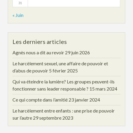
31
« Juin
Les derniers articles
Agnès nous a dit au revoir
29 juin 2026
Le harcèlement sexuel, une affaire de pouvoir et
d’abus de pouvoir
5 février 2025
Qui va éteindre la lumière? Les groupes peuvent-ils
fonctionner sans leader responsable ?
15 mars 2024
Ce qui compte dans l’amitié
23 janvier 2024
Le harcèlement entre enfants : une prise de pouvoir
sur l’autre
29 septembre 2023