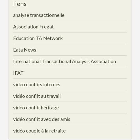
liens
analyse transactionnelle
Association Fregat
Education TA Network
Eata News
International Transactional Analysis Association
IFAT
vidéo conflits internes
vidéo conflit au travail
vidéo conflit héritage
vidéo conflit avec des amis
vidéo couple à la retraite