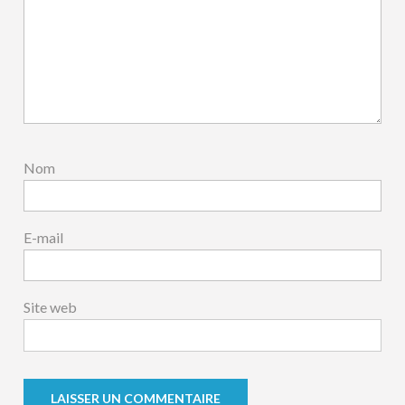
Nom
E-mail
Site web