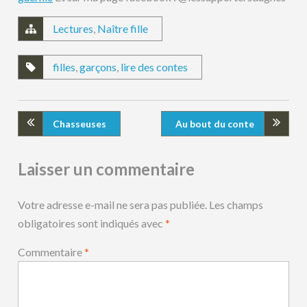
Lectures
,
Naître fille
filles
,
garçons
,
lire des contes
Chasseuses
Au bout du conte
Laisser un commentaire
Votre adresse e-mail ne sera pas publiée.
Les champs
obligatoires sont indiqués avec
*
Commentaire
*