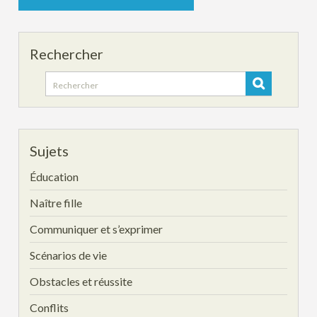
Rechercher
Search
for:
Sujets
Éducation
Naître fille
Communiquer et s’exprimer
Scénarios de vie
Obstacles et réussite
Conflits