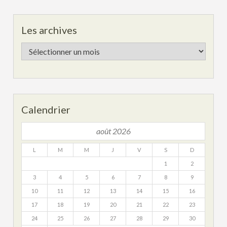
Les archives
Les
archives
Calendrier
août 2026
L
M
M
J
V
S
D
1
2
3
4
5
6
7
8
9
10
11
12
13
14
15
16
17
18
19
20
21
22
23
24
25
26
27
28
29
30