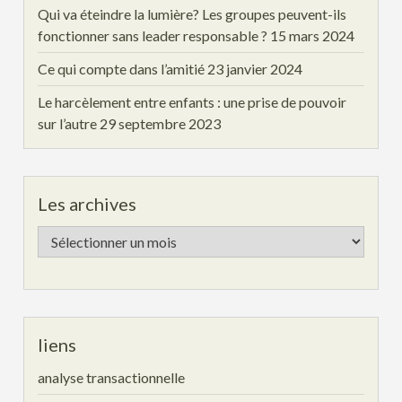
Qui va éteindre la lumière? Les groupes peuvent-ils
fonctionner sans leader responsable ?
15 mars 2024
Ce qui compte dans l’amitié
23 janvier 2024
Le harcèlement entre enfants : une prise de pouvoir
sur l’autre
29 septembre 2023
Les archives
Les
archives
liens
analyse transactionnelle