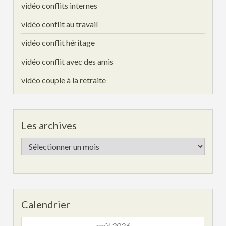
vidéo conflits internes
vidéo conflit au travail
vidéo conflit héritage
vidéo conflit avec des amis
vidéo couple à la retraite
Les archives
Les
archives
Calendrier
août 2026