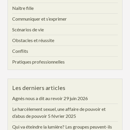
Naître fille
Communiquer et s’exprimer
Scénarios de vie
Obstacles et réussite
Conflits
Pratiques professionnelles
Les derniers articles
Agnès nous a dit au revoir
29 juin 2026
Le harcèlement sexuel, une affaire de pouvoir et
d’abus de pouvoir
5 février 2025
Qui va éteindre la lumière? Les groupes peuvent-ils