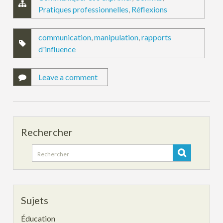
Pratiques professionnelles
,
Réflexions
communication
,
manipulation
,
rapports
d'influence
Leave a comment
Rechercher
Search
for:
Sujets
Éducation