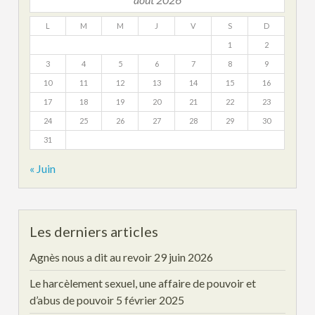
L
M
M
J
V
S
D
1
2
3
4
5
6
7
8
9
10
11
12
13
14
15
16
17
18
19
20
21
22
23
24
25
26
27
28
29
30
31
« Juin
Les derniers articles
Agnès nous a dit au revoir
29 juin 2026
Le harcèlement sexuel, une affaire de pouvoir et
d’abus de pouvoir
5 février 2025