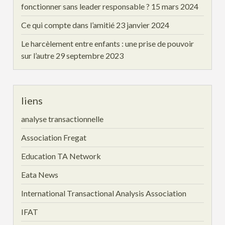
fonctionner sans leader responsable ?
15 mars 2024
Ce qui compte dans l’amitié
23 janvier 2024
Le harcèlement entre enfants : une prise de pouvoir
sur l’autre
29 septembre 2023
liens
analyse transactionnelle
Association Fregat
Education TA Network
Eata News
International Transactional Analysis Association
IFAT