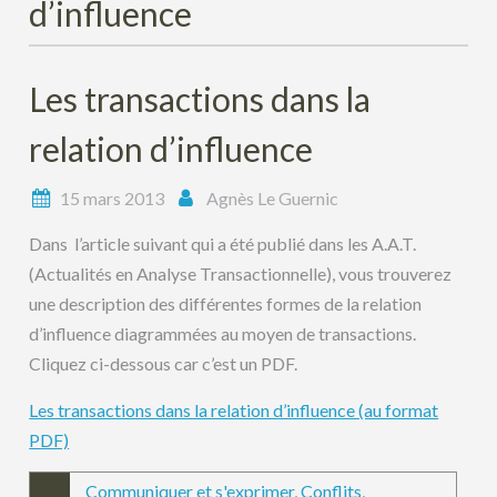
d’influence
Les transactions dans la
relation d’influence
15 mars 2013
Agnès Le Guernic
Dans l’article suivant qui a été publié dans les A.A.T.
(Actualités en Analyse Transactionnelle), vous trouverez
une description des différentes formes de la relation
d’influence diagrammées au moyen de transactions.
Cliquez ci-dessous car c’est un PDF.
Les transactions dans la relation d’influence (au format
PDF)
Communiquer et s'exprimer
,
Conflits
,