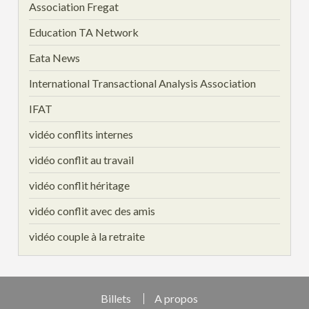
Association Fregat
Education TA Network
Eata News
International Transactional Analysis Association
IFAT
vidéo conflits internes
vidéo conflit au travail
vidéo conflit héritage
vidéo conflit avec des amis
vidéo couple à la retraite
Billets
A propos