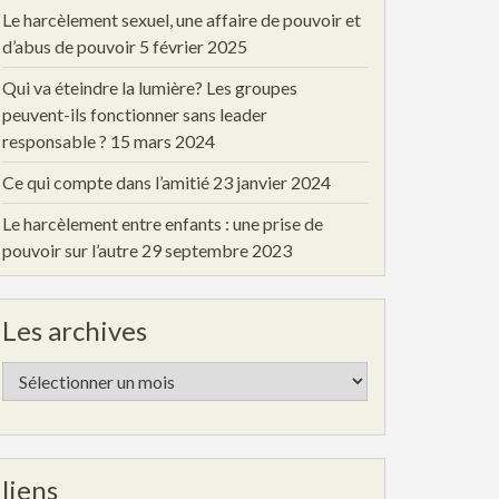
Le harcèlement sexuel, une affaire de pouvoir et
d’abus de pouvoir
5 février 2025
Qui va éteindre la lumière? Les groupes
peuvent-ils fonctionner sans leader
responsable ?
15 mars 2024
Ce qui compte dans l’amitié
23 janvier 2024
Le harcèlement entre enfants : une prise de
pouvoir sur l’autre
29 septembre 2023
Les archives
Les
archives
liens