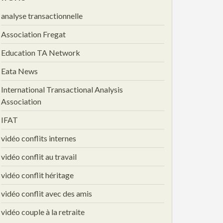
analyse transactionnelle
Association Fregat
Education TA Network
Eata News
International Transactional Analysis
Association
IFAT
vidéo conflits internes
vidéo conflit au travail
vidéo conflit héritage
vidéo conflit avec des amis
vidéo couple à la retraite