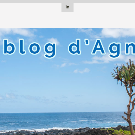
Linkedin