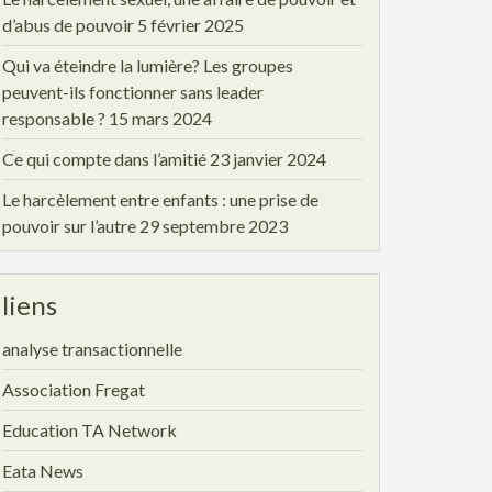
d’abus de pouvoir
5 février 2025
Qui va éteindre la lumière? Les groupes
peuvent-ils fonctionner sans leader
responsable ?
15 mars 2024
Ce qui compte dans l’amitié
23 janvier 2024
Le harcèlement entre enfants : une prise de
pouvoir sur l’autre
29 septembre 2023
liens
analyse transactionnelle
Association Fregat
Education TA Network
Eata News