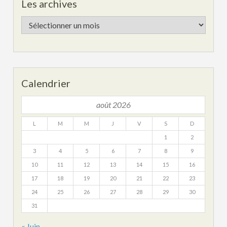
Les archives
Les
archives
Calendrier
août 2026
L
M
M
J
V
S
D
1
2
3
4
5
6
7
8
9
10
11
12
13
14
15
16
17
18
19
20
21
22
23
24
25
26
27
28
29
30
31
« Juin