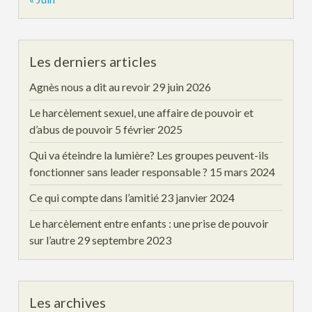
Les derniers articles
Agnès nous a dit au revoir
29 juin 2026
Le harcèlement sexuel, une affaire de pouvoir et
d’abus de pouvoir
5 février 2025
Qui va éteindre la lumière? Les groupes peuvent-ils
fonctionner sans leader responsable ?
15 mars 2024
Ce qui compte dans l’amitié
23 janvier 2024
Le harcèlement entre enfants : une prise de pouvoir
sur l’autre
29 septembre 2023
Les archives