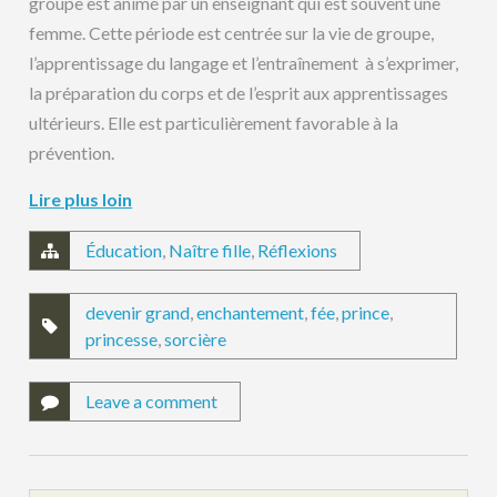
groupe est animé par un enseignant qui est souvent une
femme. Cette période est centrée sur la vie de groupe,
l’apprentissage du langage et l’entraînement à s’exprimer,
la préparation du corps et de l’esprit aux apprentissages
ultérieurs. Elle est particulièrement favorable à la
prévention.
Lire plus loin
Éducation
,
Naître fille
,
Réflexions
devenir grand
,
enchantement
,
fée
,
prince
,
princesse
,
sorcière
Leave a comment