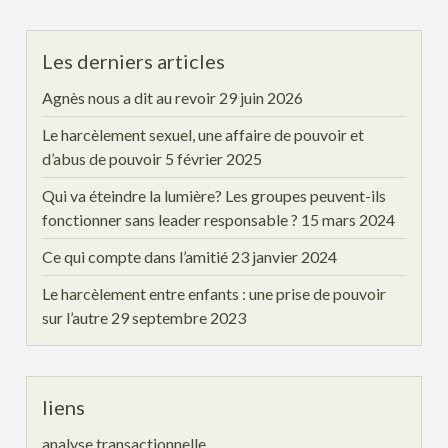
Les derniers articles
Agnès nous a dit au revoir
29 juin 2026
Le harcèlement sexuel, une affaire de pouvoir et
d’abus de pouvoir
5 février 2025
Qui va éteindre la lumière? Les groupes peuvent-ils
fonctionner sans leader responsable ?
15 mars 2024
Ce qui compte dans l’amitié
23 janvier 2024
Le harcèlement entre enfants : une prise de pouvoir
sur l’autre
29 septembre 2023
liens
analyse transactionnelle