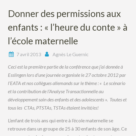
Donner des permissions aux
enfants : « l’heure du conte » à
l’école maternelle
7 avril 2013
Agnès Le Guernic
Ceci est la première partie de la conférence que j’ai donnée à
Esslingen lors d’une journée organisée le 27 octobre 2012 par
l’EATA et nos collègues allemands sur le thème : « Le scénario
et la contribution de l’Analyse Transactionnelle au
développement sain des enfants et des adolescents ». Toutes et
tous les CTAs, PTSTAs, TSTAs étaient invité/es!
L’enfant de trois ans qui entre à l’école maternelle se
retrouve dans un groupe de 25 à 30 enfants de son âge. Ce