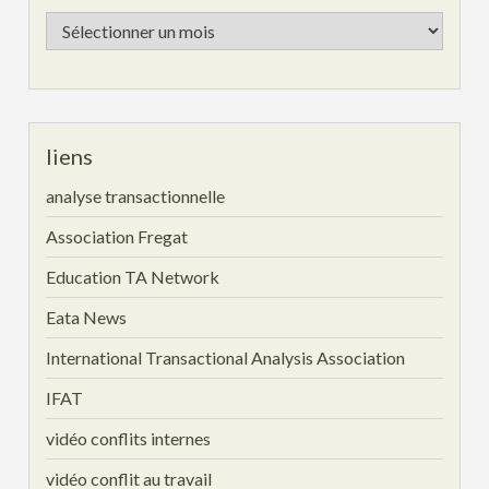
Les
archives
liens
analyse transactionnelle
Association Fregat
Education TA Network
Eata News
International Transactional Analysis Association
IFAT
vidéo conflits internes
vidéo conflit au travail