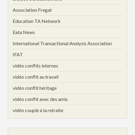
Association Fregat
Education TA Network
Eata News
International Transactional Analysis Association
IFAT
vidéo conflits internes
vidéo conflit au travail
vidéo conflit héritage
vidéo conflit avec des amis
vidéo couple à la retraite