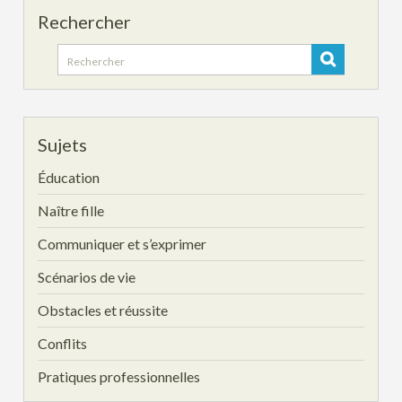
Rechercher
Search
for:
Sujets
Éducation
Naître fille
Communiquer et s’exprimer
Scénarios de vie
Obstacles et réussite
Conflits
Pratiques professionnelles