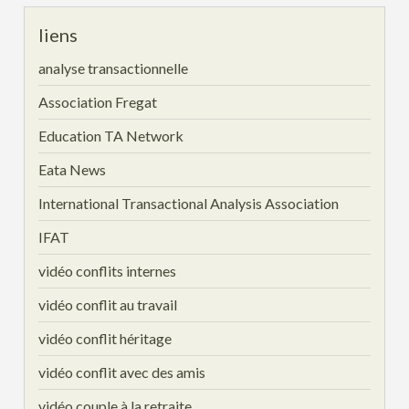
liens
analyse transactionnelle
Association Fregat
Education TA Network
Eata News
International Transactional Analysis Association
IFAT
vidéo conflits internes
vidéo conflit au travail
vidéo conflit héritage
vidéo conflit avec des amis
vidéo couple à la retraite