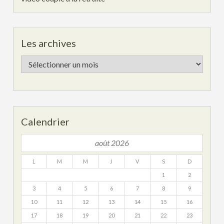
Les archives
Les
archives
Calendrier
août 2026
L
M
M
J
V
S
D
1
2
3
4
5
6
7
8
9
10
11
12
13
14
15
16
17
18
19
20
21
22
23