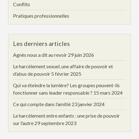
Conflits
Pratiques professionnelles
Les derniers articles
Agnès nous a dit au revoir
29 juin 2026
Le harcèlement sexuel, une affaire de pouvoir et
d’abus de pouvoir
5 février 2025
Qui va éteindre la lumière? Les groupes peuvent-ils
fonctionner sans leader responsable ?
15 mars 2024
Ce qui compte dans l’amitié
23 janvier 2024
Le harcèlement entre enfants : une prise de pouvoir
sur l’autre
29 septembre 2023