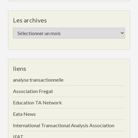
Les archives
Les
archives
liens
analyse transactionnelle
Association Fregat
Education TA Network
Eata News
International Transactional Analysis Association
IFAT