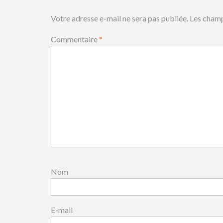
Votre adresse e-mail ne sera pas publiée.
Les champ
Commentaire
*
Nom
E-mail