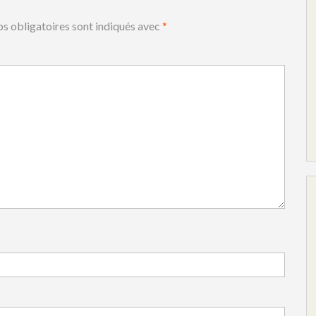
s obligatoires sont indiqués avec
*