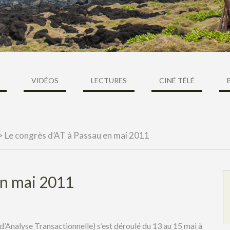
VIDÉOS
LECTURES
CINÉ TÉLÉ
>
Le congrès d’AT à Passau en mai 2011
en mai 2011
Analyse Transactionnelle) s’est déroulé du 13 au 15 mai à