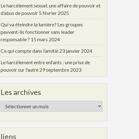
Le harcèlement sexuel, une affaire de pouvoir et
d’abus de pouvoir
5 février 2025
Qui va éteindre la lumière? Les groupes
peuvent-ils fonctionner sans leader
responsable ?
15 mars 2024
Ce qui compte dans l’amitié
23 janvier 2024
Le harcèlement entre enfants : une prise de
pouvoir sur l’autre
29 septembre 2023
Les archives
Les
archives
liens