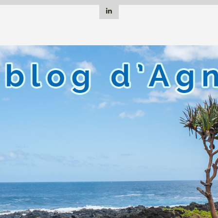
Linkedin