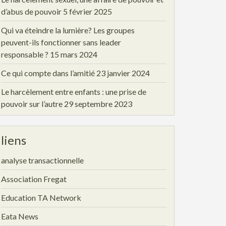
d’abus de pouvoir
5 février 2025
Qui va éteindre la lumière? Les groupes
peuvent-ils fonctionner sans leader
responsable ?
15 mars 2024
Ce qui compte dans l’amitié
23 janvier 2024
Le harcèlement entre enfants : une prise de
pouvoir sur l’autre
29 septembre 2023
liens
analyse transactionnelle
Association Fregat
Education TA Network
Eata News