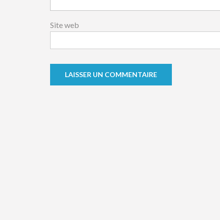
Site web