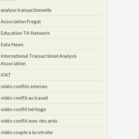
analyse transactionnelle
Association Fregat
Education TA Network
Eata News
International Transactional Analysis
Association
IFAT
vidéo conflits internes
vidéo conflit au travail
vidéo conflit héritage
vidéo conflit avec des amis
vidéo couple à la retraite