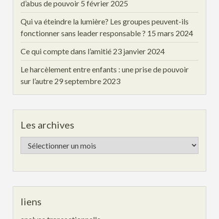
d’abus de pouvoir
5 février 2025
Qui va éteindre la lumière? Les groupes peuvent-ils
fonctionner sans leader responsable ?
15 mars 2024
Ce qui compte dans l’amitié
23 janvier 2024
Le harcèlement entre enfants : une prise de pouvoir
sur l’autre
29 septembre 2023
Les archives
Les
archives
liens