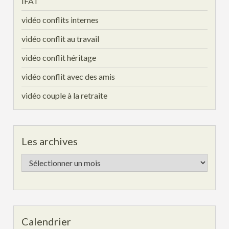
IFAT
vidéo conflits internes
vidéo conflit au travail
vidéo conflit héritage
vidéo conflit avec des amis
vidéo couple à la retraite
Les archives
Les
archives
Calendrier