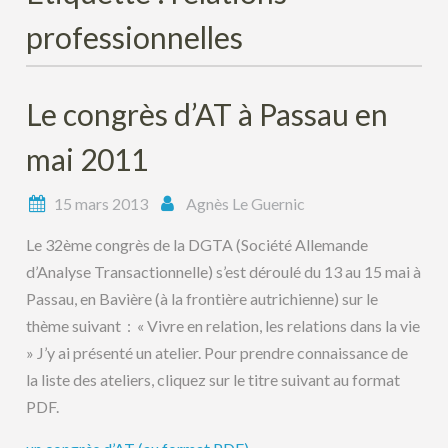
professionnelles
Le congrès d’AT à Passau en
mai 2011
15 mars 2013
Agnès Le Guernic
Le 32ème congrès de la DGTA (Société Allemande
d’Analyse Transactionnelle) s’est déroulé du 13 au 15 mai à
Passau, en Bavière (à la frontière autrichienne) sur le
thème suivant : « Vivre en relation, les relations dans la vie
» J’y ai présenté un atelier. Pour prendre connaissance de
la liste des ateliers, cliquez sur le titre suivant au format
PDF.