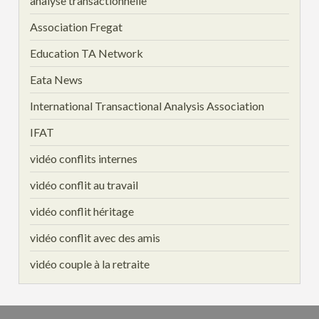
analyse transactionnelle
Association Fregat
Education TA Network
Eata News
International Transactional Analysis Association
IFAT
vidéo conflits internes
vidéo conflit au travail
vidéo conflit héritage
vidéo conflit avec des amis
vidéo couple à la retraite