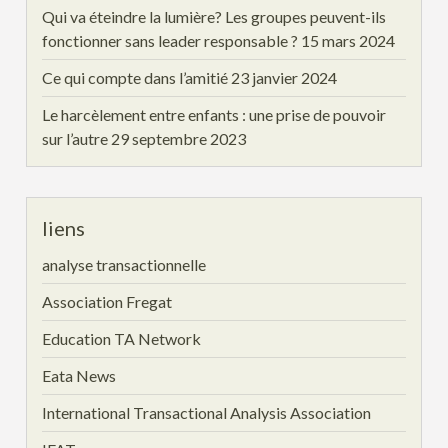
Qui va éteindre la lumière? Les groupes peuvent-ils
fonctionner sans leader responsable ?
15 mars 2024
Ce qui compte dans l’amitié
23 janvier 2024
Le harcèlement entre enfants : une prise de pouvoir
sur l’autre
29 septembre 2023
liens
analyse transactionnelle
Association Fregat
Education TA Network
Eata News
International Transactional Analysis Association