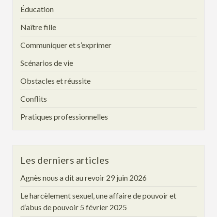
Éducation
Naître fille
Communiquer et s’exprimer
Scénarios de vie
Obstacles et réussite
Conflits
Pratiques professionnelles
Les derniers articles
Agnès nous a dit au revoir
29 juin 2026
Le harcèlement sexuel, une affaire de pouvoir et
d’abus de pouvoir
5 février 2025