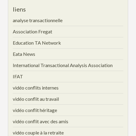
liens
analyse transactionnelle
Association Fregat
Education TA Network
Eata News
International Transactional Analysis Association
IFAT
vidéo conflits internes
vidéo conflit au travail
vidéo conflit héritage
vidéo conflit avec des amis
vidéo couple à la retraite