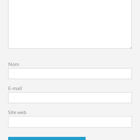
Nom
E-mail
Site web