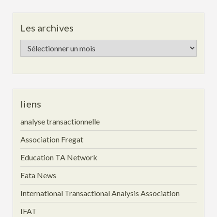
Les archives
Les
archives
liens
analyse transactionnelle
Association Fregat
Education TA Network
Eata News
International Transactional Analysis Association
IFAT