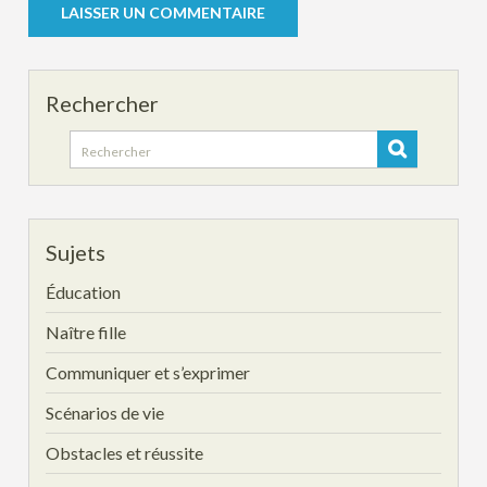
Rechercher
Search
for:
Sujets
Éducation
Naître fille
Communiquer et s’exprimer
Scénarios de vie
Obstacles et réussite