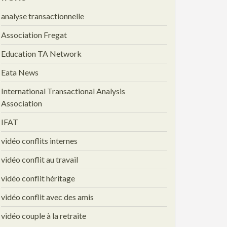
analyse transactionnelle
Association Fregat
Education TA Network
Eata News
International Transactional Analysis
Association
IFAT
vidéo conflits internes
vidéo conflit au travail
vidéo conflit héritage
vidéo conflit avec des amis
vidéo couple à la retraite