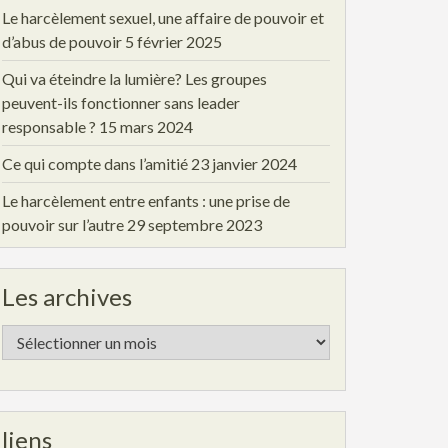
Le harcèlement sexuel, une affaire de pouvoir et
d’abus de pouvoir
5 février 2025
Qui va éteindre la lumière? Les groupes
peuvent-ils fonctionner sans leader
responsable ?
15 mars 2024
Ce qui compte dans l’amitié
23 janvier 2024
Le harcèlement entre enfants : une prise de
pouvoir sur l’autre
29 septembre 2023
Les archives
Les
archives
liens