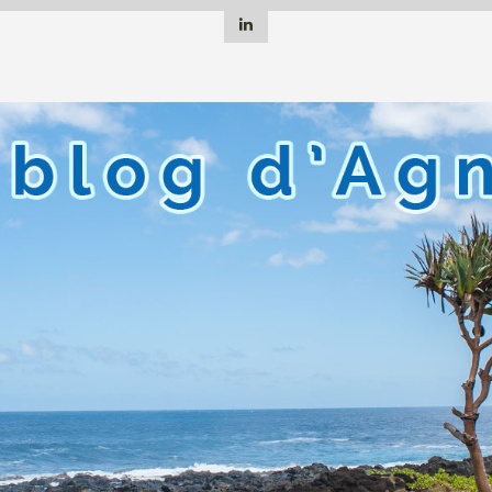
Linkedin