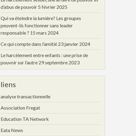
d’abus de pouvoir
5 février 2025
Qui va éteindre la lumière? Les groupes
peuvent-ils fonctionner sans leader
responsable ?
15 mars 2024
Ce qui compte dans l’amitié
23 janvier 2024
Le harcèlement entre enfants : une prise de
pouvoir sur l’autre
29 septembre 2023
liens
analyse transactionnelle
Association Fregat
Education TA Network
Eata News