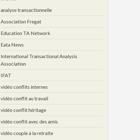
analyse transactionnelle
Association Fregat
Education TA Network
Eata News
International Transactional Analysis
Association
IFAT
vidéo conflits internes
vidéo conflit au travail
vidéo conflit héritage
vidéo conflit avec des amis
vidéo couple à la retraite