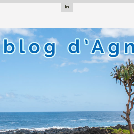
Linkedin