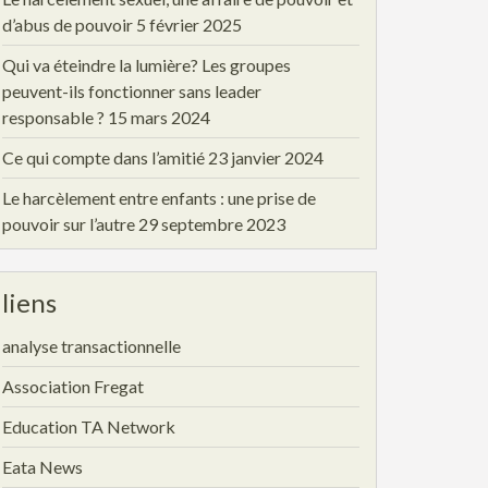
d’abus de pouvoir
5 février 2025
Qui va éteindre la lumière? Les groupes
peuvent-ils fonctionner sans leader
responsable ?
15 mars 2024
Ce qui compte dans l’amitié
23 janvier 2024
Le harcèlement entre enfants : une prise de
pouvoir sur l’autre
29 septembre 2023
liens
analyse transactionnelle
Association Fregat
Education TA Network
Eata News