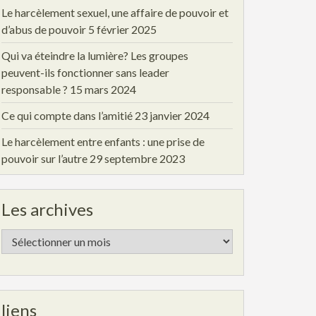
Le harcèlement sexuel, une affaire de pouvoir et
d’abus de pouvoir
5 février 2025
Qui va éteindre la lumière? Les groupes
peuvent-ils fonctionner sans leader
responsable ?
15 mars 2024
Ce qui compte dans l’amitié
23 janvier 2024
Le harcèlement entre enfants : une prise de
pouvoir sur l’autre
29 septembre 2023
Les archives
Les
archives
liens